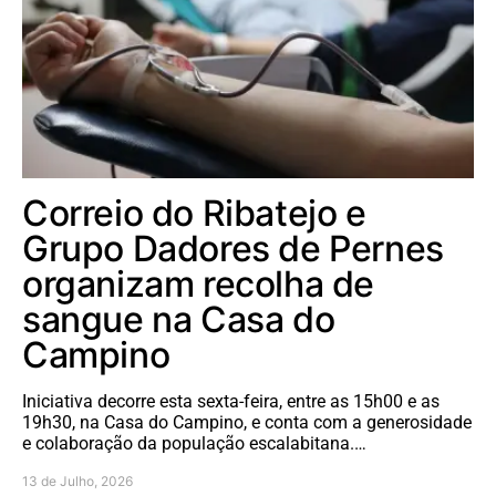
Correio do Ribatejo e
Grupo Dadores de Pernes
organizam recolha de
sangue na Casa do
Campino
Iniciativa decorre esta sexta-feira, entre as 15h00 e as
19h30, na Casa do Campino, e conta com a generosidade
e colaboração da população escalabitana.…
13 de Julho, 2026