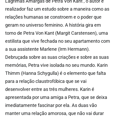
Lágrimas Amargas de Petra Von Kant’, o autor e
realizador faz um estudo sobre a maneira como as
relações humanas se constroem e o poder que
geram no universo feminino. A história gira em
torno de Petra Von Kant (Margit Carstensen), uma
estilista que vive fechada no seu apartamento com
a sua assistente Marlene (Irm Hermann).
Debruçada sobre as suas criações e sobre as suas
memórias, Petra vive isolada no seu mundo. Karin
Thimm (Hanna Schygulla) é o elemento que falta
para a relação claustrofóbica que se vai
desenvolver entre as três mulheres. Karin é
apresentada por uma amiga a Petra, que se deixa
imediatamente fascinar por ela. As duas vão
manter uma relação amorosa, que não vai durar