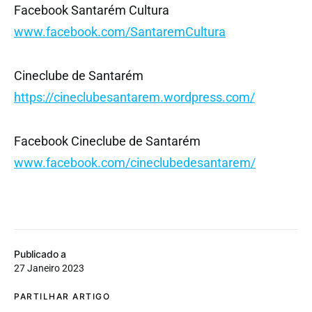
Facebook Santarém Cultura
www.facebook.com/SantaremCultura
Cineclube de Santarém
https://cineclubesantarem.wordpress.com/
Facebook Cineclube de Santarém
www.facebook.com/cineclubedesantarem/
Publicado a
27 Janeiro 2023
PARTILHAR ARTIGO