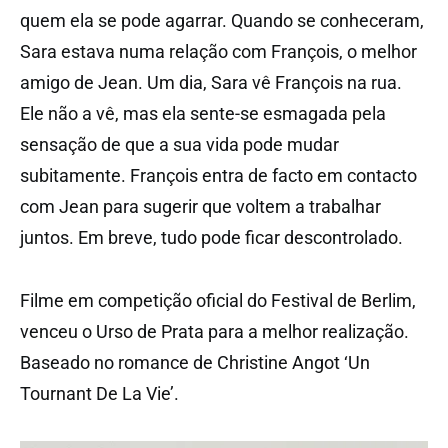
quem ela se pode agarrar. Quando se conheceram,
Sara estava numa relação com François, o melhor
amigo de Jean. Um dia, Sara vê François na rua.
Ele não a vê, mas ela sente-se esmagada pela
sensação de que a sua vida pode mudar
subitamente. François entra de facto em contacto
com Jean para sugerir que voltem a trabalhar
juntos. Em breve, tudo pode ficar descontrolado.
Filme em competição oficial do Festival de Berlim,
venceu o Urso de Prata para a melhor realização.
Baseado no romance de Christine Angot ‘Un
Tournant De La Vie’.