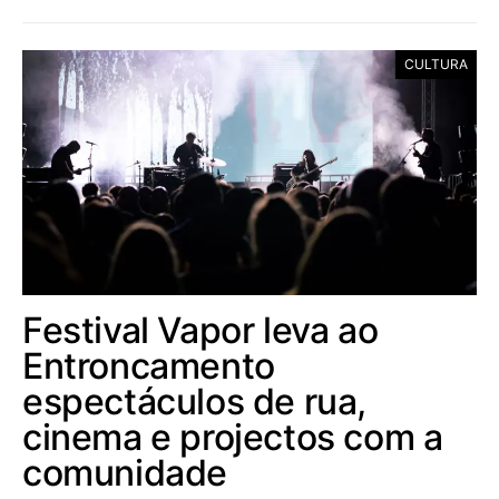
CULTURA
Festival Vapor leva ao
Entroncamento
espectáculos de rua,
cinema e projectos com a
comunidade