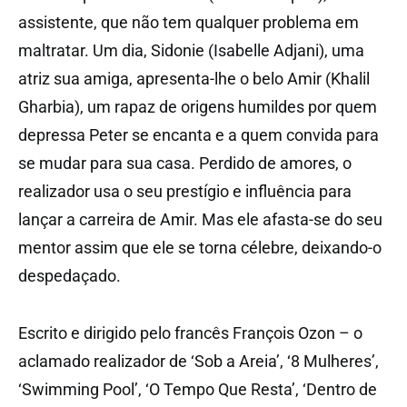
assistente, que não tem qualquer problema em
maltratar. Um dia, Sidonie (Isabelle Adjani), uma
atriz sua amiga, apresenta-lhe o belo Amir (Khalil
Gharbia), um rapaz de origens humildes por quem
depressa Peter se encanta e a quem convida para
se mudar para sua casa. Perdido de amores, o
realizador usa o seu prestígio e influência para
lançar a carreira de Amir. Mas ele afasta-se do seu
mentor assim que ele se torna célebre, deixando-o
despedaçado.
Escrito e dirigido pelo francês François Ozon – o
aclamado realizador de ‘Sob a Areia’, ‘8 Mulheres’,
‘Swimming Pool’, ‘O Tempo Que Resta’, ‘Dentro de