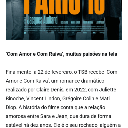
‘Com Amor e Com Raiva’, muitas paixões na tela
Finalmente, a 22 de fevereiro, o TSB recebe ‘Com
Amor e Com Raiva’, um romance dramático
realizado por Claire Denis, em 2022, com Juliette
Binoche, Vincent Lindon, Grégoire Colin e Mati
Diop. A história do filme conta que a relação
amorosa entre Sara e Jean, que dura de forma
estável há dez anos. Ele é o seu rochedo, alguém a