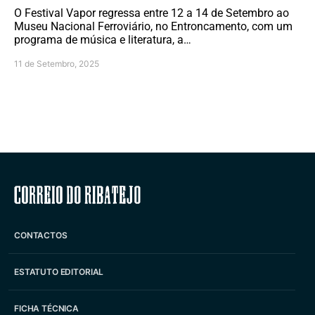
O Festival Vapor regressa entre 12 a 14 de Setembro ao
Museu Nacional Ferroviário, no Entroncamento, com um
programa de música e literatura, a…
11 de Setembro, 2025
Correio do Ribatejo
CONTACTOS
ESTATUTO EDITORIAL
FICHA TÉCNICA