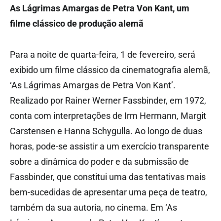
As Lágrimas Amargas de Petra Von Kant, um
filme clássico de produção alemã
Para a noite de quarta-feira, 1 de fevereiro, será
exibido um filme clássico da cinematografia alemã,
‘As Lágrimas Amargas de Petra Von Kant’.
Realizado por Rainer Werner Fassbinder, em 1972,
conta com interpretações de Irm Hermann, Margit
Carstensen e Hanna Schygulla. Ao longo de duas
horas, pode-se assistir a um exercício transparente
sobre a dinâmica do poder e da submissão de
Fassbinder, que constitui uma das tentativas mais
bem-sucedidas de apresentar uma peça de teatro,
também da sua autoria, no cinema. Em ‘As