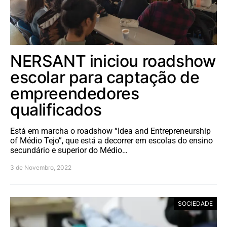
NERSANT iniciou roadshow
escolar para captação de
empreendedores
qualificados
Está em marcha o roadshow “Idea and Entrepreneurship
of Médio Tejo”, que está a decorrer em escolas do ensino
secundário e superior do Médio…
3 de Novembro, 2022
SOCIEDADE