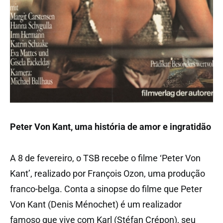
Peter Von Kant, uma história de amor e ingratidão
A 8 de fevereiro, o TSB recebe o filme ‘Peter Von
Kant’, realizado por François Ozon, uma produção
franco-belga. Conta a sinopse do filme que Peter
Von Kant (Denis Ménochet) é um realizador
famoso que vive com Karl (Stéfan Crépon), seu