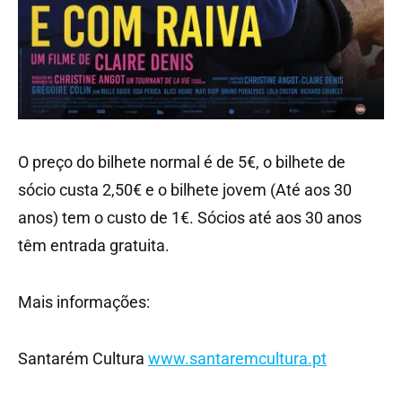
O preço do bilhete normal é de 5€, o bilhete de
sócio custa 2,50€ e o bilhete jovem (Até aos 30
anos) tem o custo de 1€. Sócios até aos 30 anos
têm entrada gratuita.
Mais informações:
Santarém Cultura
www.santaremcultura.pt