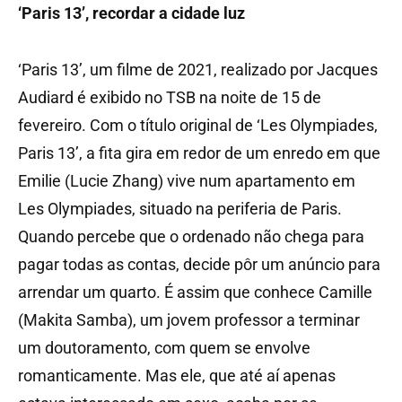
‘Paris 13’, recordar a cidade luz
‘Paris 13’, um filme de 2021, realizado por Jacques
Audiard é exibido no TSB na noite de 15 de
fevereiro. Com o título original de ‘Les Olympiades,
Paris 13’, a fita gira em redor de um enredo em que
Emilie (Lucie Zhang) vive num apartamento em
Les Olympiades, situado na periferia de Paris.
Quando percebe que o ordenado não chega para
pagar todas as contas, decide pôr um anúncio para
arrendar um quarto. É assim que conhece Camille
(Makita Samba), um jovem professor a terminar
um doutoramento, com quem se envolve
romanticamente. Mas ele, que até aí apenas