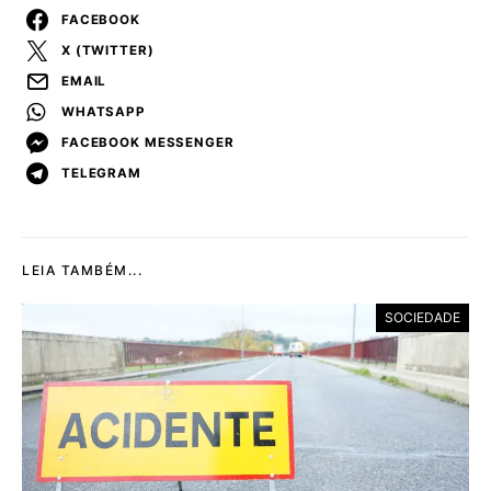
FACEBOOK
X (TWITTER)
EMAIL
WHATSAPP
FACEBOOK MESSENGER
TELEGRAM
LEIA TAMBÉM...
SOCIEDADE