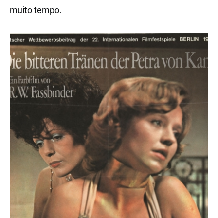
muito tempo.