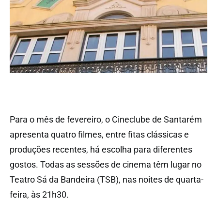
Para o mês de fevereiro, o Cineclube de Santarém
apresenta quatro filmes, entre fitas clássicas e
produções recentes, há escolha para diferentes
gostos. Todas as sessões de cinema têm lugar no
Teatro Sá da Bandeira (TSB), nas noites de quarta-
feira, às 21h30.