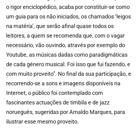
o rigor enciclopédico, acaba por constituir-se como
um guia para os não iniciados, os chamados ‘leigos
na matéria’, que serão afinal quase todos os
leitores, a quem se recomenda que, com o vagar
necessário, vão ouvindo, através por exemplo do
Youtube, as músicas dadas como paradigmáticas
de cada género musical. Foi isso que fui fazendo, e
com muito proveito”. No final da sua participação, e
recorrendo-se a sons e imagens disponíveis na
Internet, o público foi contemplado com
fascinantes actuações de timbila e de jazz
norueguês, sugeridas por Arnaldo Marques, para
ilustrar esse mesmo proveito.