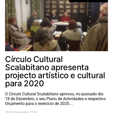
Círculo Cultural
Scalabitano apresenta
projecto artístico e cultural
para 2020
O Círculo Cultural Scalabitano aprovou, no passado dia
18 de Dezembro, o seu Plano de Actividades e respectivo
Orçamento para o exercício de 2020.…
29 de Dezembro, 2019