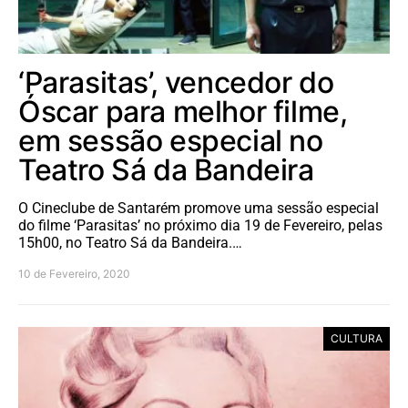
‘Parasitas’, vencedor do
Óscar para melhor filme,
em sessão especial no
Teatro Sá da Bandeira
O Cineclube de Santarém promove uma sessão especial
do filme ‘Parasitas’ no próximo dia 19 de Fevereiro, pelas
15h00, no Teatro Sá da Bandeira.…
10 de Fevereiro, 2020
CULTURA