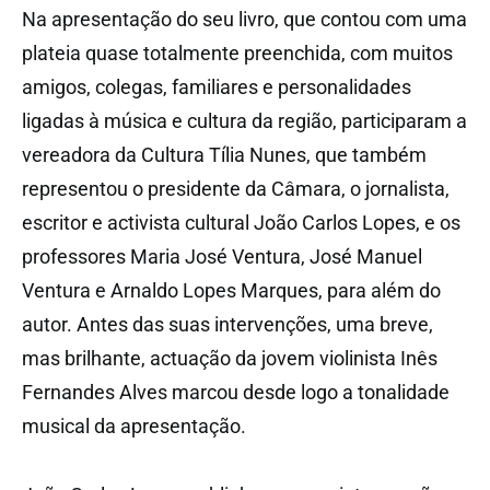
Na apresentação do seu livro, que contou com uma
plateia quase totalmente preenchida, com muitos
amigos, colegas, familiares e personalidades
ligadas à música e cultura da região, participaram a
vereadora da Cultura Tília Nunes, que também
representou o presidente da Câmara, o jornalista,
escritor e activista cultural João Carlos Lopes, e os
professores Maria José Ventura, José Manuel
Ventura e Arnaldo Lopes Marques, para além do
autor. Antes das suas intervenções, uma breve,
mas brilhante, actuação da jovem violinista Inês
Fernandes Alves marcou desde logo a tonalidade
musical da apresentação.