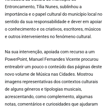
Entroncamento, Tília Nunes, sublinhou a
importância e o papel cultural do município local no
sentido da sua responsabilidade e dever em apoiar
o conhecimento e os criativos, escritores, músicos
e outros intervenientes no fenómeno cultural.
Na sua intervenção, apoiada com recurso a um
PowerPoint, Manuel Fernandes Vicente procurou
entreabrir um pouco o conteúdo das páginas deste
novo volume de Música nas Cidades. Mostrou
imagens representativas dos contextos culturais
de alguns géneros e tipologias musicais,
acrescentando, como complemento, algumas
notas, comentários e curiosidades que ajudaram