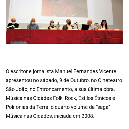
O escritor e jornalista Manuel Fernandes Vicente
apresentou no sábado, 9 de Outubro, no Cineteatro
São João, no Entroncamento, a sua última obra,
Música nas Cidades Folk, Rock, Estilos Étnicos e
Polifonias da Terra, o quarto volume da “saga”
Música nas Cidades, iniciada em 2008.