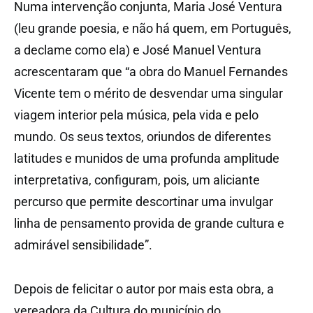
Numa intervenção conjunta, Maria José Ventura
(leu grande poesia, e não há quem, em Português,
a declame como ela) e José Manuel Ventura
acrescentaram que “a obra do Manuel Fernandes
Vicente tem o mérito de desvendar uma singular
viagem interior pela música, pela vida e pelo
mundo. Os seus textos, oriundos de diferentes
latitudes e munidos de uma profunda amplitude
interpretativa, configuram, pois, um aliciante
percurso que permite descortinar uma invulgar
linha de pensamento provida de grande cultura e
admirável sensibilidade”.
Depois de felicitar o autor por mais esta obra, a
vereadora da Cultura do município do