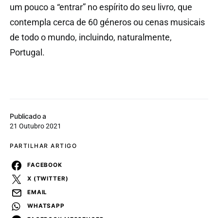
um pouco a “entrar” no espírito do seu livro, que
contempla cerca de 60 géneros ou cenas musicais
de todo o mundo, incluindo, naturalmente,
Portugal.
Publicado a
21 Outubro 2021
PARTILHAR ARTIGO
FACEBOOK
X (TWITTER)
EMAIL
WHATSAPP