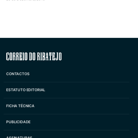
Correio do Ribatejo
CONTACTOS
ESTATUTO EDITORIAL
FICHA TÉCNICA
PUBLICIDADE
ASSINATURAS