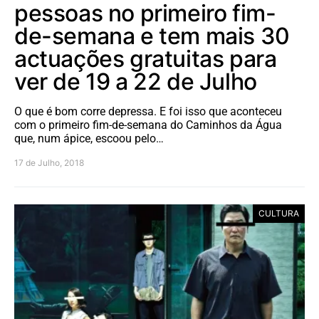
pessoas no primeiro fim-
de-semana e tem mais 30
actuações gratuitas para
ver de 19 a 22 de Julho
O que é bom corre depressa. E foi isso que aconteceu
com o primeiro fim-de-semana do Caminhos da Água
que, num ápice, escoou pelo…
17 de Julho, 2018
CULTURA