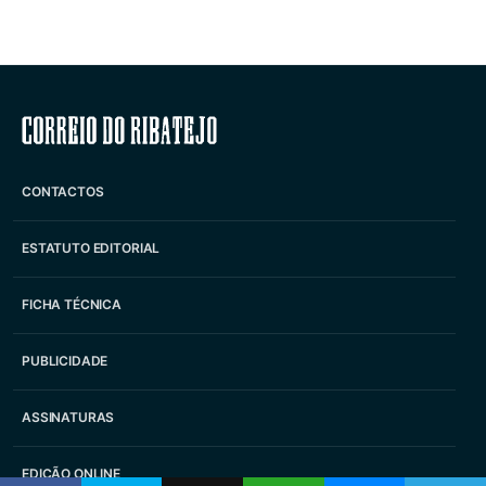
Correio do Ribatejo
CONTACTOS
ESTATUTO EDITORIAL
FICHA TÉCNICA
PUBLICIDADE
ASSINATURAS
EDIÇÃO ONLINE