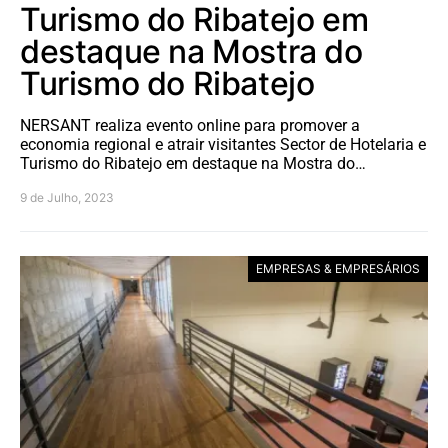
Turismo do Ribatejo em
destaque na Mostra do
Turismo do Ribatejo
NERSANT realiza evento online para promover a
economia regional e atrair visitantes Sector de Hotelaria e
Turismo do Ribatejo em destaque na Mostra do…
9 de Julho, 2023
EMPRESAS & EMPRESÁRIOS