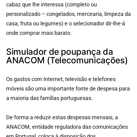
cabaz que lhe interessa (completo ou
personalizado – congelados, mercearia, limpeza da
casa, fruta ou legumes) e o selecionador dir-lhe-á
onde comprar mais barato.
Simulador de poupança da
ANACOM (Telecomunicações)
Os gastos com Internet, televisão e telefones
móveis são uma importante fonte de despesa para
a maioria das famílias portuguesas.
De forma a reduzir estas despesas mensais, a
ANACOM, entidade reguladora das comunicações
em Portugal, coloca à disposição dos