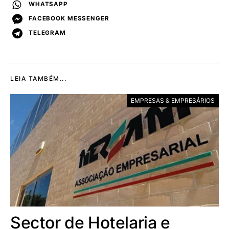
WHATSAPP
FACEBOOK MESSENGER
TELEGRAM
LEIA TAMBÉM...
EMPRESAS & EMPRESÁRIOS
Sector de Hotelaria e