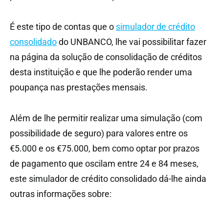
É este tipo de contas que o
simulador de crédito
consolidado
do UNBANCO, lhe vai possibilitar fazer
na página da solução de consolidação de créditos
desta instituição e que lhe poderão render uma
poupança nas prestações mensais.
Além de lhe permitir realizar uma simulação (com
possibilidade de seguro) para valores entre os
€5.000 e os €75.000, bem como optar por prazos
de pagamento que oscilam entre 24 e 84 meses,
este simulador de crédito consolidado dá-lhe ainda
outras informações sobre: