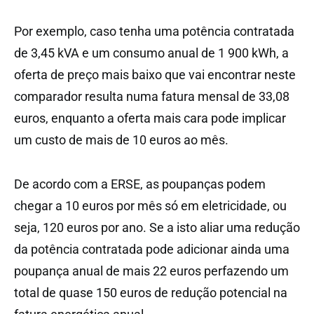
Por exemplo, caso tenha uma potência contratada
de 3,45 kVA e um consumo anual de 1 900 kWh, a
oferta de preço mais baixo que vai encontrar neste
comparador resulta numa fatura mensal de 33,08
euros, enquanto a oferta mais cara pode implicar
um custo de mais de 10 euros ao mês.
De acordo com a ERSE, as poupanças podem
chegar a 10 euros por mês só em eletricidade, ou
seja, 120 euros por ano. Se a isto aliar uma redução
da potência contratada pode adicionar ainda uma
poupança anual de mais 22 euros perfazendo um
total de quase 150 euros de redução potencial na