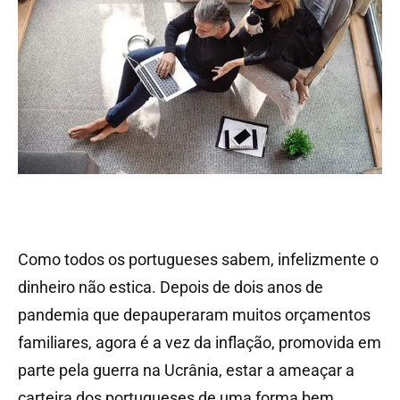
Como todos os portugueses sabem, infelizmente o
dinheiro não estica. Depois de dois anos de
pandemia que depauperaram muitos orçamentos
familiares, agora é a vez da inflação, promovida em
parte pela guerra na Ucrânia, estar a ameaçar a
carteira dos portugueses de uma forma bem