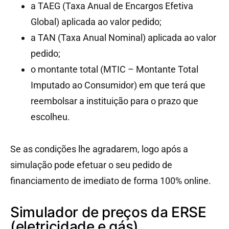
a TAEG (Taxa Anual de Encargos Efetiva
Global) aplicada ao valor pedido;
a TAN (Taxa Anual Nominal) aplicada ao valor
pedido;
o montante total (MTIC – Montante Total
Imputado ao Consumidor) em que terá que
reembolsar a instituição para o prazo que
escolheu.
Se as condições lhe agradarem, logo após a
simulação pode efetuar o seu pedido de
financiamento de imediato de forma 100% online.
Simulador de preços da ERSE
(eletricidade e gás)