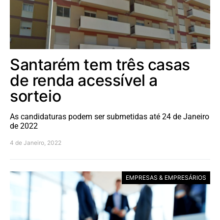
Santarém tem três casas
de renda acessível a
sorteio
As candidaturas podem ser submetidas até 24 de Janeiro
de 2022
4 de Janeiro, 2022
EMPRESAS & EMPRESÁRIOS