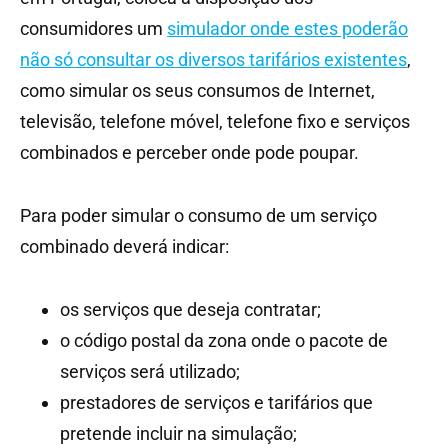
consumidores um
simulador onde estes poderão
não só consultar os diversos tarifários existentes
,
como simular os seus consumos de Internet,
televisão, telefone móvel, telefone fixo e serviços
combinados e perceber onde pode poupar.
Para poder simular o consumo de um serviço
combinado deverá indicar:
os serviços que deseja contratar;
o código postal da zona onde o pacote de
serviços será utilizado;
prestadores de serviços e tarifários que
pretende incluir na simulação;