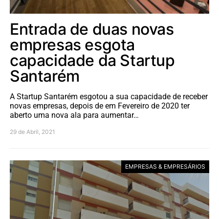
Entrada de duas novas
empresas esgota
capacidade da Startup
Santarém
A Startup Santarém esgotou a sua capacidade de receber
novas empresas, depois de em Fevereiro de 2020 ter
aberto uma nova ala para aumentar…
29 de Abril, 2021
EMPRESAS & EMPRESÁRIOS