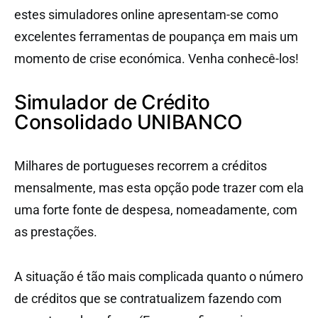
estes simuladores online apresentam-se como
excelentes ferramentas de poupança em mais um
momento de crise económica. Venha conhecê-los!
Simulador de Crédito
Consolidado UNIBANCO
Milhares de portugueses recorrem a créditos
mensalmente, mas esta opção pode trazer com ela
uma forte fonte de despesa, nomeadamente, com
as prestações.
A situação é tão mais complicada quanto o número
de créditos que se contratualizem fazendo com