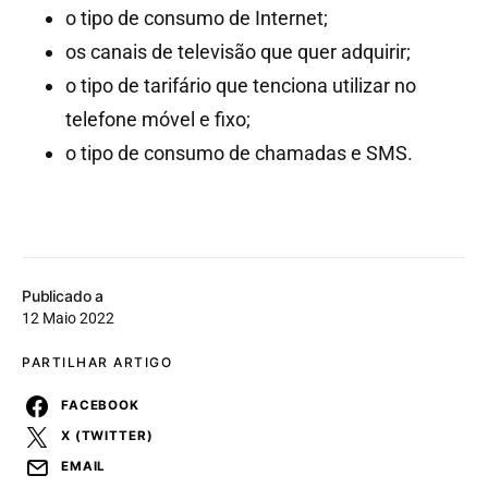
o tipo de consumo de Internet;
os canais de televisão que quer adquirir;
o tipo de tarifário que tenciona utilizar no
telefone móvel e fixo;
o tipo de consumo de chamadas e SMS.
Publicado a
12 Maio 2022
PARTILHAR ARTIGO
FACEBOOK
X (TWITTER)
EMAIL