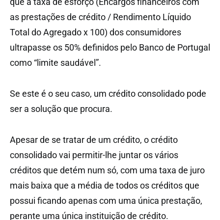
que a taxa de esforço (Encargos financeiros com
as prestações de crédito / Rendimento Líquido
Total do Agregado x 100) dos consumidores
ultrapasse os 50% definidos pelo Banco de Portugal
como “limite saudável”.
Se este é o seu caso, um crédito consolidado pode
ser a solução que procura.
Apesar de se tratar de um crédito, o crédito
consolidado vai permitir-lhe juntar os vários
créditos que detém num só, com uma taxa de juro
mais baixa que a média de todos os créditos que
possui ficando apenas com uma única prestação,
perante uma única instituição de crédito.