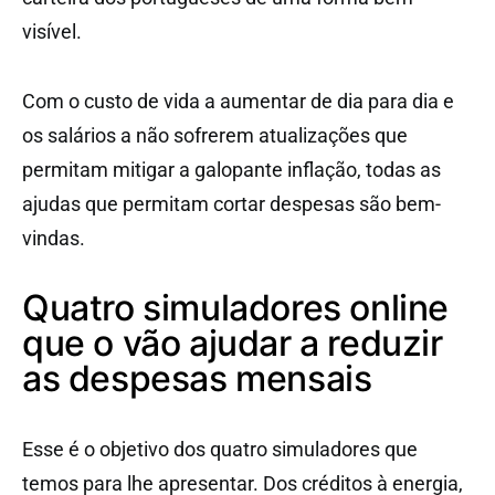
visível.
Com o custo de vida a aumentar de dia para dia e
os salários a não sofrerem atualizações que
permitam mitigar a galopante inflação, todas as
ajudas que permitam cortar despesas são bem-
vindas.
Quatro simuladores online
que o vão ajudar a reduzir
as despesas mensais
Esse é o objetivo dos quatro simuladores que
temos para lhe apresentar. Dos créditos à energia,