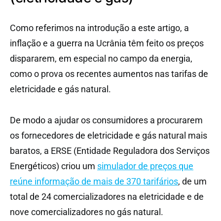
Como referimos na introdução a este artigo, a
inflação e a guerra na Ucrânia têm feito os preços
dispararem, em especial no campo da energia,
como o prova os recentes aumentos nas tarifas de
eletricidade e gás natural.
De modo a ajudar os consumidores a procurarem
os fornecedores de eletricidade e gás natural mais
baratos, a ERSE (Entidade Reguladora dos Serviços
Energéticos) criou um
simulador de preços que
reúne informação de mais de 370 tarifários
, de um
total de 24 comercializadores na eletricidade e de
nove comercializadores no gás natural.