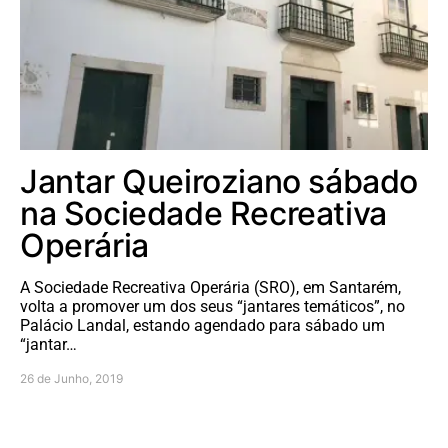
Jantar Queiroziano sábado
na Sociedade Recreativa
Operária
A Sociedade Recreativa Operária (SRO), em Santarém,
volta a promover um dos seus “jantares temáticos”, no
Palácio Landal, estando agendado para sábado um
“jantar…
26 de Junho, 2019