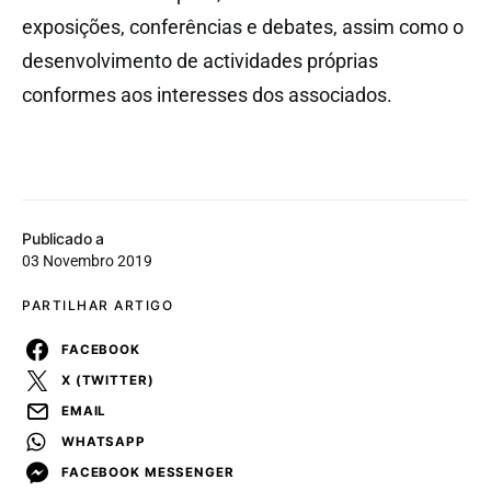
exposições, conferências e debates, assim como o
desenvolvimento de actividades próprias
conformes aos interesses dos associados.
Publicado a
03 Novembro 2019
PARTILHAR ARTIGO
FACEBOOK
X (TWITTER)
EMAIL
WHATSAPP
FACEBOOK MESSENGER