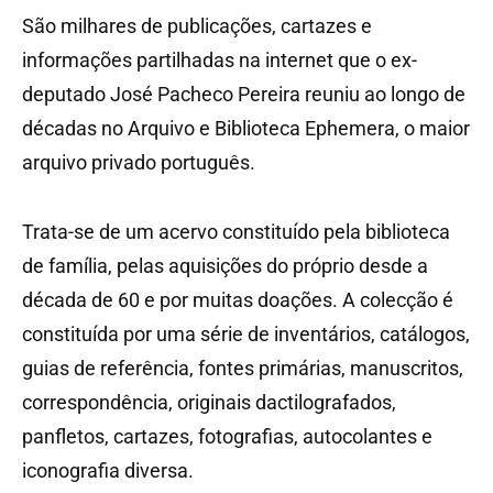
São milhares de publicações, cartazes e
informações partilhadas na internet que o ex-
deputado José Pacheco Pereira reuniu ao longo de
décadas no Arquivo e Biblioteca Ephemera, o maior
arquivo privado português.
Trata-se de um acervo constituído pela biblioteca
de família, pelas aquisições do próprio desde a
década de 60 e por muitas doações. A colecção é
constituída por uma série de inventários, catálogos,
guias de referência, fontes primárias, manuscritos,
correspondência, originais dactilografados,
panfletos, cartazes, fotografias, autocolantes e
iconografia diversa.