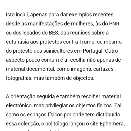
Isto inclui, apenas para dar exemplos recentes,
desde as manifestações de mulheres, às do PNR
ou dos lesados do BES, das reuniões sobre a
eutanásia aos protestos contra Trump, ou mesmo
do protesto dos suinicultores em Portugal. Outro
aspecto pouco comum é a recolha não apenas de
material documental, como imagens, cartazes,
fotografias, mas também de objectos.
A orientação seguida é também recolher material
electrónico, mas privilegiar os objectos físicos. Tal
como os espaços físicos por onde tem distribuído
essa colecção, o politólogo lançou o site Ephemera,