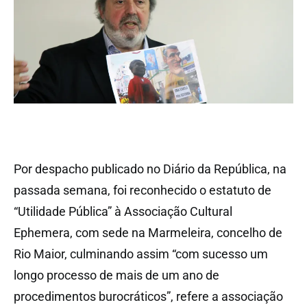
Por despacho publicado no Diário da República, na
passada semana, foi reconhecido o estatuto de
“Utilidade Pública” à Associação Cultural
Ephemera, com sede na Marmeleira, concelho de
Rio Maior, culminando assim “com sucesso um
longo processo de mais de um ano de
procedimentos burocráticos”, refere a associação