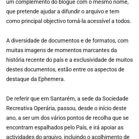
um complemento do blogue com o mesmo nome,
que pretende ajudar a difundir o arquivo e tem
como principal objectivo torná-la acessível a todos.
A diversidade de documentos e de formatos, com
muitas imagens de momentos marcantes da
história recente do país e a exclusividade de muitos
destes documentos, estão entre os aspectos de
destaque da Ephemera.
De referir que em Santarém, a sede da Sociedade
Recreativa Operária, passou, desde o início deste
ano, a ser um dos vários pontos de recolha que se
encontram espalhados pelo País, e irá apoiar as
actividades do arquivo, incluindo o acolhimento de