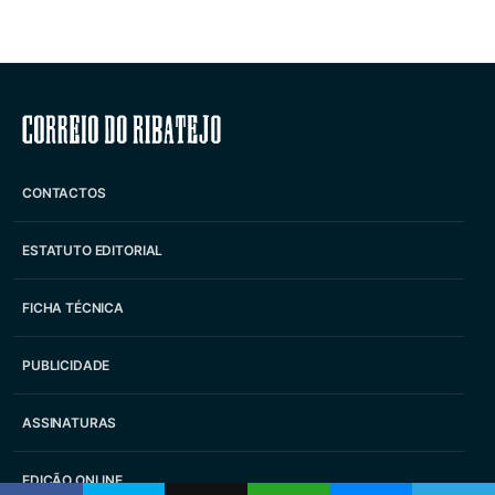
Correio do Ribatejo
CONTACTOS
ESTATUTO EDITORIAL
FICHA TÉCNICA
PUBLICIDADE
ASSINATURAS
EDIÇÃO ONLINE