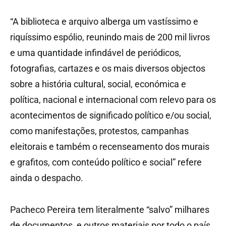
“A biblioteca e arquivo alberga um vastíssimo e
riquíssimo espólio, reunindo mais de 200 mil livros
e uma quantidade infindável de periódicos,
fotografias, cartazes e os mais diversos objectos
sobre a história cultural, social, económica e
política, nacional e internacional com relevo para os
acontecimentos de significado político e/ou social,
como manifestações, protestos, campanhas
eleitorais e também o recenseamento dos murais
e grafitos, com conteúdo político e social” refere
ainda o despacho.
Pacheco Pereira tem literalmente “salvo” milhares
de documentos, e outros materiais por todo o país,