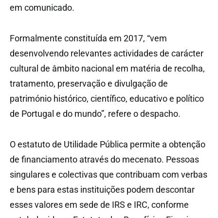
em comunicado.
Formalmente constituída em 2017, “vem
desenvolvendo relevantes actividades de carácter
cultural de âmbito nacional em matéria de recolha,
tratamento, preservação e divulgação de
património histórico, científico, educativo e político
de Portugal e do mundo”, refere o despacho.
O estatuto de Utilidade Pública permite a obtenção
de financiamento através do mecenato. Pessoas
singulares e colectivas que contribuam com verbas
e bens para estas instituições podem descontar
esses valores em sede de IRS e IRC, conforme