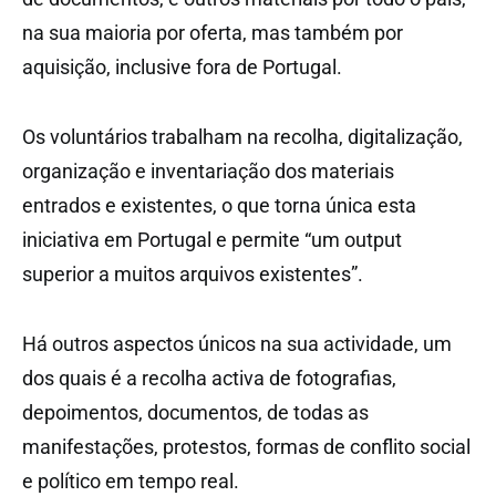
na sua maioria por oferta, mas também por
aquisição, inclusive fora de Portugal.
Os voluntários trabalham na recolha, digitalização,
organização e inventariação dos materiais
entrados e existentes, o que torna única esta
iniciativa em Portugal e permite “um output
superior a muitos arquivos existentes”.
Há outros aspectos únicos na sua actividade, um
dos quais é a recolha activa de fotografias,
depoimentos, documentos, de todas as
manifestações, protestos, formas de conflito social
e político em tempo real.