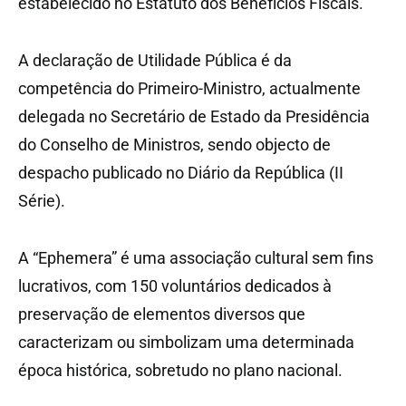
estabelecido no Estatuto dos Benefícios Fiscais.
A declaração de Utilidade Pública é da
competência do Primeiro-Ministro, actualmente
delegada no Secretário de Estado da Presidência
do Conselho de Ministros, sendo objecto de
despacho publicado no Diário da República (II
Série).
A “Ephemera” é uma associação cultural sem fins
lucrativos, com 150 voluntários dedicados à
preservação de elementos diversos que
caracterizam ou simbolizam uma determinada
época histórica, sobretudo no plano nacional.