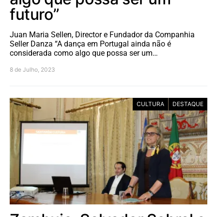
futuro”
Juan Maria Sellen, Director e Fundador da Companhia
Seller Danza “A dança em Portugal ainda não é
considerada como algo que possa ser um…
8 de Julho, 2023
CULTURA
DESTAQUE