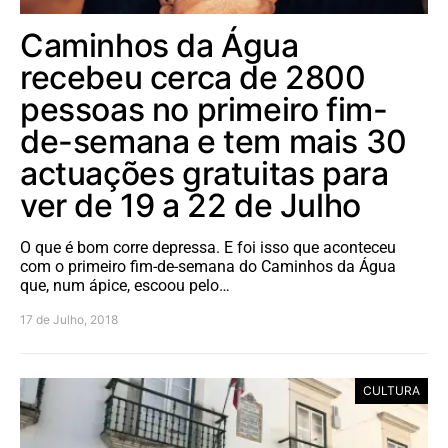
Caminhos da Água
recebeu cerca de 2800
pessoas no primeiro fim-
de-semana e tem mais 30
actuações gratuitas para
ver de 19 a 22 de Julho
O que é bom corre depressa. E foi isso que aconteceu
com o primeiro fim-de-semana do Caminhos da Água
que, num ápice, escoou pelo…
17 de Julho, 2018
CULTURA