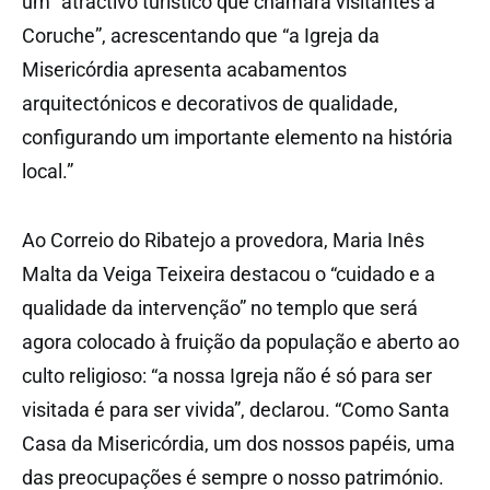
um “atractivo turístico que chamará visitantes a
Coruche”, acrescentando que “a Igreja da
Misericórdia apresenta acabamentos
arquitectónicos e decorativos de qualidade,
configurando um importante elemento na história
local.”
Ao Correio do Ribatejo a provedora, Maria Inês
Malta da Veiga Teixeira destacou o “cuidado e a
qualidade da intervenção” no templo que será
agora colocado à fruição da população e aberto ao
culto religioso: “a nossa Igreja não é só para ser
visitada é para ser vivida”, declarou. “Como Santa
Casa da Misericórdia, um dos nossos papéis, uma
das preocupações é sempre o nosso património.