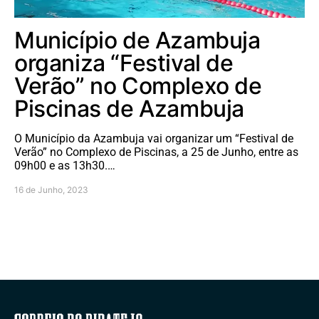
Município de Azambuja
organiza “Festival de
Verão” no Complexo de
Piscinas de Azambuja
O Município da Azambuja vai organizar um “Festival de
Verão” no Complexo de Piscinas, a 25 de Junho, entre as
09h00 e as 13h30.…
16 de Junho, 2023