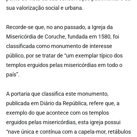
sua valorização social e urbana.
Recorde-se que, no ano passado, a Igreja da
Misericórdia de Coruche, fundada em 1580, foi
classificada como monumento de interesse
público, por se tratar de “um exemplar típico dos
templos erguidos pelas misericórdias em todo o
país”.
A portaria que classifica este monumento,
publicada em Diário da República, refere que, a
exemplo do que acontece com os templos
erguidos pelas misericórdias, esta igreja possui
“nave única e contínua com a capela-mor, retábulos