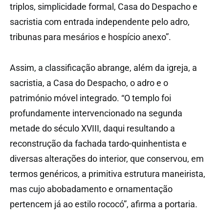
triplos, simplicidade formal, Casa do Despacho e
sacristia com entrada independente pelo adro,
tribunas para mesários e hospício anexo”.
Assim, a classificação abrange, além da igreja, a
sacristia, a Casa do Despacho, o adro e o
património móvel integrado. “O templo foi
profundamente intervencionado na segunda
metade do século XVIII, daqui resultando a
reconstrução da fachada tardo-quinhentista e
diversas alterações do interior, que conservou, em
termos genéricos, a primitiva estrutura maneirista,
mas cujo abobadamento e ornamentação
pertencem já ao estilo rococó”, afirma a portaria.