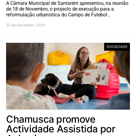
A Câmara Municipal de Santarém apresentou, na reunião
de 18 de Novembro, o projecto de execução para a
reformulação urbanística do Campo de Futebol…
20 de Novembro, 2024
SOCIEDADE
Chamusca promove
Actividade Assistida por