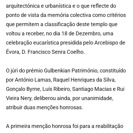
arquitectónica e urbanística e o que reflecte do
ponto de vista da memória colectiva como critérios
que permitem a classificação deste templo que
voltou a receber, no dia 18 de Dezembro, uma
celebração eucarística presidida pelo Arcebispo de
Évora, D. Francisco Senra Coelho.
O júri do prémio Gulbenkian Património, constituído
por António Lamas, Raquel Henriques da Silva,
Gonçalo Byrne, Luís Ribeiro, Santiago Macias e Rui
Vieira Nery, deliberou ainda, por unanimidade,
atribuir duas menções honrosas.
A primeira menção honrosa foi para a reabilitação