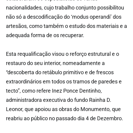
nacionalidades, cujo trabalho conjunto possibilitou
não só a descodificação do ‘modus operandi’ dos
artesãos, como também o estudo dos materiais e a
adequada forma de os recuperar.
Esta requalificação visou o reforço estrutural e o
restauro do seu interior, nomeadamente a
“descoberta do retábulo primitivo e de frescos
extraordinários em todos os tramos de paredes e
tecto”, como refere Inez Ponce Dentinho,
administradora executiva do fundo Rainha D.
Leonor, que apoiou as obras do Monumento, que
reabriu ao público no passado dia 4 de Dezembro.