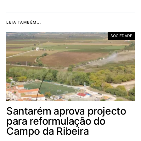
LEIA TAMBÉM...
SOCIEDADE
Santarém aprova projecto
para reformulação do
Campo da Ribeira