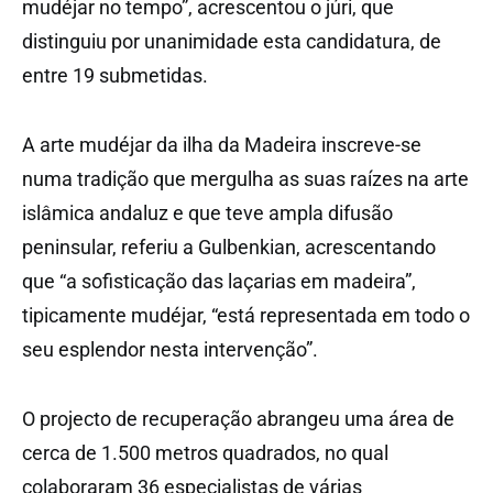
mudéjar no tempo”, acrescentou o júri, que
distinguiu por unanimidade esta candidatura, de
entre 19 submetidas.
A arte mudéjar da ilha da Madeira inscreve-se
numa tradição que mergulha as suas raízes na arte
islâmica andaluz e que teve ampla difusão
peninsular, referiu a Gulbenkian, acrescentando
que “a sofisticação das laçarias em madeira”,
tipicamente mudéjar, “está representada em todo o
seu esplendor nesta intervenção”.
O projecto de recuperação abrangeu uma área de
cerca de 1.500 metros quadrados, no qual
colaboraram 36 especialistas de várias