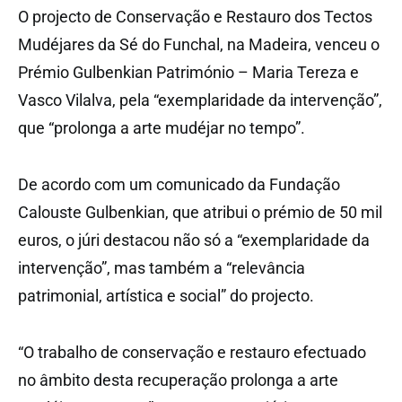
O projecto de Conservação e Restauro dos Tectos
Mudéjares da Sé do Funchal, na Madeira, venceu o
Prémio Gulbenkian Património – Maria Tereza e
Vasco Vilalva, pela “exemplaridade da intervenção”,
que “prolonga a arte mudéjar no tempo”.
De acordo com um comunicado da Fundação
Calouste Gulbenkian, que atribui o prémio de 50 mil
euros, o júri destacou não só a “exemplaridade da
intervenção”, mas também a “relevância
patrimonial, artística e social” do projecto.
“O trabalho de conservação e restauro efectuado
no âmbito desta recuperação prolonga a arte