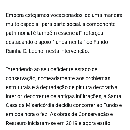
Embora estejamos vocacionados, de uma maneira
muito especial, para parte social, a componente
patrimonial é também essencial”, reforçou,
destacando o apoio “fundamental” do Fundo
Rainha D. Leonor nesta intervenção.
“Atendendo ao seu deficiente estado de
conservação, nomeadamente aos problemas
estruturais e à degradação de pintura decorativa
interior, decorrente de antigas infiltrações, a Santa
Casa da Misericórdia decidiu concorrer ao Fundo e
em boa hora o fez. As obras de Conservação e
Restauro iniciaram-se em 2019 e agora estão