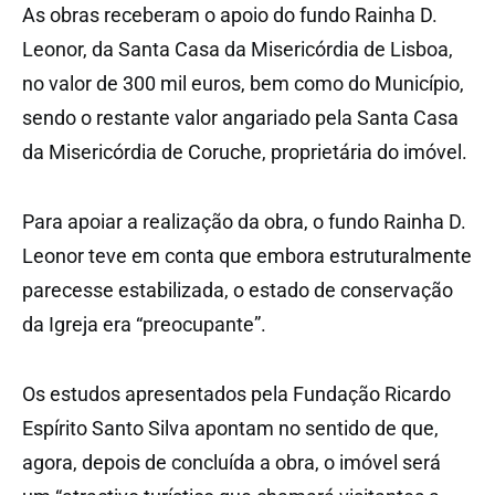
As obras receberam o apoio do fundo Rainha D.
Leonor, da Santa Casa da Misericórdia de Lisboa,
no valor de 300 mil euros, bem como do Município,
sendo o restante valor angariado pela Santa Casa
da Misericórdia de Coruche, proprietária do imóvel.
Para apoiar a realização da obra, o fundo Rainha D.
Leonor teve em conta que embora estruturalmente
parecesse estabilizada, o estado de conservação
da Igreja era “preocupante”.
Os estudos apresentados pela Fundação Ricardo
Espírito Santo Silva apontam no sentido de que,
agora, depois de concluída a obra, o imóvel será