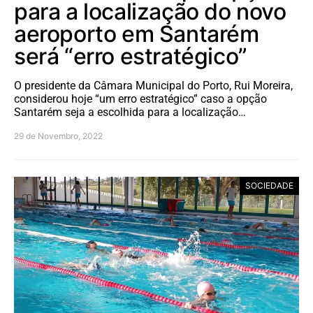
para a localização do novo
aeroporto em Santarém
será “erro estratégico”
O presidente da Câmara Municipal do Porto, Rui Moreira,
considerou hoje “um erro estratégico” caso a opção
Santarém seja a escolhida para a localização…
29 de Novembro, 2022
SOCIEDADE