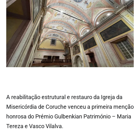
A reabilitação estrutural e restauro da Igreja da
Misericórdia de Coruche venceu a primeira menção
honrosa do Prémio Gulbenkian Património – Maria
Tereza e Vasco Vilalva.