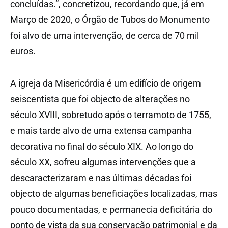
concluídas.”, concretizou, recordando que, já em
Março de 2020, o Órgão de Tubos do Monumento
foi alvo de uma intervenção, de cerca de 70 mil
euros.
A igreja da Misericórdia é um edifício de origem
seiscentista que foi objecto de alterações no
século XVIII, sobretudo após o terramoto de 1755,
e mais tarde alvo de uma extensa campanha
decorativa no final do século XIX. Ao longo do
século XX, sofreu algumas intervenções que a
descaracterizaram e nas últimas décadas foi
objecto de algumas beneficiações localizadas, mas
pouco documentadas, e permanecia deficitária do
ponto de vista da sua conservação patrimonial e da