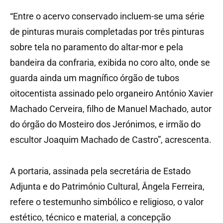
“Entre o acervo conservado incluem-se uma série
de pinturas murais completadas por três pinturas
sobre tela no paramento do altar-mor e pela
bandeira da confraria, exibida no coro alto, onde se
guarda ainda um magnífico órgão de tubos
oitocentista assinado pelo organeiro António Xavier
Machado Cerveira, filho de Manuel Machado, autor
do órgão do Mosteiro dos Jerónimos, e irmão do
escultor Joaquim Machado de Castro”, acrescenta.
A portaria, assinada pela secretária de Estado
Adjunta e do Património Cultural, Ângela Ferreira,
refere o testemunho simbólico e religioso, o valor
estético, técnico e material, a concepção