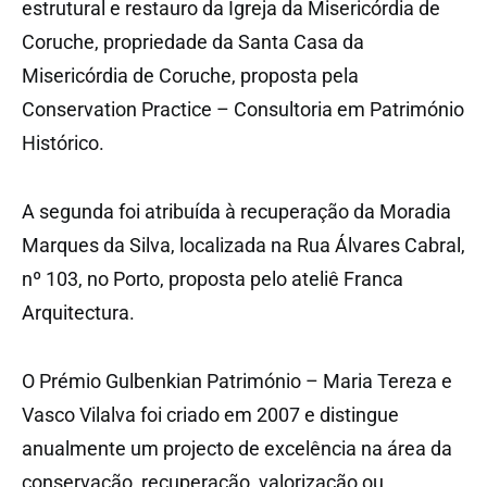
estrutural e restauro da Igreja da Misericórdia de
Coruche, propriedade da Santa Casa da
Misericórdia de Coruche, proposta pela
Conservation Practice – Consultoria em Património
Histórico.
A segunda foi atribuída à recuperação da Moradia
Marques da Silva, localizada na Rua Álvares Cabral,
nº 103, no Porto, proposta pelo ateliê Franca
Arquitectura.
O Prémio Gulbenkian Património – Maria Tereza e
Vasco Vilalva foi criado em 2007 e distingue
anualmente um projecto de excelência na área da
conservação, recuperação, valorização ou