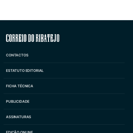
Correio do Ribatejo
CONTACTOS
ESTATUTO EDITORIAL
FICHA TÉCNICA
PUBLICIDADE
ASSINATURAS
EDIÇÃO ONLINE