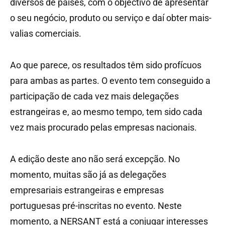
diversos de países, com o objectivo de apresentar
o seu negócio, produto ou serviço e daí obter mais-
valias comerciais.
Ao que parece, os resultados têm sido profícuos
para ambas as partes. O evento tem conseguido a
participação de cada vez mais delegações
estrangeiras e, ao mesmo tempo, tem sido cada
vez mais procurado pelas empresas nacionais.
A edição deste ano não será excepção. No
momento, muitas são já as delegações
empresariais estrangeiras e empresas
portuguesas pré-inscritas no evento. Neste
momento, a NERSANT está a conjugar interesses