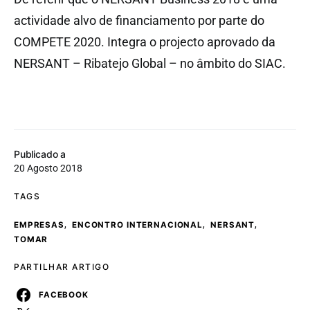
actividade alvo de financiamento por parte do
COMPETE 2020. Integra o projecto aprovado da
NERSANT – Ribatejo Global – no âmbito do SIAC.
Publicado a
20 Agosto 2018
TAGS
,
,
,
EMPRESAS
ENCONTRO INTERNACIONAL
NERSANT
TOMAR
PARTILHAR ARTIGO
FACEBOOK