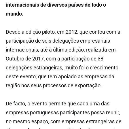
internacionais de diversos países de todo o
mundo.
Desde a edição piloto, em 2012, que contou com a
participação de seis delegações empresariais
internacionais, até à última edição, realizada em
Outubro de 2017, com a participação de 38
delegações estrangeiras, muito foi o crescimento
deste evento, que tem apoiado as empresas da
região nos seus processos de exportação.
De facto, o evento permite que cada uma das
empresas portuguesas participantes possa reunir,
no mesmo espaço, com empresas estrangeiras de