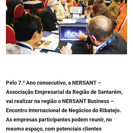
Pelo 7.º Ano consecutivo, a NERSANT –
Associação Empresarial da Região de Santarém,
vai realizar na região o NERSANT Business –
Encontro Internacional de Negócios do Ribatejo.
As empresas participantes podem reunir, no
mesmo espaço, com potenciais clientes