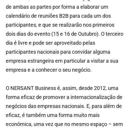
de ambas as partes por forma a elaborar um
calendário de reuniões B2B para cada um dos
participantes, e que se realizarão nos primeiros
dois dias do evento (15 e 16 de Outubro). O terceiro
dia é livre e pode ser aproveitado pelas
participantes nacionais para convidar alguma
empresa estrangeira em particular a visitar a sua
empresa e a conhecer o seu negócio.
O NERSANT Business é, assim, desde 2012, uma
forma eficaz de promover a internacionalização de
negócios das empresas nacionais. E, para além de
eficaz, é também uma forma muito mais
económica, uma vez que no mesmo espaço – sem