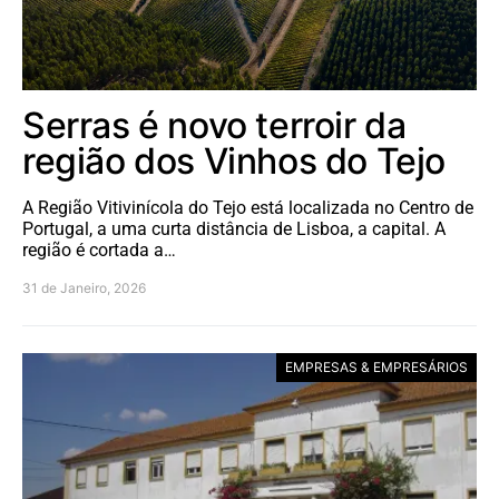
Serras é novo terroir da
região dos Vinhos do Tejo
A Região Vitivinícola do Tejo está localizada no Centro de
Portugal, a uma curta distância de Lisboa, a capital. A
região é cortada a…
31 de Janeiro, 2026
EMPRESAS & EMPRESÁRIOS