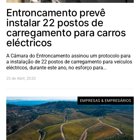
Entroncamento prevê
instalar 22 postos de
carregamento para carros
eléctricos
A Câmara do Entroncamento assinou um protocolo para
a instalação de 22 postos de carregamento para veículos
eléctricos, durante este ano, no esforço para…
25 de Abril, 2020
EMPRESAS & EMPRESÁRIOS