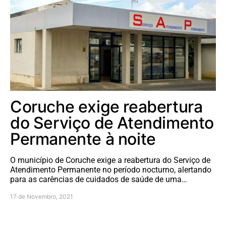
Coruche exige reabertura
do Serviço de Atendimento
Permanente à noite
O município de Coruche exige a reabertura do Serviço de
Atendimento Permanente no período nocturno, alertando
para as carências de cuidados de saúde de uma…
17 de Novembro, 2021