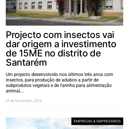
Projecto com insectos vai
dar origem a investimento
de 15ME no distrito de
Santarém
Um projecto desenvolvido nos últimos três anos com
insectos, para produção de adubos a partir de
subprodutos vegetais e de farinha para alimentação
animal,…
21 de Novembro, 2019
EMPRESAS & EMPRESÁRIOS