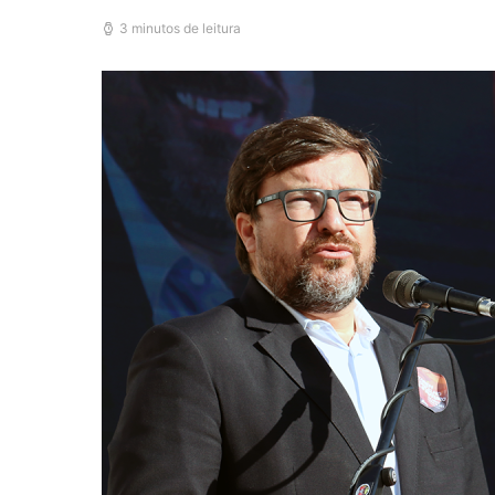
3 minutos de leitura