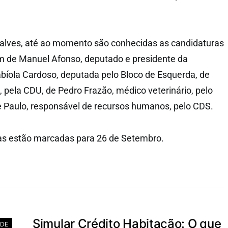
alves, até ao momento são conhecidas as candidaturas
 de Manuel Afonso, deputado e presidente da
abíola Cardoso, deputada pelo Bloco de Esquerda, de
pela CDU, de Pedro Frazão, médico veterinário, pelo
 Paulo, responsável de recursos humanos, pelo CDS.
cas estão marcadas para 26 de Setembro.
Simular Crédito Habitação: O que
ADE