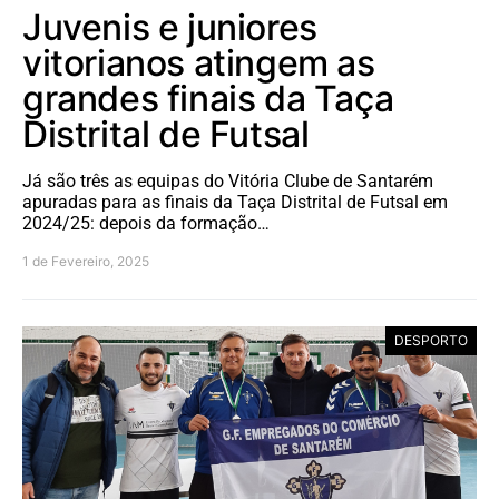
Juvenis e juniores
vitorianos atingem as
grandes finais da Taça
Distrital de Futsal
Já são três as equipas do Vitória Clube de Santarém
apuradas para as finais da Taça Distrital de Futsal em
2024/25: depois da formação…
1 de Fevereiro, 2025
DESPORTO