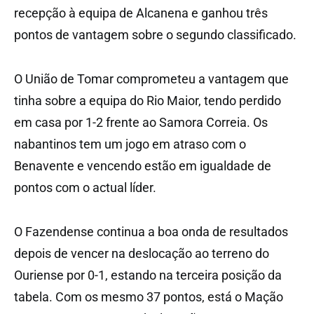
recepção à equipa de Alcanena e ganhou três
pontos de vantagem sobre o segundo classificado.
O União de Tomar comprometeu a vantagem que
tinha sobre a equipa do Rio Maior, tendo perdido
em casa por 1-2 frente ao Samora Correia. Os
nabantinos tem um jogo em atraso com o
Benavente e vencendo estão em igualdade de
pontos com o actual líder.
O Fazendense continua a boa onda de resultados
depois de vencer na deslocação ao terreno do
Ouriense por 0-1, estando na terceira posição da
tabela. Com os mesmo 37 pontos, está o Mação