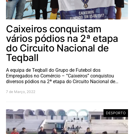
Caixeiros conquistam
vários pódios na 2ª etapa
do Circuito Nacional de
Teqball
A equipa de Teqball do Grupo de Futebol dos
Empregados no Comércio – “Caixeiros” conquistou
diversos pódios na 2ª etapa do Circuito Nacional de…
7 de Março, 2022
DESPORTO