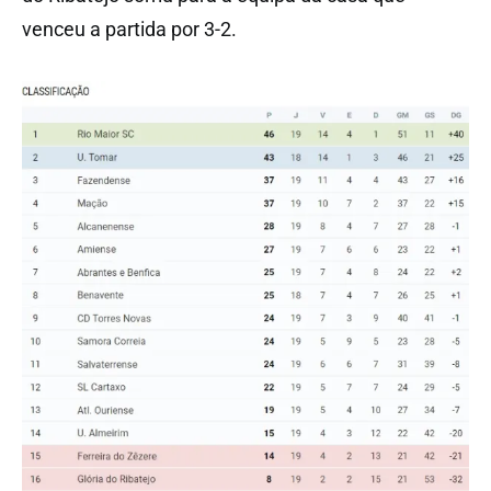
venceu a partida por 3-2.