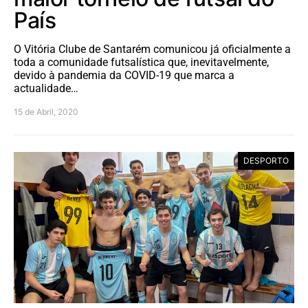
País
O Vitória Clube de Santarém comunicou já oficialmente a
toda a comunidade futsalística que, inevitavelmente,
devido à pandemia da COVID-19 que marca a
actualidade…
15 de Abril, 2020
DESPORTO