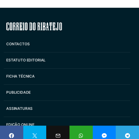
Correio do Ribatejo
CONTACTOS
ESTATUTO EDITORIAL
FICHA TÉCNICA
PUBLICIDADE
ASSINATURAS
EDIÇÃO ONLINE