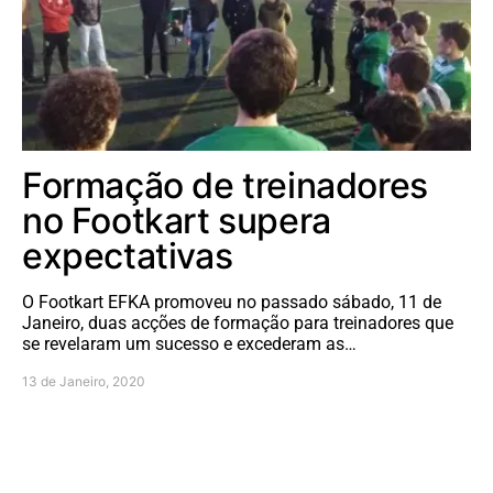
Formação de treinadores
no Footkart supera
expectativas
O Footkart EFKA promoveu no passado sábado, 11 de
Janeiro, duas acções de formação para treinadores que
se revelaram um sucesso e excederam as…
13 de Janeiro, 2020