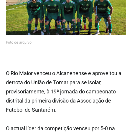
Foto de arquivo
O Rio Maior venceu o Alcanenense e aproveitou a
derrota do União de Tomar para se isolar,
provisoriamente, à 19ª jornada do campeonato
distrital da primeira divisão da Associação de
Futebol de Santarém.
O actual líder da competição venceu por 5-0 na