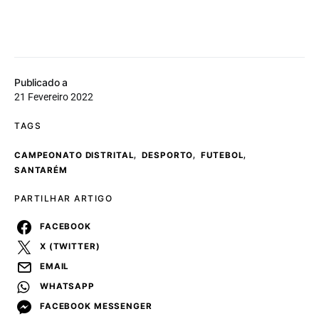
Publicado a
21 Fevereiro 2022
TAGS
,
,
,
CAMPEONATO DISTRITAL
DESPORTO
FUTEBOL
SANTARÉM
PARTILHAR ARTIGO
FACEBOOK
X (TWITTER)
EMAIL
WHATSAPP
FACEBOOK MESSENGER