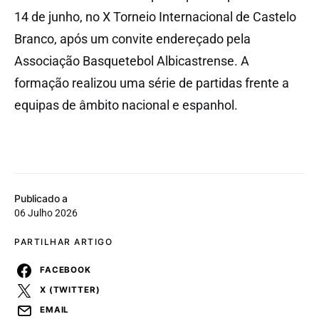
14 de junho, no X Torneio Internacional de Castelo
Branco, após um convite endereçado pela
Associação Basquetebol Albicastrense. A
formação realizou uma série de partidas frente a
equipas de âmbito nacional e espanhol.
Publicado a
06 Julho 2026
PARTILHAR ARTIGO
FACEBOOK
X (TWITTER)
EMAIL