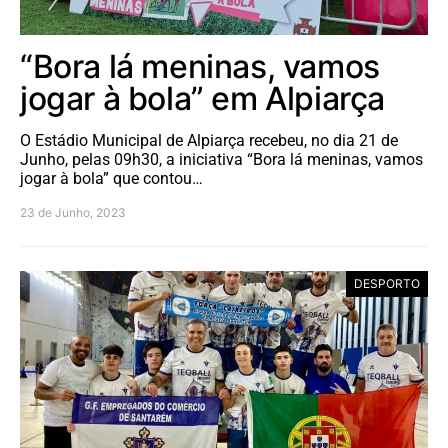
“Bora lá meninas, vamos
jogar à bola” em Alpiarça
O Estádio Municipal de Alpiarça recebeu, no dia 21 de
Junho, pelas 09h30, a iniciativa “Bora lá meninas, vamos
jogar à bola” que contou…
23 de Junho, 2023
DESPORTO