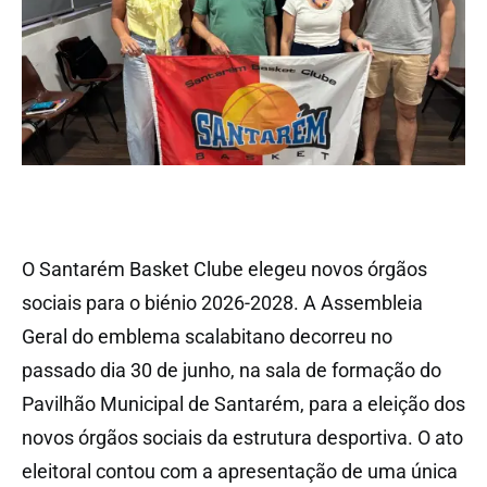
O Santarém Basket Clube elegeu novos órgãos
sociais para o biénio 2026-2028. A Assembleia
Geral do emblema scalabitano decorreu no
passado dia 30 de junho, na sala de formação do
Pavilhão Municipal de Santarém, para a eleição dos
novos órgãos sociais da estrutura desportiva. O ato
eleitoral contou com a apresentação de uma única