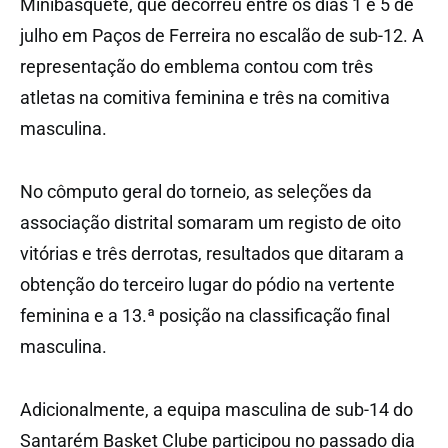
Minibasquete, que decorreu entre os dias 1 e 5 de
julho em Paços de Ferreira no escalão de sub-12. A
representação do emblema contou com três
atletas na comitiva feminina e três na comitiva
masculina.
No cômputo geral do torneio, as seleções da
associação distrital somaram um registo de oito
vitórias e três derrotas, resultados que ditaram a
obtenção do terceiro lugar do pódio na vertente
feminina e a 13.ª posição na classificação final
masculina.
Adicionalmente, a equipa masculina de sub-14 do
Santarém Basket Clube participou no passado dia