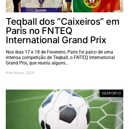
Teqball dos “Caixeiros” em
Paris no FNTEQ
International Grand Prix
Nos dias 17 e 18 de Fevereiro, Paris foi palco de uma
intensa competição de Teqball, o FNTEQ International
Grand Prix, que reuniu alguns…
9 de Março, 2024
DESPORTO