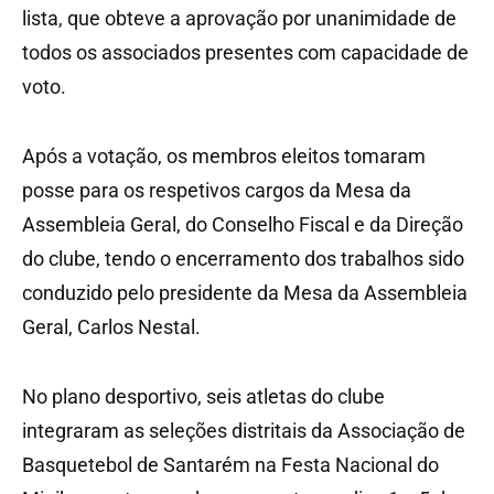
lista, que obteve a aprovação por unanimidade de
todos os associados presentes com capacidade de
voto.
Após a votação, os membros eleitos tomaram
posse para os respetivos cargos da Mesa da
Assembleia Geral, do Conselho Fiscal e da Direção
do clube, tendo o encerramento dos trabalhos sido
conduzido pelo presidente da Mesa da Assembleia
Geral, Carlos Nestal.
No plano desportivo, seis atletas do clube
integraram as seleções distritais da Associação de
Basquetebol de Santarém na Festa Nacional do