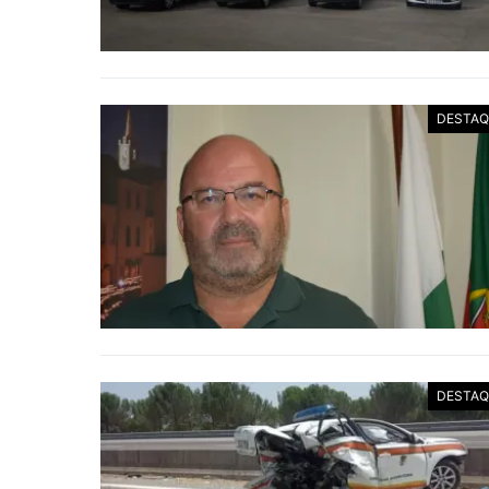
DESTAQ
DESTAQ