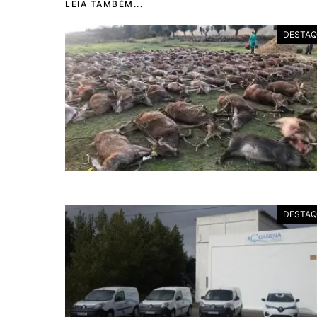
LEIA TAMBÉM...
DESTAQ
DESTAQ