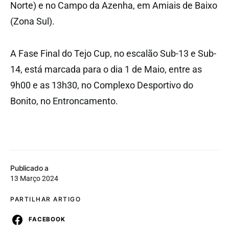
Norte) e no Campo da Azenha, em Amiais de Baixo
(Zona Sul).
A Fase Final do Tejo Cup, no escalão Sub-13 e Sub-
14, está marcada para o dia 1 de Maio, entre as
9h00 e as 13h30, no Complexo Desportivo do
Bonito, no Entroncamento.
Publicado a
13 Março 2024
PARTILHAR ARTIGO
FACEBOOK