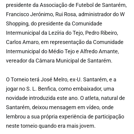
presidente da Associação de Futebol de Santarém,
Francisco Jerónimo, Rui Rosa, administrador do W
Shopping, do presidente da Comunidade
Intermunicipal da Lezíria do Tejo, Pedro Ribeiro,
Carlos Amaro, em representação da Comunidade
Intermunicipal do Médio Tejo e Alfredo Amante,
vereador da Câmara Municipal de Santarém.
O Torneio terá José Melro, ex-U. Santarém, e a
jogar no S. L. Benfica, como embaixador, uma
novidade introduzida este ano. O atleta, natural de
Santarém, deixou mensagem em vídeo, onde
lembrou a sua própria experiência de participação
neste torneio quando era mais jovem.