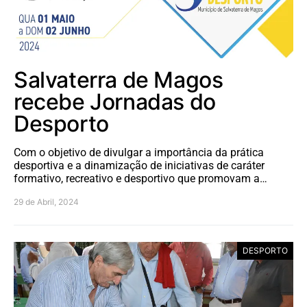
Salvaterra de Magos
recebe Jornadas do
Desporto
Com o objetivo de divulgar a importância da prática
desportiva e a dinamização de iniciativas de caráter
formativo, recreativo e desportivo que promovam a…
29 de Abril, 2024
DESPORTO