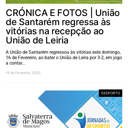
CRÓNICA E FOTOS | União
de Santarém regressa às
vitórias na recepção ao
União de Leiria
A União de Santarém regressou às vitórias este domingo,
16 de Fevereiro, ao bater o União de Leira por 3-2, em jogo
a contar…
16 de Fevereiro, 2020
DESPORTO