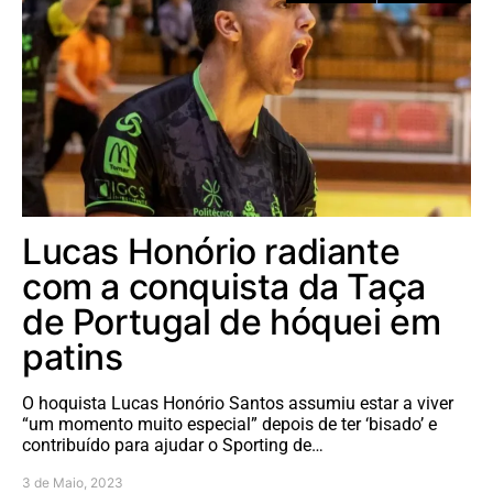
Lucas Honório radiante
com a conquista da Taça
de Portugal de hóquei em
patins
O hoquista Lucas Honório Santos assumiu estar a viver
“um momento muito especial” depois de ter ‘bisado’ e
contribuído para ajudar o Sporting de…
3 de Maio, 2023