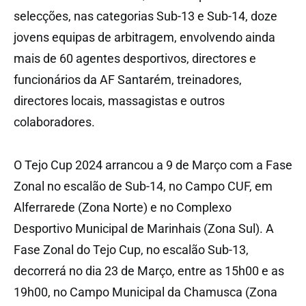
selecções, nas categorias Sub-13 e Sub-14, doze
jovens equipas de arbitragem, envolvendo ainda
mais de 60 agentes desportivos, directores e
funcionários da AF Santarém, treinadores,
directores locais, massagistas e outros
colaboradores.
O Tejo Cup 2024 arrancou a 9 de Março com a Fase
Zonal no escalão de Sub-14, no Campo CUF, em
Alferrarede (Zona Norte) e no Complexo
Desportivo Municipal de Marinhais (Zona Sul). A
Fase Zonal do Tejo Cup, no escalão Sub-13,
decorrerá no dia 23 de Março, entre as 15h00 e as
19h00, no Campo Municipal da Chamusca (Zona