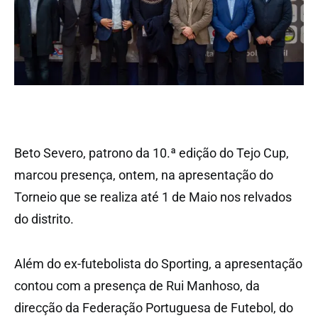
Beto Severo, patrono da 10.ª edição do Tejo Cup,
marcou presença, ontem, na apresentação do
Torneio que se realiza até 1 de Maio nos relvados
do distrito.
Além do ex-futebolista do Sporting, a apresentação
contou com a presença de Rui Manhoso, da
direcção da Federação Portuguesa de Futebol, do