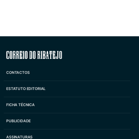
Correio do Ribatejo
CONTACTOS
ESTATUTO EDITORIAL
FICHA TÉCNICA
PUBLICIDADE
ASSINATURAS