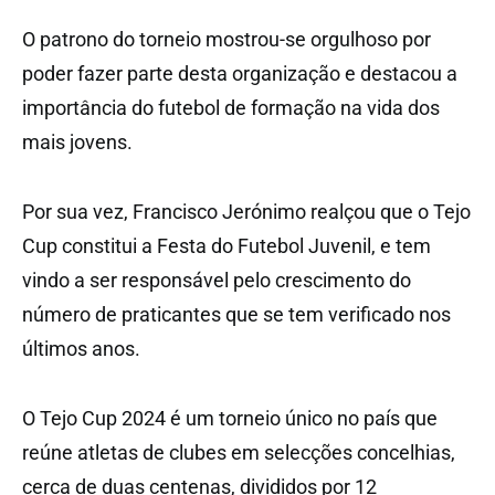
O patrono do torneio mostrou-se orgulhoso por
poder fazer parte desta organização e destacou a
importância do futebol de formação na vida dos
mais jovens.
Por sua vez, Francisco Jerónimo realçou que o Tejo
Cup constitui a Festa do Futebol Juvenil, e tem
vindo a ser responsável pelo crescimento do
número de praticantes que se tem verificado nos
últimos anos.
O Tejo Cup 2024 é um torneio único no país que
reúne atletas de clubes em selecções concelhias,
cerca de duas centenas, divididos por 12