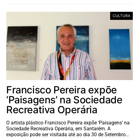
CULTURA
Francisco Pereira expõe
‘Paisagens’ na Sociedade
Recreativa Operária
O artista plástico Francisco Pereira expõe ‘Paisagens’ na
Sociedade Recreativa Operária, em Santarém. A
exposição pode ser visitada até ao dia 30 de Setembro…