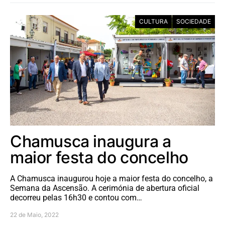
CULTURA
SOCIEDADE
Chamusca inaugura a
maior festa do concelho
A Chamusca inaugurou hoje a maior festa do concelho, a
Semana da Ascensão. A cerimónia de abertura oficial
decorreu pelas 16h30 e contou com…
22 de Maio, 2022