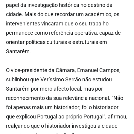
papel da investigação histórica no destino da
cidade. Mais do que recordar um académico, os
intervenientes vincaram que o seu trabalho
permanece como referência operativa, capaz de
orientar políticas culturais e estruturais em
Santarém.
O vice-presidente da Câmara, Emanuel Campos,
sublinhou que Veríssimo Serrão não estudou
Santarém por mero afecto local, mas por
reconhecimento da sua relevância nacional. “Não
foi apenas mais um historiador; foi o historiador
que explicou Portugal ao próprio Portugal”, afirmou,
realçando que o historiador investigou a cidade