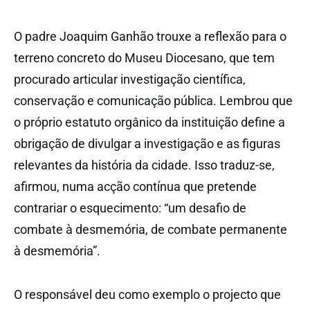
O padre Joaquim Ganhão trouxe a reflexão para o
terreno concreto do Museu Diocesano, que tem
procurado articular investigação científica,
conservação e comunicação pública. Lembrou que
o próprio estatuto orgânico da instituição define a
obrigação de divulgar a investigação e as figuras
relevantes da história da cidade. Isso traduz-se,
afirmou, numa acção contínua que pretende
contrariar o esquecimento: “um desafio de
combate à desmemória, de combate permanente
à desmemória”.
O responsável deu como exemplo o projecto que