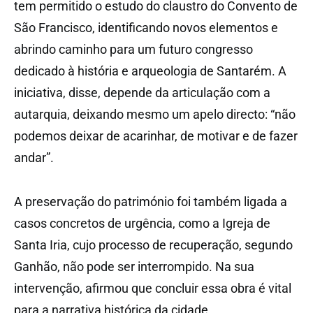
tem permitido o estudo do claustro do Convento de
São Francisco, identificando novos elementos e
abrindo caminho para um futuro congresso
dedicado à história e arqueologia de Santarém. A
iniciativa, disse, depende da articulação com a
autarquia, deixando mesmo um apelo directo: “não
podemos deixar de acarinhar, de motivar e de fazer
andar”.
A preservação do património foi também ligada a
casos concretos de urgência, como a Igreja de
Santa Iria, cujo processo de recuperação, segundo
Ganhão, não pode ser interrompido. Na sua
intervenção, afirmou que concluir essa obra é vital
para a narrativa histórica da cidade.