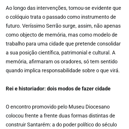
Ao longo das intervenções, tornou-se evidente que
o colóquio trata o passado como instrumento de
futuro. Veríssimo Serrão surge, assim, não apenas
como objecto de memória, mas como modelo de
trabalho para uma cidade que pretende consolidar
a sua posição científica, patrimonial e cultural. A
memória, afirmaram os oradores, só tem sentido
quando implica responsabilidade sobre o que virá.
Rei e historiador: dois modos de fazer cidade
O encontro promovido pelo Museu Diocesano
colocou frente a frente duas formas distintas de
construir Santarém: a do poder político do século