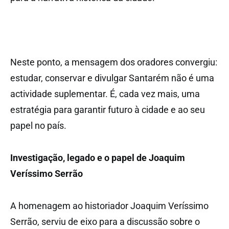
Neste ponto, a mensagem dos oradores convergiu:
estudar, conservar e divulgar Santarém não é uma
actividade suplementar. É, cada vez mais, uma
estratégia para garantir futuro à cidade e ao seu
papel no país.
Investigação, legado e o papel de Joaquim
Veríssimo Serrão
A homenagem ao historiador Joaquim Veríssimo
Serrão, serviu de eixo para a discussão sobre o