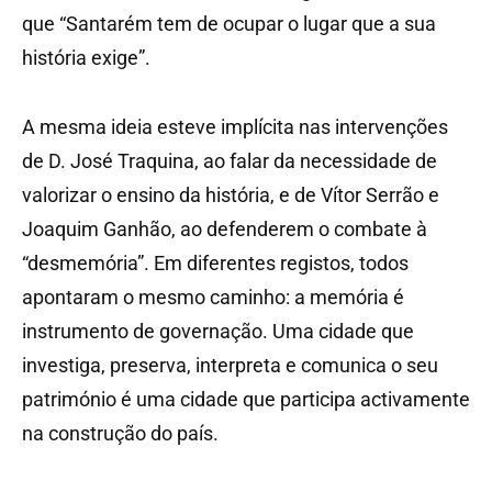
que “Santarém tem de ocupar o lugar que a sua
história exige”.
A mesma ideia esteve implícita nas intervenções
de D. José Traquina, ao falar da necessidade de
valorizar o ensino da história, e de Vítor Serrão e
Joaquim Ganhão, ao defenderem o combate à
“desmemória”. Em diferentes registos, todos
apontaram o mesmo caminho: a memória é
instrumento de governação. Uma cidade que
investiga, preserva, interpreta e comunica o seu
património é uma cidade que participa activamente
na construção do país.