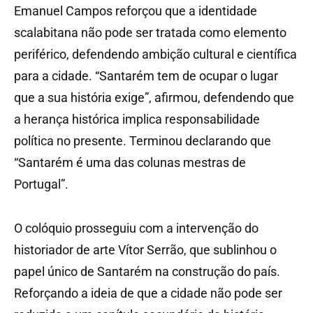
Emanuel Campos reforçou que a identidade
scalabitana não pode ser tratada como elemento
periférico, defendendo ambição cultural e científica
para a cidade. “Santarém tem de ocupar o lugar
que a sua história exige”, afirmou, defendendo que
a herança histórica implica responsabilidade
política no presente. Terminou declarando que
“Santarém é uma das colunas mestras de
Portugal”.
O colóquio prosseguiu com a intervenção do
historiador de arte Vítor Serrão, que sublinhou o
papel único de Santarém na construção do país.
Reforçando a ideia de que a cidade não pode ser