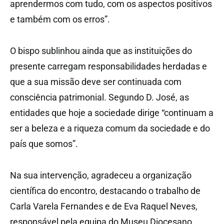
aprendermos com tudo, com os aspectos positivos
e também com os erros”.
O bispo sublinhou ainda que as instituições do
presente carregam responsabilidades herdadas e
que a sua missão deve ser continuada com
consciência patrimonial. Segundo D. José, as
entidades que hoje a sociedade dirige “continuam a
ser a beleza e a riqueza comum da sociedade e do
país que somos”.
Na sua intervenção, agradeceu a organização
científica do encontro, destacando o trabalho de
Carla Varela Fernandes e de Eva Raquel Neves,
responsável pela equipa do Museu Diocesano.