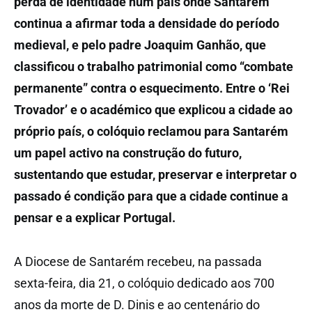
perda de identidade num país onde Santarém
continua a afirmar toda a densidade do período
medieval, e pelo padre Joaquim Ganhão, que
classificou o trabalho patrimonial como “combate
permanente” contra o esquecimento. Entre o ‘Rei
Trovador’ e o académico que explicou a cidade ao
próprio país, o colóquio reclamou para Santarém
um papel activo na construção do futuro,
sustentando que estudar, preservar e interpretar o
passado é condição para que a cidade continue a
pensar e a explicar Portugal.
A Diocese de Santarém recebeu, na passada
sexta-feira, dia 21, o colóquio dedicado aos 700
anos da morte de D. Dinis e ao centenário do