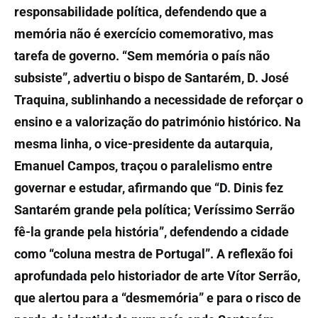
responsabilidade política, defendendo que a
memória não é exercício comemorativo, mas
tarefa de governo. “Sem memória o país não
subsiste”, advertiu o bispo de Santarém, D. José
Traquina, sublinhando a necessidade de reforçar o
ensino e a valorização do património histórico. Na
mesma linha, o vice-presidente da autarquia,
Emanuel Campos, traçou o paralelismo entre
governar e estudar, afirmando que “D. Dinis fez
Santarém grande pela política; Veríssimo Serrão
fê-la grande pela história”, defendendo a cidade
como “coluna mestra de Portugal”. A reflexão foi
aprofundada pelo historiador de arte Vítor Serrão,
que alertou para a “desmemória” e para o risco de