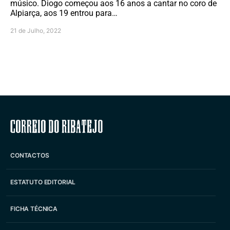
músico. Diogo começou aos 16 anos a cantar no coro de
Alpiarça, aos 19 entrou para…
21 de Julho, 2022
Correio do Ribatejo
CONTACTOS
ESTATUTO EDITORIAL
FICHA TÉCNICA