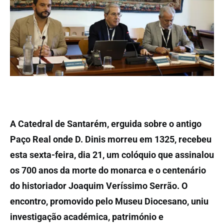
A Catedral de Santarém, erguida sobre o antigo
Paço Real onde D. Dinis morreu em 1325, recebeu
esta sexta-feira, dia 21, um colóquio que assinalou
os 700 anos da morte do monarca e o centenário
do historiador Joaquim Veríssimo Serrão. O
encontro, promovido pelo Museu Diocesano, uniu
investigação académica, património e