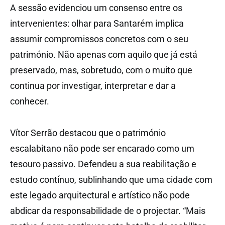
A sessão evidenciou um consenso entre os
intervenientes: olhar para Santarém implica
assumir compromissos concretos com o seu
património. Não apenas com aquilo que já está
preservado, mas, sobretudo, com o muito que
continua por investigar, interpretar e dar a
conhecer.
Vítor Serrão destacou que o património
escalabitano não pode ser encarado como um
tesouro passivo. Defendeu a sua reabilitação e
estudo contínuo, sublinhando que uma cidade com
este legado arquitectural e artístico não pode
abdicar da responsabilidade de o projectar. “Mais