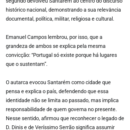
segundo devolveu Santarém ao centro do discurso
histórico nacional, demonstrando a sua relevância
documental, política, militar, religiosa e cultural.
Emanuel Campos lembrou, por isso, que a
grandeza de ambos se explica pela mesma
convicção: “Portugal só existe porque há lugares
que o sustentam”.
O autarca evocou Santarém como cidade que
pensa e explica o país, defendendo que essa
identidade não se limita ao passado, mas implica
responsabilidade de quem governa no presente.
Nesse sentido, afirmou que reconhecer o legado de
D. Dinis e de Veríssimo Serrão significa assumir