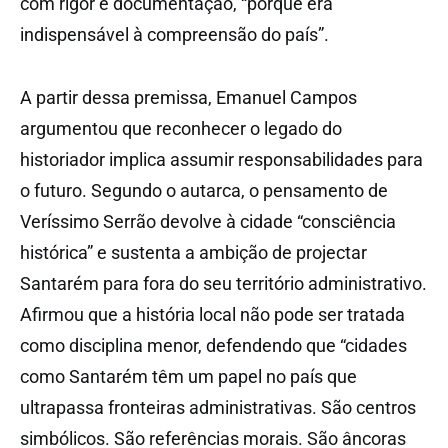
com rigor e documentação, “porque era
indispensável à compreensão do país”.
A partir dessa premissa, Emanuel Campos
argumentou que reconhecer o legado do
historiador implica assumir responsabilidades para
o futuro. Segundo o autarca, o pensamento de
Veríssimo Serrão devolve à cidade “consciência
histórica” e sustenta a ambição de projectar
Santarém para fora do seu território administrativo.
Afirmou que a história local não pode ser tratada
como disciplina menor, defendendo que “cidades
como Santarém têm um papel no país que
ultrapassa fronteiras administrativas. São centros
simbólicos. São referências morais. São âncoras