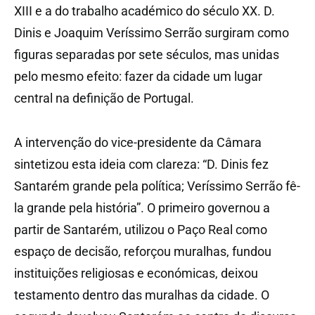
XIII e a do trabalho académico do século XX. D.
Dinis e Joaquim Veríssimo Serrão surgiram como
figuras separadas por sete séculos, mas unidas
pelo mesmo efeito: fazer da cidade um lugar
central na definição de Portugal.
A intervenção do vice-presidente da Câmara
sintetizou esta ideia com clareza: “D. Dinis fez
Santarém grande pela política; Veríssimo Serrão fê-
la grande pela história”. O primeiro governou a
partir de Santarém, utilizou o Paço Real como
espaço de decisão, reforçou muralhas, fundou
instituições religiosas e económicas, deixou
testamento dentro das muralhas da cidade. O