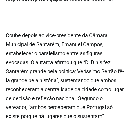
Coube depois ao vice-presidente da Câmara
Municipal de Santarém, Emanuel Campos,
estabelecer o paralelismo entre as figuras
evocadas. O autarca afirmou que “D. Dinis fez
Santarém grande pela política; Veríssimo Serrão fê-
la grande pela história”, sustentando que ambos
reconheceram a centralidade da cidade como lugar
de decisão e reflexão nacional. Segundo o
vereador, “ambos perceberam que Portugal só
existe porque há lugares que o sustentam”.