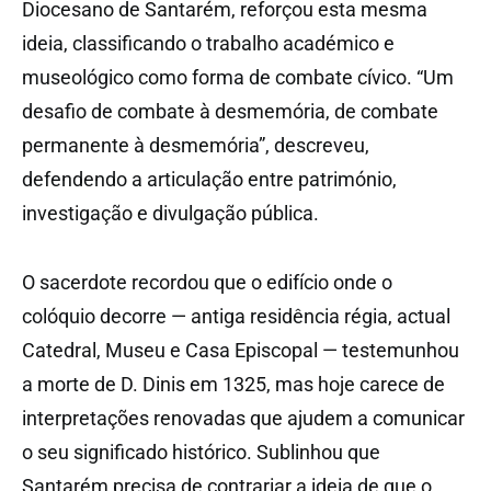
Diocesano de Santarém, reforçou esta mesma
ideia, classificando o trabalho académico e
museológico como forma de combate cívico. “Um
desafio de combate à desmemória, de combate
permanente à desmemória”, descreveu,
defendendo a articulação entre património,
investigação e divulgação pública.
O sacerdote recordou que o edifício onde o
colóquio decorre — antiga residência régia, actual
Catedral, Museu e Casa Episcopal — testemunhou
a morte de D. Dinis em 1325, mas hoje carece de
interpretações renovadas que ajudem a comunicar
o seu significado histórico. Sublinhou que
Santarém precisa de contrariar a ideia de que o