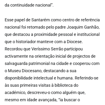
da continuidade nacional”.
Esse papel de Santarém como centro de referência
nacional foi retomado pelo padre Joaquim Ganhão,
que destacou a proximidade pessoal e institucional
que o historiador manteve com a Diocese.
Recordou que Veríssimo Serrão participou
activamente na orientação inicial de projectos de
salvaguarda patrimonial na cidade e cooperou com
o Museu Diocesano, destacando a sua
disponibilidade intelectual e humana. Referindo-se
às suas primeiras visitas à biblioteca do
académico, descreveu-o como alguém que,
mesmo em idade avançada, “ia buscar o