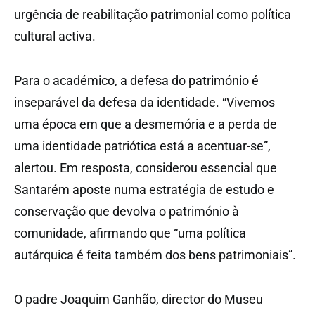
urgência de reabilitação patrimonial como política
cultural activa.
Para o académico, a defesa do património é
inseparável da defesa da identidade. “Vivemos
uma época em que a desmemória e a perda de
uma identidade patriótica está a acentuar-se”,
alertou. Em resposta, considerou essencial que
Santarém aposte numa estratégia de estudo e
conservação que devolva o património à
comunidade, afirmando que “uma política
autárquica é feita também dos bens patrimoniais”.
O padre Joaquim Ganhão, director do Museu