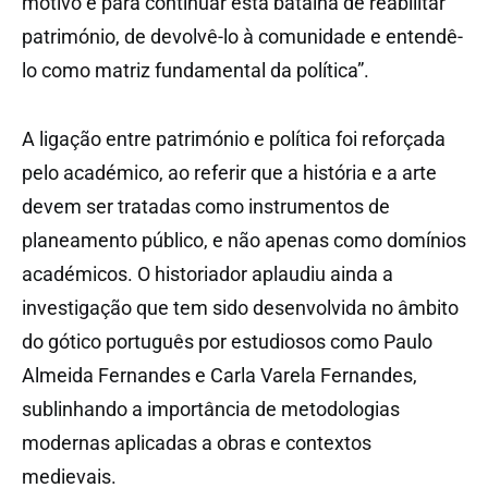
motivo é para continuar esta batalha de reabilitar
património, de devolvê-lo à comunidade e entendê-
lo como matriz fundamental da política”.
A ligação entre património e política foi reforçada
pelo académico, ao referir que a história e a arte
devem ser tratadas como instrumentos de
planeamento público, e não apenas como domínios
académicos. O historiador aplaudiu ainda a
investigação que tem sido desenvolvida no âmbito
do gótico português por estudiosos como Paulo
Almeida Fernandes e Carla Varela Fernandes,
sublinhando a importância de metodologias
modernas aplicadas a obras e contextos
medievais.