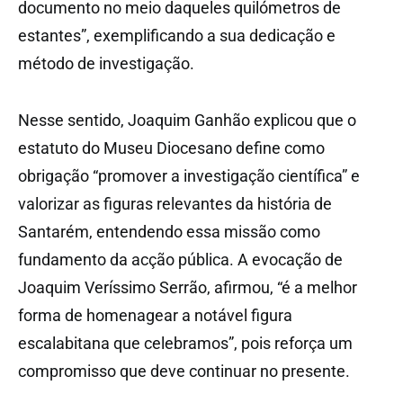
documento no meio daqueles quilómetros de
estantes”, exemplificando a sua dedicação e
método de investigação.
Nesse sentido, Joaquim Ganhão explicou que o
estatuto do Museu Diocesano define como
obrigação “promover a investigação científica” e
valorizar as figuras relevantes da história de
Santarém, entendendo essa missão como
fundamento da acção pública. A evocação de
Joaquim Veríssimo Serrão, afirmou, “é a melhor
forma de homenagear a notável figura
escalabitana que celebramos”, pois reforça um
compromisso que deve continuar no presente.