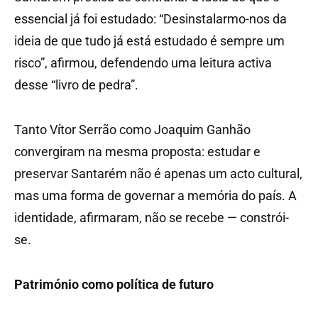
essencial já foi estudado: “Desinstalarmo-nos da
ideia de que tudo já está estudado é sempre um
risco”, afirmou, defendendo uma leitura activa
desse “livro de pedra”.
Tanto Vítor Serrão como Joaquim Ganhão
convergiram na mesma proposta: estudar e
preservar Santarém não é apenas um acto cultural,
mas uma forma de governar a memória do país. A
identidade, afirmaram, não se recebe — constrói-
se.
Património como política de futuro