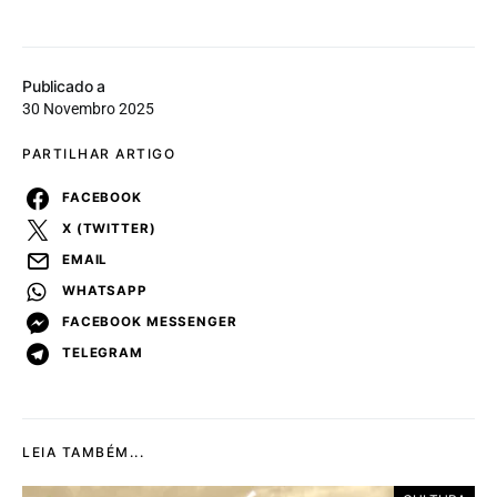
Publicado a
30 Novembro 2025
PARTILHAR ARTIGO
FACEBOOK
X (TWITTER)
EMAIL
WHATSAPP
FACEBOOK MESSENGER
TELEGRAM
LEIA TAMBÉM...