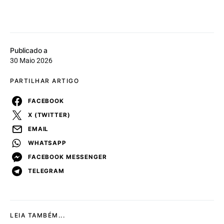
Publicado a
30 Maio 2026
PARTILHAR ARTIGO
FACEBOOK
X (TWITTER)
EMAIL
WHATSAPP
FACEBOOK MESSENGER
TELEGRAM
LEIA TAMBÉM...