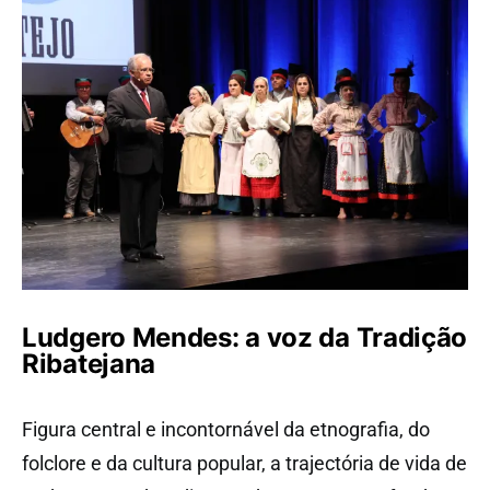
Ludgero Mendes: a voz da Tradição
Ribatejana
Figura central e incontornável da etnografia, do
folclore e da cultura popular, a trajectória de vida de