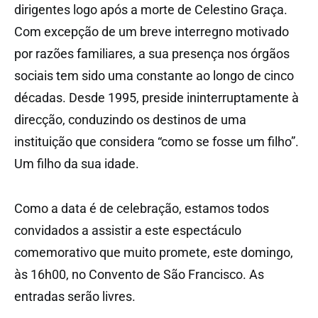
dirigentes logo após a morte de Celestino Graça.
Com excepção de um breve interregno motivado
por razões familiares, a sua presença nos órgãos
sociais tem sido uma constante ao longo de cinco
décadas. Desde 1995, preside ininterruptamente à
direcção, conduzindo os destinos de uma
instituição que considera “como se fosse um filho”.
Um filho da sua idade.
Como a data é de celebração, estamos todos
convidados a assistir a este espectáculo
comemorativo que muito promete, este domingo,
às 16h00, no Convento de São Francisco. As
entradas serão livres.