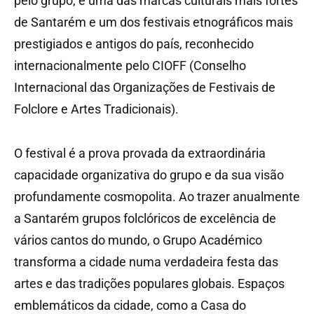
pelo grupo, é uma das marcas culturais mais fortes
de Santarém e um dos festivais etnográficos mais
prestigiados e antigos do país, reconhecido
internacionalmente pelo CIOFF (Conselho
Internacional das Organizações de Festivais de
Folclore e Artes Tradicionais).
O festival é a prova provada da extraordinária
capacidade organizativa do grupo e da sua visão
profundamente cosmopolita. Ao trazer anualmente
a Santarém grupos folclóricos de excelência de
vários cantos do mundo, o Grupo Académico
transforma a cidade numa verdadeira festa das
artes e das tradições populares globais. Espaços
emblemáticos da cidade, como a Casa do