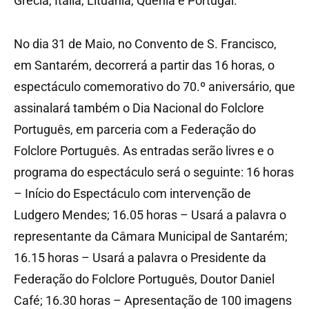
Grécia, Itália, Lituânia, Quénia e Portugal.
No dia 31 de Maio, no Convento de S. Francisco,
em Santarém, decorrerá a partir das 16 horas, o
espectáculo comemorativo do 70.º aniversário, que
assinalará também o Dia Nacional do Folclore
Português, em parceria com a Federação do
Folclore Português. As entradas serão livres e o
programa do espectáculo será o seguinte: 16 horas
– Início do Espectáculo com intervenção de
Ludgero Mendes; 16.05 horas – Usará a palavra o
representante da Câmara Municipal de Santarém;
16.15 horas – Usará a palavra o Presidente da
Federação do Folclore Português, Doutor Daniel
Café; 16.30 horas – Apresentação de 100 imagens