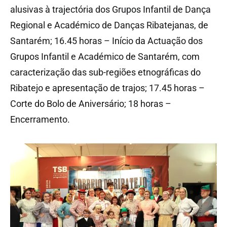
alusivas à trajectória dos Grupos Infantil de Dança
Regional e Académico de Danças Ribatejanas, de
Santarém; 16.45 horas – Início da Actuação dos
Grupos Infantil e Académico de Santarém, com
caracterização das sub-regiões etnográficas do
Ribatejo e apresentação de trajos; 17.45 horas –
Corte do Bolo de Aniversário; 18 horas –
Encerramento.