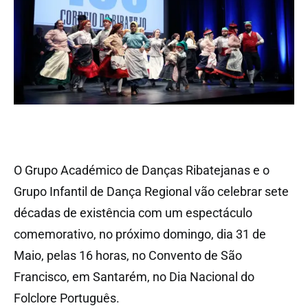
O Grupo Académico de Danças Ribatejanas e o
Grupo Infantil de Dança Regional vão celebrar sete
décadas de existência com um espectáculo
comemorativo, no próximo domingo, dia 31 de
Maio, pelas 16 horas, no Convento de São
Francisco, em Santarém, no Dia Nacional do
Folclore Português.