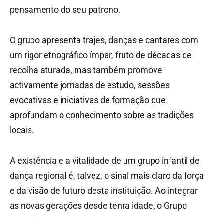
pensamento do seu patrono.
O grupo apresenta trajes, danças e cantares com
um rigor etnográfico ímpar, fruto de décadas de
recolha aturada, mas também promove
activamente jornadas de estudo, sessões
evocativas e iniciativas de formação que
aprofundam o conhecimento sobre as tradições
locais.
A existência e a vitalidade de um grupo infantil de
dança regional é, talvez, o sinal mais claro da força
e da visão de futuro desta instituição. Ao integrar
as novas gerações desde tenra idade, o Grupo