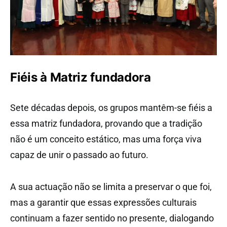
Fiéis à Matriz fundadora
Sete décadas depois, os grupos mantêm-se fiéis a
essa matriz fundadora, provando que a tradição
não é um conceito estático, mas uma força viva
capaz de unir o passado ao futuro.
A sua actuação não se limita a preservar o que foi,
mas a garantir que essas expressões culturais
continuam a fazer sentido no presente, dialogando