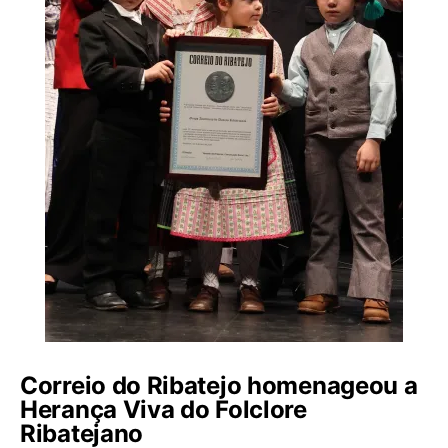
Correio do Ribatejo homenageou a
Herança Viva do Folclore
Ribatejano