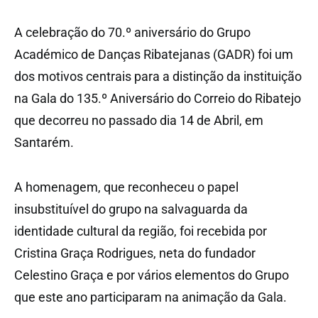
A celebração do 70.º aniversário do Grupo
Académico de Danças Ribatejanas (GADR) foi um
dos motivos centrais para a distinção da instituição
na Gala do 135.º Aniversário do Correio do Ribatejo
que decorreu no passado dia 14 de Abril, em
Santarém.
A homenagem, que reconheceu o papel
insubstituível do grupo na salvaguarda da
identidade cultural da região, foi recebida por
Cristina Graça Rodrigues, neta do fundador
Celestino Graça e por vários elementos do Grupo
que este ano participaram na animação da Gala.