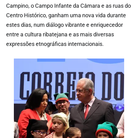
Campino, o Campo Infante da Câmara e as ruas do
Centro Histórico, ganham uma nova vida durante
estes dias, num diálogo vibrante e enriquecedor
entre a cultura ribatejana e as mais diversas
expressões etnográficas internacionais.