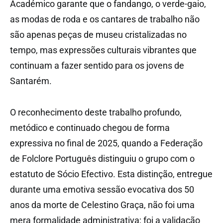
Académico garante que o fandango, o verde-gaio,
as modas de roda e os cantares de trabalho não
são apenas peças de museu cristalizadas no
tempo, mas expressões culturais vibrantes que
continuam a fazer sentido para os jovens de
Santarém.
O reconhecimento deste trabalho profundo,
metódico e continuado chegou de forma
expressiva no final de 2025, quando a Federação
de Folclore Português distinguiu o grupo com o
estatuto de Sócio Efectivo. Esta distinção, entregue
durante uma emotiva sessão evocativa dos 50
anos da morte de Celestino Graça, não foi uma
mera formalidade administrativa; foi a validação