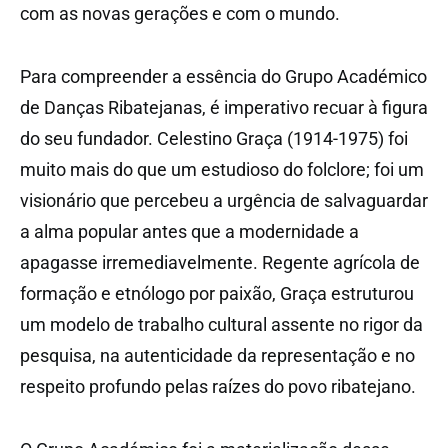
com as novas gerações e com o mundo.
Para compreender a essência do Grupo Académico
de Danças Ribatejanas, é imperativo recuar à figura
do seu fundador. Celestino Graça (1914-1975) foi
muito mais do que um estudioso do folclore; foi um
visionário que percebeu a urgência de salvaguardar
a alma popular antes que a modernidade a
apagasse irremediavelmente. Regente agrícola de
formação e etnólogo por paixão, Graça estruturou
um modelo de trabalho cultural assente no rigor da
pesquisa, na autenticidade da representação e no
respeito profundo pelas raízes do povo ribatejano.