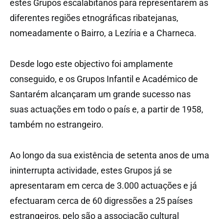
estes Grupos escalabitanos para representarem as
diferentes regiões etnográficas ribatejanas,
nomeadamente o Bairro, a Lezíria e a Charneca.
Desde logo este objectivo foi amplamente
conseguido, e os Grupos Infantil e Académico de
Santarém alcançaram um grande sucesso nas
suas actuações em todo o país e, a partir de 1958,
também no estrangeiro.
Ao longo da sua existência de setenta anos de uma
ininterrupta actividade, estes Grupos já se
apresentaram em cerca de 3.000 actuações e já
efectuaram cerca de 60 digressões a 25 países
estrangeiros, pelo são a associação cultural