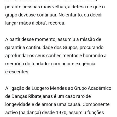
perante pessoas mais velhas, a defesa de que o
grupo devesse continuar. No entanto, eu decidi
lançar mãos à obra”, recorda.
A partir desse momento, assumiu a missão de
garantir a continuidade dos Grupos, procurando
aprofundar os seus conhecimentos e honrando a
memória do fundador com rigor e exigência
crescentes.
A ligação de Ludgero Mendes ao Grupo Académico
de Danças Ribatejanas é um caso raro de
longevidade e de amor a uma causa. Componente
activo (na dança) desde 1970, assumiu funções