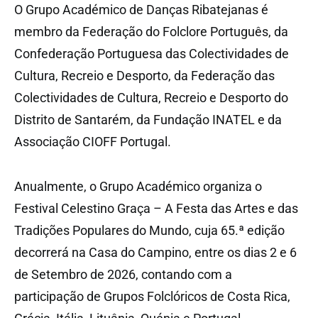
O Grupo Académico de Danças Ribatejanas é
membro da Federação do Folclore Português, da
Confederação Portuguesa das Colectividades de
Cultura, Recreio e Desporto, da Federação das
Colectividades de Cultura, Recreio e Desporto do
Distrito de Santarém, da Fundação INATEL e da
Associação CIOFF Portugal.
Anualmente, o Grupo Académico organiza o
Festival Celestino Graça – A Festa das Artes e das
Tradições Populares do Mundo, cuja 65.ª edição
decorrerá na Casa do Campino, entre os dias 2 e 6
de Setembro de 2026, contando com a
participação de Grupos Folclóricos de Costa Rica,