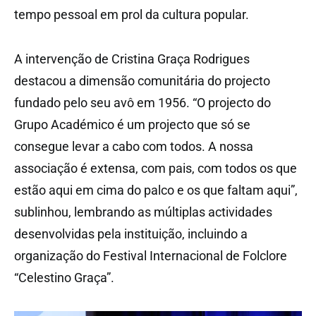
tempo pessoal em prol da cultura popular.
A intervenção de Cristina Graça Rodrigues
destacou a dimensão comunitária do projecto
fundado pelo seu avô em 1956. “O projecto do
Grupo Académico é um projecto que só se
consegue levar a cabo com todos. A nossa
associação é extensa, com pais, com todos os que
estão aqui em cima do palco e os que faltam aqui”,
sublinhou, lembrando as múltiplas actividades
desenvolvidas pela instituição, incluindo a
organização do Festival Internacional de Folclore
“Celestino Graça”.