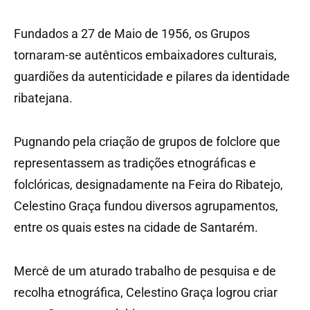
Fundados a 27 de Maio de 1956, os Grupos
tornaram-se autênticos embaixadores culturais,
guardiões da autenticidade e pilares da identidade
ribatejana.
Pugnando pela criação de grupos de folclore que
representassem as tradições etnográficas e
folclóricas, designadamente na Feira do Ribatejo,
Celestino Graça fundou diversos agrupamentos,
entre os quais estes na cidade de Santarém.
Mercê de um aturado trabalho de pesquisa e de
recolha etnográfica, Celestino Graça logrou criar