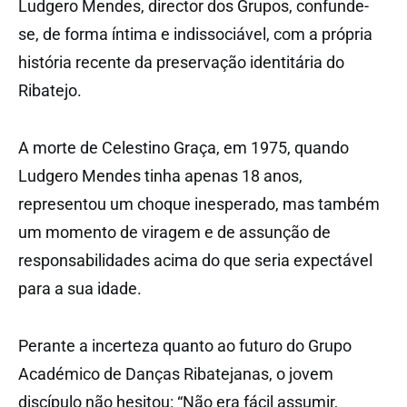
Ludgero Mendes, director dos Grupos, confunde-
se, de forma íntima e indissociável, com a própria
história recente da preservação identitária do
Ribatejo.
A morte de Celestino Graça, em 1975, quando
Ludgero Mendes tinha apenas 18 anos,
representou um choque inesperado, mas também
um momento de viragem e de assunção de
responsabilidades acima do que seria expectável
para a sua idade.
Perante a incerteza quanto ao futuro do Grupo
Académico de Danças Ribatejanas, o jovem
discípulo não hesitou: “Não era fácil assumir,