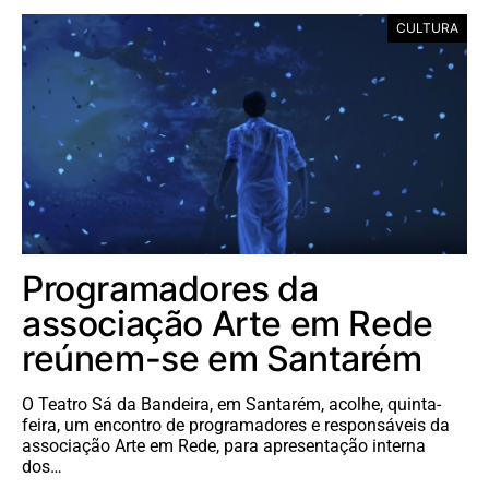
CULTURA
Programadores da
associação Arte em Rede
reúnem-se em Santarém
O Teatro Sá da Bandeira, em Santarém, acolhe, quinta-
feira, um encontro de programadores e responsáveis da
associação Arte em Rede, para apresentação interna
dos…