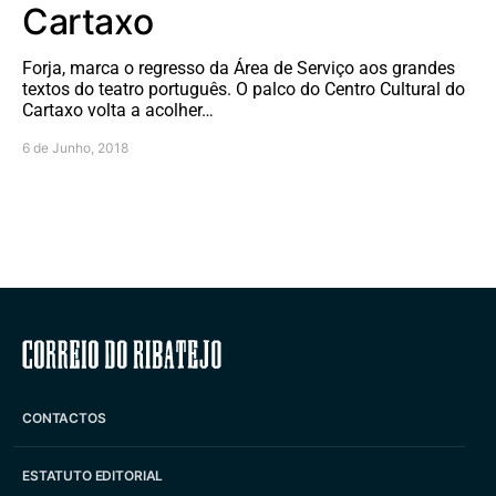
Cartaxo
Forja, marca o regresso da Área de Serviço aos grandes
textos do teatro português. O palco do Centro Cultural do
Cartaxo volta a acolher…
6 de Junho, 2018
Correio do Ribatejo
CONTACTOS
ESTATUTO EDITORIAL