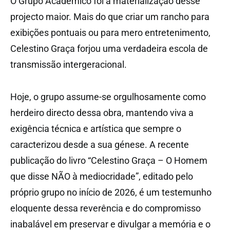
O Grupo Académico foi a materialização desse
projecto maior. Mais do que criar um rancho para
exibições pontuais ou para mero entretenimento,
Celestino Graça forjou uma verdadeira escola de
transmissão intergeracional.
Hoje, o grupo assume-se orgulhosamente como
herdeiro directo dessa obra, mantendo viva a
exigência técnica e artística que sempre o
caracterizou desde a sua génese. A recente
publicação do livro “Celestino Graça – O Homem
que disse NÃO à mediocridade”, editado pelo
próprio grupo no início de 2026, é um testemunho
eloquente dessa reverência e do compromisso
inabalável em preservar e divulgar a memória e o