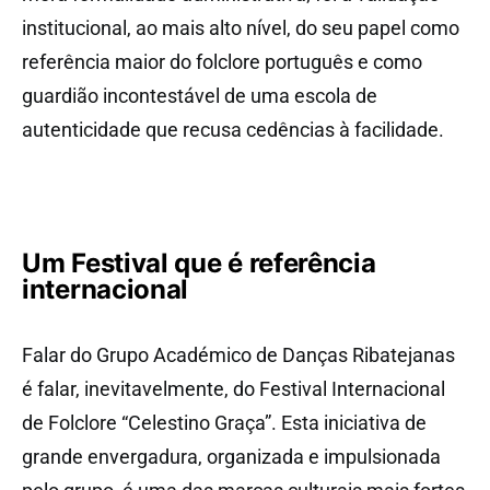
institucional, ao mais alto nível, do seu papel como
referência maior do folclore português e como
guardião incontestável de uma escola de
autenticidade que recusa cedências à facilidade.
Um Festival que é referência
internacional
Falar do Grupo Académico de Danças Ribatejanas
é falar, inevitavelmente, do Festival Internacional
de Folclore “Celestino Graça”. Esta iniciativa de
grande envergadura, organizada e impulsionada