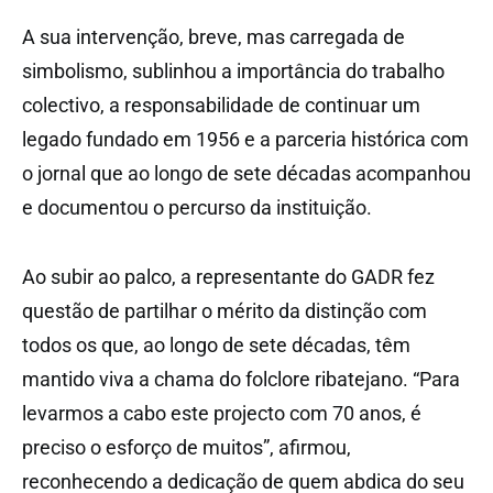
A sua intervenção, breve, mas carregada de
simbolismo, sublinhou a importância do trabalho
colectivo, a responsabilidade de continuar um
legado fundado em 1956 e a parceria histórica com
o jornal que ao longo de sete décadas acompanhou
e documentou o percurso da instituição.
Ao subir ao palco, a representante do GADR fez
questão de partilhar o mérito da distinção com
todos os que, ao longo de sete décadas, têm
mantido viva a chama do folclore ribatejano. “Para
levarmos a cabo este projecto com 70 anos, é
preciso o esforço de muitos”, afirmou,
reconhecendo a dedicação de quem abdica do seu