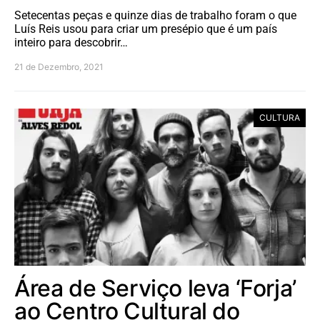
Setecentas peças e quinze dias de trabalho foram o que
Luís Reis usou para criar um presépio que é um país
inteiro para descobrir…
21 de Dezembro, 2021
CULTURA
Área de Serviço leva ‘Forja’
ao Centro Cultural do