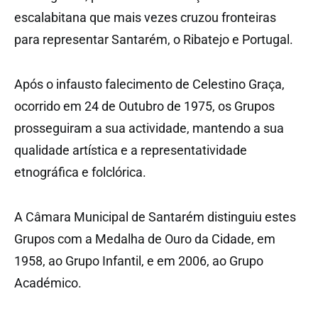
escalabitana que mais vezes cruzou fronteiras
para representar Santarém, o Ribatejo e Portugal.
Após o infausto falecimento de Celestino Graça,
ocorrido em 24 de Outubro de 1975, os Grupos
prosseguiram a sua actividade, mantendo a sua
qualidade artística e a representatividade
etnográfica e folclórica.
A Câmara Municipal de Santarém distinguiu estes
Grupos com a Medalha de Ouro da Cidade, em
1958, ao Grupo Infantil, e em 2006, ao Grupo
Académico.