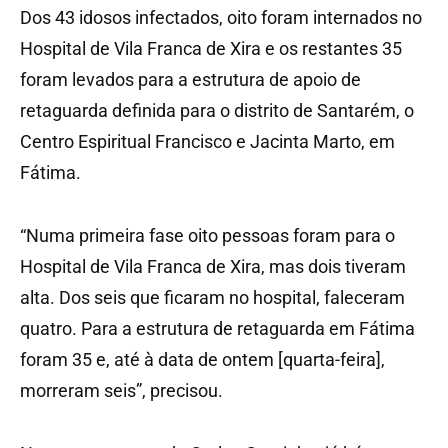
Dos 43 idosos infectados, oito foram internados no
Hospital de Vila Franca de Xira e os restantes 35
foram levados para a estrutura de apoio de
retaguarda definida para o distrito de Santarém, o
Centro Espiritual Francisco e Jacinta Marto, em
Fátima.
“Numa primeira fase oito pessoas foram para o
Hospital de Vila Franca de Xira, mas dois tiveram
alta. Dos seis que ficaram no hospital, faleceram
quatro. Para a estrutura de retaguarda em Fátima
foram 35 e, até à data de ontem [quarta-feira],
morreram seis”, precisou.