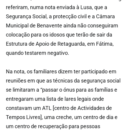
referiram, numa nota enviada à Lusa, que a
Segurança Social, a protecção civil e a Câmara
Municipal de Benavente ainda não conseguiram
colocação para os idosos que terão de sair da
Estrutura de Apoio de Retaguarda, em Fátima,
quando testarem negativo.
Na nota, os familiares dizem ter participado em
reuniões em que as técnicas da segurança social
se limitaram a “passar o ónus para as famílias e
entregaram uma lista de lares legais onde
constavam um ATL [centro de Actividades de
Tempos Livres], uma creche, um centro de dia e
um centro de recuperação para pessoas