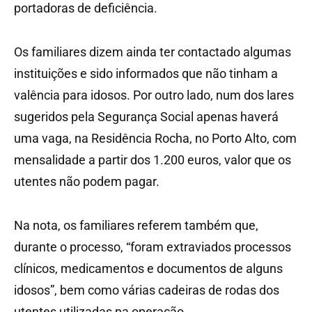
portadoras de deficiência.
Os familiares dizem ainda ter contactado algumas
instituições e sido informados que não tinham a
valência para idosos. Por outro lado, num dos lares
sugeridos pela Segurança Social apenas haverá
uma vaga, na Residência Rocha, no Porto Alto, com
mensalidade a partir dos 1.200 euros, valor que os
utentes não podem pagar.
Na nota, os familiares referem também que,
durante o processo, “foram extraviados processos
clínicos, medicamentos e documentos de alguns
idosos”, bem como várias cadeiras de rodas dos
utentes utilizadas na operação.