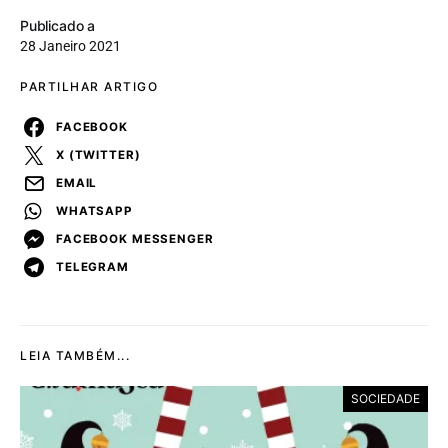
Publicado a
28 Janeiro 2021
PARTILHAR ARTIGO
FACEBOOK
X (TWITTER)
EMAIL
WHATSAPP
FACEBOOK MESSENGER
TELEGRAM
LEIA TAMBÉM...
SOCIEDADE