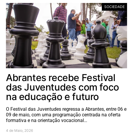
SOCIEDADE
Abrantes recebe Festival
das Juventudes com foco
na educação e futuro
O Festival das Juventudes regressa a Abrantes, entre 06 e
09 de maio, com uma programação centrada na oferta
formativa e na orientação vocacional…
4 de Maio, 2026