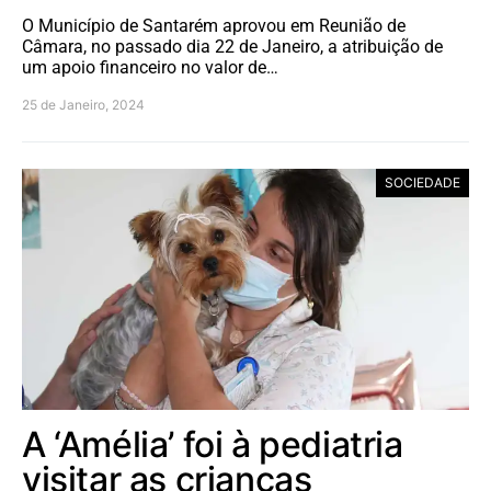
O Município de Santarém aprovou em Reunião de
Câmara, no passado dia 22 de Janeiro, a atribuição de
um apoio financeiro no valor de…
25 de Janeiro, 2024
SOCIEDADE
A ‘Amélia’ foi à pediatria
visitar as crianças