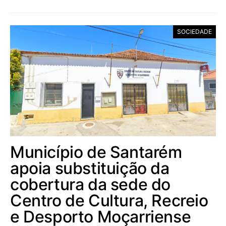
SOCIEDADE
Município de Santarém
apoia substituição da
cobertura da sede do
Centro de Cultura, Recreio
e Desporto Moçarriense