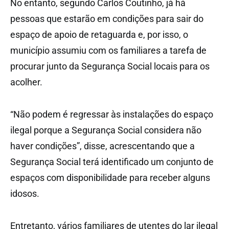
No entanto, segundo Carlos Coutinho, já há
pessoas que estarão em condições para sair do
espaço de apoio de retaguarda e, por isso, o
município assumiu com os familiares a tarefa de
procurar junto da Segurança Social locais para os
acolher.
“Não podem é regressar às instalações do espaço
ilegal porque a Segurança Social considera não
haver condições”, disse, acrescentando que a
Segurança Social terá identificado um conjunto de
espaços com disponibilidade para receber alguns
idosos.
Entretanto, vários familiares de utentes do lar ilegal