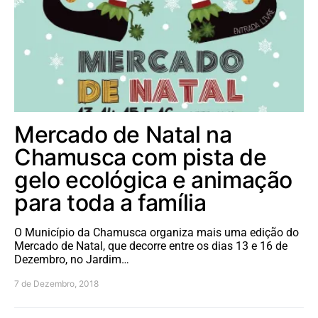
Mercado de Natal na
Chamusca com pista de
gelo ecológica e animação
para toda a família
O Município da Chamusca organiza mais uma edição do
Mercado de Natal, que decorre entre os dias 13 e 16 de
Dezembro, no Jardim…
7 de Dezembro, 2018