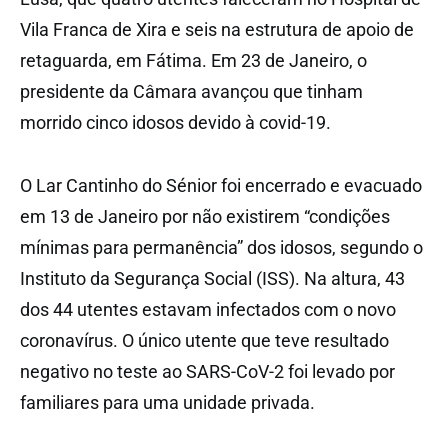
Vila Franca de Xira e seis na estrutura de apoio de
retaguarda, em Fátima. Em 23 de Janeiro, o
presidente da Câmara avançou que tinham
morrido cinco idosos devido à covid-19.
O Lar Cantinho do Sénior foi encerrado e evacuado
em 13 de Janeiro por não existirem “condições
mínimas para permanência” dos idosos, segundo o
Instituto da Segurança Social (ISS). Na altura, 43
dos 44 utentes estavam infectados com o novo
coronavírus. O único utente que teve resultado
negativo no teste ao SARS-CoV-2 foi levado por
familiares para uma unidade privada.