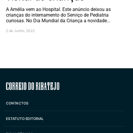
A Amélia vem ao Hospital. Este anúncio deixou as
crianças do internamento do Serviço de Pediatria
curiosas. No Dia Mundial da Criança a novidade…
2 de Junho, 2022
Correio do Ribatejo
CONTACTOS
ESTATUTO EDITORIAL