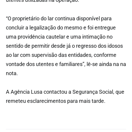
“O proprietário do lar continua disponível para
concluir a legalização do mesmo e foi entregue
uma providência cautelar e uma intimação no
sentido de permitir desde já o regresso dos idosos
ao lar com supervisão das entidades, conforme
vontade dos utentes e familiares”, lê-se ainda na na
nota.
A Agência Lusa contactou a Segurança Social, que
remeteu esclarecimentos para mais tarde.