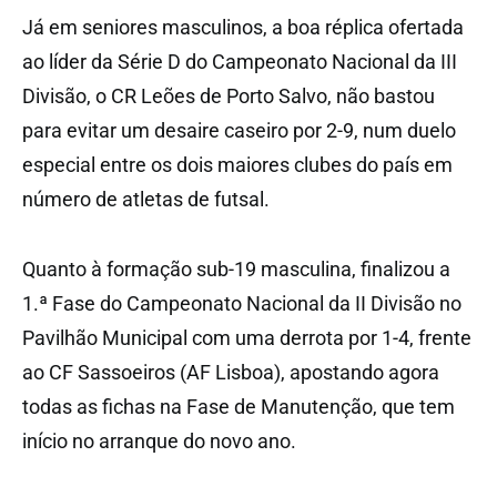
Já em seniores masculinos, a boa réplica ofertada
ao líder da Série D do Campeonato Nacional da III
Divisão, o CR Leões de Porto Salvo, não bastou
para evitar um desaire caseiro por 2-9, num duelo
especial entre os dois maiores clubes do país em
número de atletas de futsal.
Quanto à formação sub-19 masculina, finalizou a
1.ª Fase do Campeonato Nacional da II Divisão no
Pavilhão Municipal com uma derrota por 1-4, frente
ao CF Sassoeiros (AF Lisboa), apostando agora
todas as fichas na Fase de Manutenção, que tem
início no arranque do novo ano.