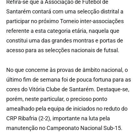
Refira-se que a Associação de Futebol de
Santarém contará com uma selecção distrital a
participar no próximo Torneio inter-associações
referente a esta categoria etária, naquela que
constitui uma das grandes montras e portas de
acesso para as selecções nacionais de futsal.
No que concerne às provas de âmbito nacional, o
último fim de semana foi de pouca fortuna para as
cores do Vitória Clube de Santarém. Destaque-se,
porém, neste particular, o precioso ponto
amealhado pela equipa de iniciados no reduto do
CRP Ribafria (2-2), importante na luta pela
manutenção no Campeonato Nacional Sub-15.