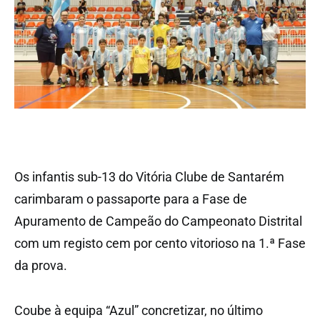
Os infantis sub-13 do Vitória Clube de Santarém
carimbaram o passaporte para a Fase de
Apuramento de Campeão do Campeonato Distrital
com um registo cem por cento vitorioso na 1.ª Fase
da prova.
Coube à equipa “Azul” concretizar, no último