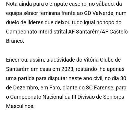
Nota ainda para o empate caseiro, no sábado, da
equipa sénior feminina frente ao GD Valverde, num
duelo de líderes que deixou tudo igual no topo do
Campeonato Interdistrital AF Santarém/AF Castelo
Branco.
Encerrou, assim, a actividade do Vitória Clube de
Santarém em casa em 2023, restando-lhe apenas
uma partida para disputar neste ano civil, no dia 30
de Dezembro, em Faro, diante do SC Farense, para
o Campeonato Nacional da III Divisão de Seniores
Masculinos.