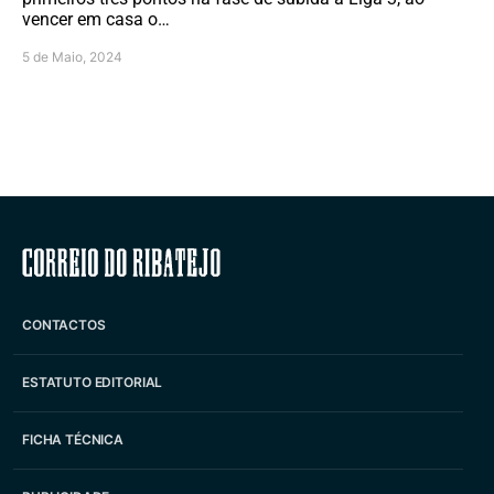
vencer em casa o…
5 de Maio, 2024
Correio do Ribatejo
CONTACTOS
ESTATUTO EDITORIAL
FICHA TÉCNICA