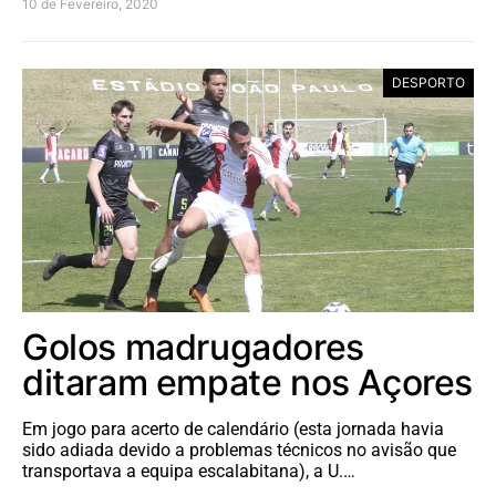
10 de Fevereiro, 2020
DESPORTO
Golos madrugadores
ditaram empate nos Açores
Em jogo para acerto de calendário (esta jornada havia
sido adiada devido a problemas técnicos no avisão que
transportava a equipa escalabitana), a U.…