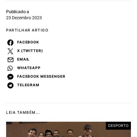
Publicado a
23 Dezembro 2023
PARTILHAR ARTIGO
FACEBOOK
X (TWITTER)
EMAIL
WHATSAPP
FACEBOOK MESSENGER
TELEGRAM
LEIA TAMBÉM...
DESPORTO