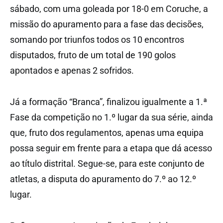
sábado, com uma goleada por 18-0 em Coruche, a
missão do apuramento para a fase das decisões,
somando por triunfos todos os 10 encontros
disputados, fruto de um total de 190 golos
apontados e apenas 2 sofridos.
Já a formação “Branca”, finalizou igualmente a 1.ª
Fase da competição no 1.º lugar da sua série, ainda
que, fruto dos regulamentos, apenas uma equipa
possa seguir em frente para a etapa que dá acesso
ao título distrital. Segue-se, para este conjunto de
atletas, a disputa do apuramento do 7.º ao 12.º
lugar.