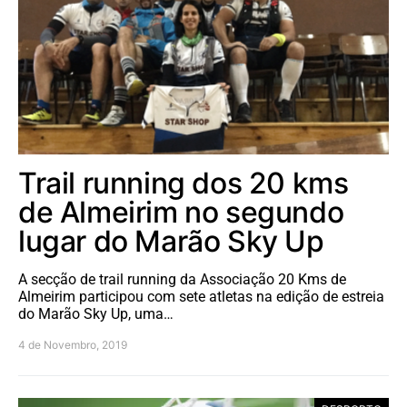
Trail running dos 20 kms
de Almeirim no segundo
lugar do Marão Sky Up
A secção de trail running da Associação 20 Kms de
Almeirim participou com sete atletas na edição de estreia
do Marão Sky Up, uma…
4 de Novembro, 2019