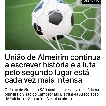
DESPORTO
União de Almeirim continua
a escrever história e a luta
pelo segundo lugar está
cada vez mais intensa
O União de Almeirim SAD continua a escrever história na
primeira divisão do Campeonato Distrital da Associação
de Futebol de Santarém. A equipa almeirinense…