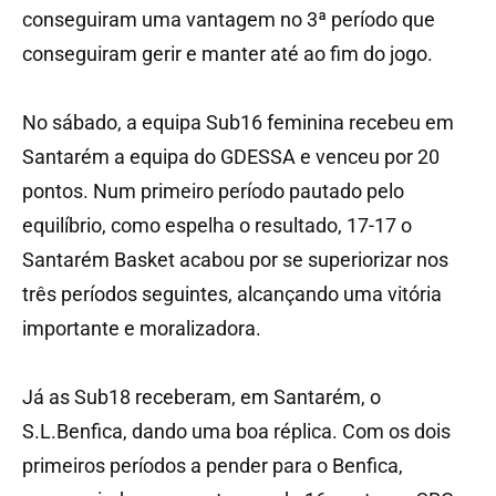
conseguiram uma vantagem no 3ª período que
conseguiram gerir e manter até ao fim do jogo.
No sábado, a equipa Sub16 feminina recebeu em
Santarém a equipa do GDESSA e venceu por 20
pontos. Num primeiro período pautado pelo
equilíbrio, como espelha o resultado, 17-17 o
Santarém Basket acabou por se superiorizar nos
três períodos seguintes, alcançando uma vitória
importante e moralizadora.
Já as Sub18 receberam, em Santarém, o
S.L.Benfica, dando uma boa réplica. Com os dois
primeiros períodos a pender para o Benfica,