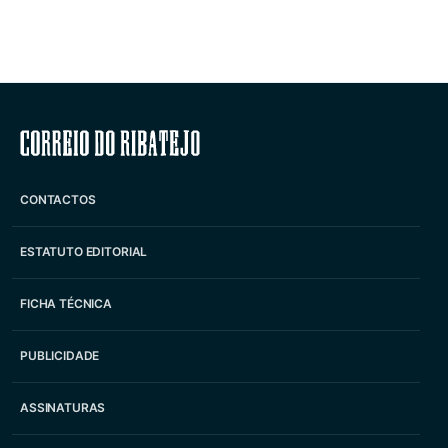
Correio do Ribatejo
CONTACTOS
ESTATUTO EDITORIAL
FICHA TÉCNICA
PUBLICIDADE
ASSINATURAS