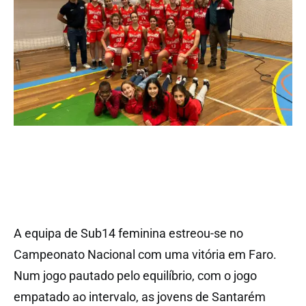
A equipa de Sub14 feminina estreou-se no
Campeonato Nacional com uma vitória em Faro.
Num jogo pautado pelo equilíbrio, com o jogo
empatado ao intervalo, as jovens de Santarém