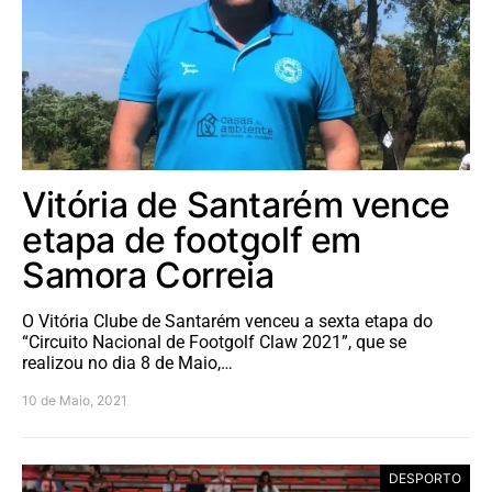
Vitória de Santarém vence
etapa de footgolf em
Samora Correia
O Vitória Clube de Santarém venceu a sexta etapa do
“Circuito Nacional de Footgolf Claw 2021”, que se
realizou no dia 8 de Maio,…
10 de Maio, 2021
DESPORTO