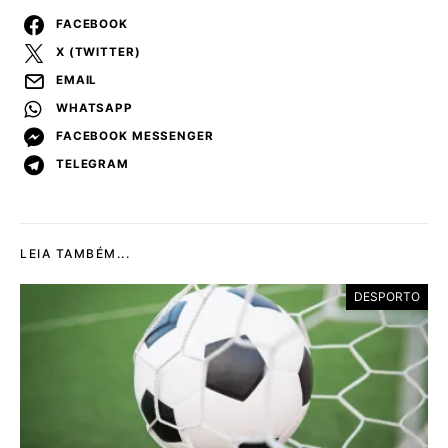
FACEBOOK
X (TWITTER)
EMAIL
WHATSAPP
FACEBOOK MESSENGER
TELEGRAM
LEIA TAMBÉM...
DESPORTO