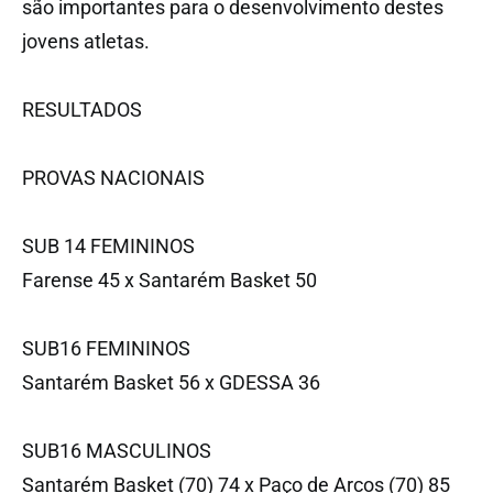
são importantes para o desenvolvimento destes
jovens atletas.
RESULTADOS
PROVAS NACIONAIS
SUB 14 FEMININOS
Farense 45 x Santarém Basket 50
SUB16 FEMININOS
Santarém Basket 56 x GDESSA 36
SUB16 MASCULINOS
Santarém Basket (70) 74 x Paço de Arcos (70) 85