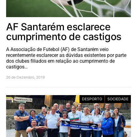
AF Santarém esclarece
cumprimento de castigos
A Associação de Futebol (AF) de Santarém veio
recentemente esclarecer as dúvidas existentes por parte
dos clubes filiados em relação ao cumprimento de
castigos…
26 de Dezembro, 2019
DESPORTO
SOCIEDADE