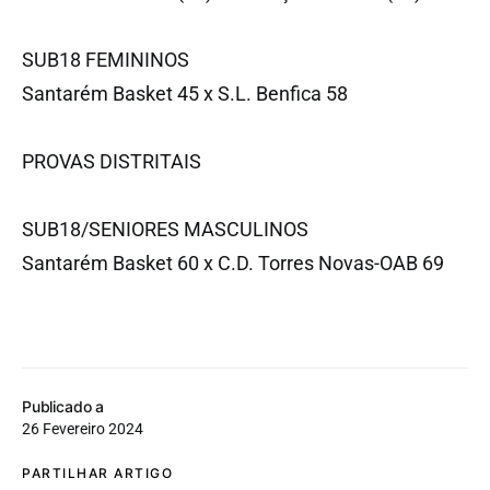
SUB18 FEMININOS
Santarém Basket 45 x S.L. Benfica 58
PROVAS DISTRITAIS
SUB18/SENIORES MASCULINOS
Santarém Basket 60 x C.D. Torres Novas-OAB 69
Publicado a
26 Fevereiro 2024
PARTILHAR ARTIGO