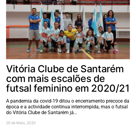
Vitória Clube de Santarém
com mais escalões de
futsal feminino em 2020/21
A pandemia da covid-19 ditou o encerramento precoce da
época e a actividade continua interrompida, mas o futsal
do Vitória Clube de Santarém já…
26 de Maio, 2020