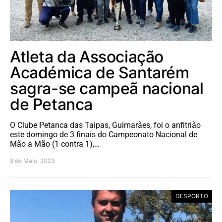
Atleta da Associação
Académica de Santarém
sagra-se campeã nacional
de Petanca
O Clube Petanca das Taipas, Guimarães, foi o anfitrião
este domingo de 3 finais do Campeonato Nacional de
Mão a Mão (1 contra 1),…
9 de Maio, 2023
DESPORTO