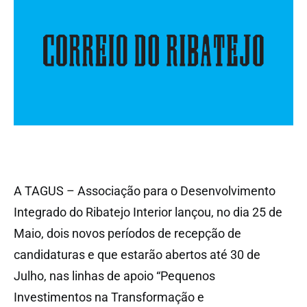
A TAGUS – Associação para o Desenvolvimento
Integrado do Ribatejo Interior lançou, no dia 25 de
Maio, dois novos períodos de recepção de
candidaturas e que estarão abertos até 30 de
Julho, nas linhas de apoio “Pequenos
Investimentos na Transformação e