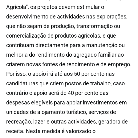
Agrícola”, os projetos devem estimular o
desenvolvimento de actividades nas explorações,
que não sejam de produção, transformação ou
comercialização de produtos agrícolas, e que
contribuam directamente para a manutenção ou
melhoria do rendimento do agregado familiar ao
criarem novas fontes de rendimento e de emprego.
Por isso, o apoio irá até aos 50 por cento nas
candidaturas que criem postos de trabalho, caso
contrário o apoio será de 40 por cento das
despesas elegíveis para apoiar investimentos em
unidades de alojamento turístico, serviços de
recreação, lazer e outras actividades, geradora de
receita. Nesta medida é valorizado o