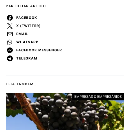
PARTILHAR ARTIGO
FACEBOOK
X (TWITTER)
EMAIL
WHATSAPP
FACEBOOK MESSENGER
TELEGRAM
LEIA TAMBÉM...
EMPRESAS & EMPRESÁRIOS