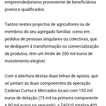
empreendedorismo proveniente de beneficiários
jovens e qualificados.
Tantos nestes projectos de agricultores ou de
membros do seu agregado familiar, como em
pedidos de pessoas singulares ou colectivas, que
se dediquem à transformação ou comercialização
de produtos, têm um limite de 200 mil euros de
investimento elegível.
Com a abertura destas duas linhas de apoios, que
se juntam às duas componentes da operação
Cadeias Curtas e Mercados locais com 155 mil
euros de dotação (75 mil na primeira componente
e 80 mil euros na segunda), a TAGUS totaliza 405