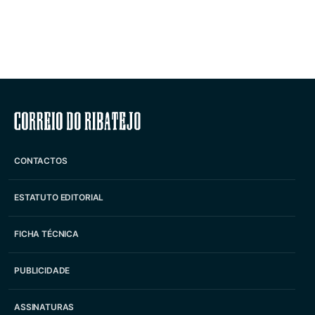
Correio do Ribatejo
CONTACTOS
ESTATUTO EDITORIAL
FICHA TÉCNICA
PUBLICIDADE
ASSINATURAS