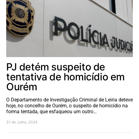
PJ detém suspeito de
tentativa de homicídio em
Ourém
O Departamento de Investigação Criminal de Leiria deteve
hoje, no concelho de Ourém, o suspeito de homicídio na
forma tentada, que esfaqueou um outro…
31 de Julho, 2024