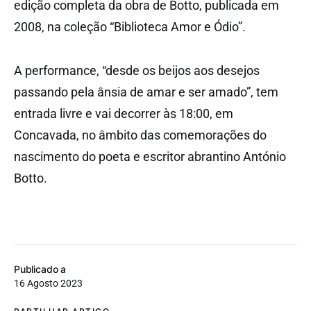
edição completa da obra de Botto, publicada em
2008, na coleção “Biblioteca Amor e Ódio”.
A performance, “desde os beijos aos desejos
passando pela ânsia de amar e ser amado”, tem
entrada livre e vai decorrer às 18:00, em
Concavada, no âmbito das comemorações do
nascimento do poeta e escritor abrantino António
Botto.
Publicado a
16 Agosto 2023