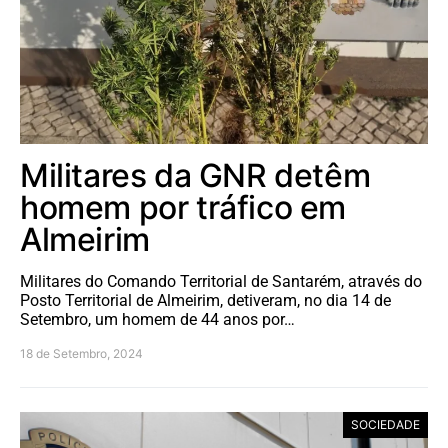
Militares da GNR detêm
homem por tráfico em
Almeirim
Militares do Comando Territorial de Santarém, através do
Posto Territorial de Almeirim, detiveram, no dia 14 de
Setembro, um homem de 44 anos por…
18 de Setembro, 2024
SOCIEDADE