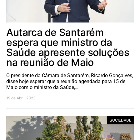
Autarca de Santarém
espera que ministro da
Saúde apresente soluções
na reunião de Maio
O presidente da Câmara de Santarém, Ricardo Gonçalves,
disse hoje esperar que a reunião agendada para 15 de
Maio com o ministro da Saúde,…
19 de Abril, 2023
SOCIEDADE