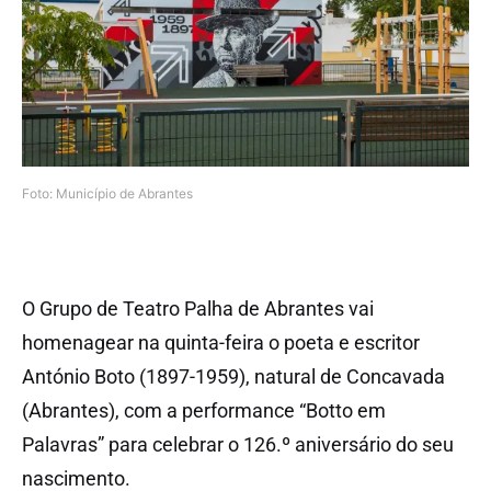
Foto: Município de Abrantes
O Grupo de Teatro Palha de Abrantes vai
homenagear na quinta-feira o poeta e escritor
António Boto (1897-1959), natural de Concavada
(Abrantes), com a performance “Botto em
Palavras” para celebrar o 126.º aniversário do seu
nascimento.