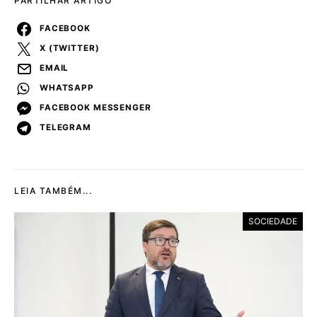
PARTILHAR ARTIGO
FACEBOOK
X (TWITTER)
EMAIL
WHATSAPP
FACEBOOK MESSENGER
TELEGRAM
LEIA TAMBÉM...
SOCIEDADE