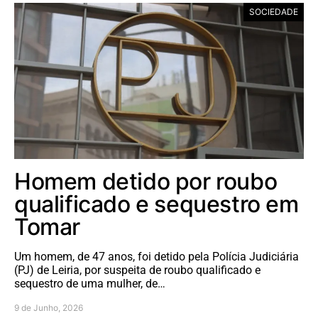
SOCIEDADE
Homem detido por roubo
qualificado e sequestro em
Tomar
Um homem, de 47 anos, foi detido pela Polícia Judiciária
(PJ) de Leiria, por suspeita de roubo qualificado e
sequestro de uma mulher, de…
9 de Junho, 2026