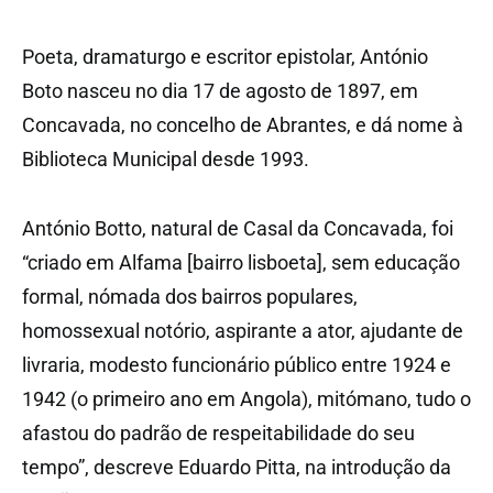
Poeta, dramaturgo e escritor epistolar, António
Boto nasceu no dia 17 de agosto de 1897, em
Concavada, no concelho de Abrantes, e dá nome à
Biblioteca Municipal desde 1993.
António Botto, natural de Casal da Concavada, foi
“criado em Alfama [bairro lisboeta], sem educação
formal, nómada dos bairros populares,
homossexual notório, aspirante a ator, ajudante de
livraria, modesto funcionário público entre 1924 e
1942 (o primeiro ano em Angola), mitómano, tudo o
afastou do padrão de respeitabilidade do seu
tempo”, descreve Eduardo Pitta, na introdução da