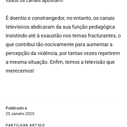
todos os canais apostam!
É doentio e constrangedor, no entanto, os canais
televisivos abdicaram da sua função pedagógica
insistindo até à exaustão nos temas fracturantes, o
que contribui tão nocivamente para aumentar a
percepção da violência, por tantas vezes repetirem
a mesma situação. Enfim, temos a televisão que
merecemos!
Publicado a
25 Janeiro 2025
PARTILHAR ARTIGO