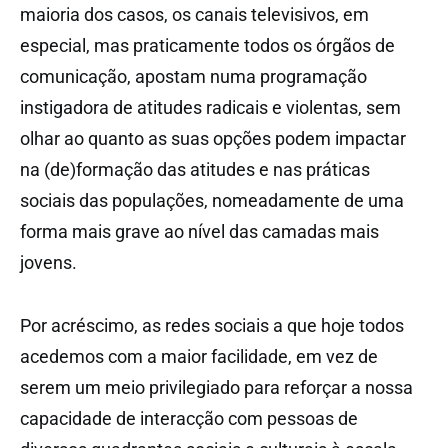
maioria dos casos, os canais televisivos, em
especial, mas praticamente todos os órgãos de
comunicação, apostam numa programação
instigadora de atitudes radicais e violentas, sem
olhar ao quanto as suas opções podem impactar
na (de)formação das atitudes e nas práticas
sociais das populações, nomeadamente de uma
forma mais grave ao nível das camadas mais
jovens.
Por acréscimo, as redes sociais a que hoje todos
acedemos com a maior facilidade, em vez de
serem um meio privilegiado para reforçar a nossa
capacidade de interacção com pessoas de