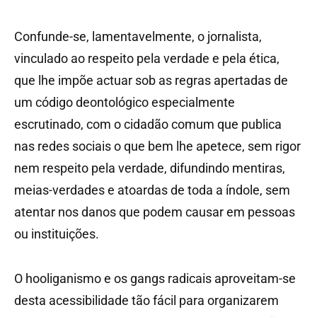
Confunde-se, lamentavelmente, o jornalista,
vinculado ao respeito pela verdade e pela ética,
que lhe impõe actuar sob as regras apertadas de
um código deontológico especialmente
escrutinado, com o cidadão comum que publica
nas redes sociais o que bem lhe apetece, sem rigor
nem respeito pela verdade, difundindo mentiras,
meias-verdades e atoardas de toda a índole, sem
atentar nos danos que podem causar em pessoas
ou instituições.
O hooliganismo e os gangs radicais aproveitam-se
desta acessibilidade tão fácil para organizarem