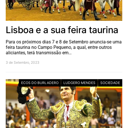
Lisboa e a sua feira taurina
Para os próximos dias 7 e 8 de Setembro anuncia-se uma
feira taurina no Campo Pequeno, a qual, entre outros
aliciantes, terá transmissão em…
3 de Setembro, 2023
ECOS DO BURLADERO
LUDGERO MENDES
SOCIEDADE