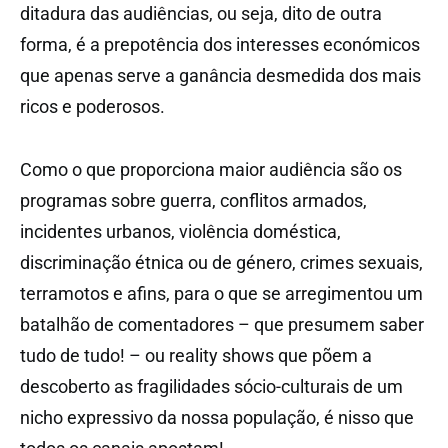
ditadura das audiências, ou seja, dito de outra
forma, é a prepotência dos interesses económicos
que apenas serve a ganância desmedida dos mais
ricos e poderosos.
Como o que proporciona maior audiência são os
programas sobre guerra, conflitos armados,
incidentes urbanos, violência doméstica,
discriminação étnica ou de género, crimes sexuais,
terramotos e afins, para o que se arregimentou um
batalhão de comentadores – que presumem saber
tudo de tudo! – ou reality shows que põem a
descoberto as fragilidades sócio-culturais de um
nicho expressivo da nossa população, é nisso que