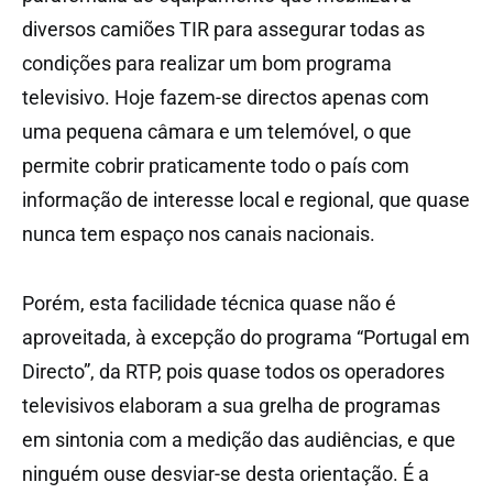
diversos camiões TIR para assegurar todas as
condições para realizar um bom programa
televisivo. Hoje fazem-se directos apenas com
uma pequena câmara e um telemóvel, o que
permite cobrir praticamente todo o país com
informação de interesse local e regional, que quase
nunca tem espaço nos canais nacionais.
Porém, esta facilidade técnica quase não é
aproveitada, à excepção do programa “Portugal em
Directo”, da RTP, pois quase todos os operadores
televisivos elaboram a sua grelha de programas
em sintonia com a medição das audiências, e que
ninguém ouse desviar-se desta orientação. É a