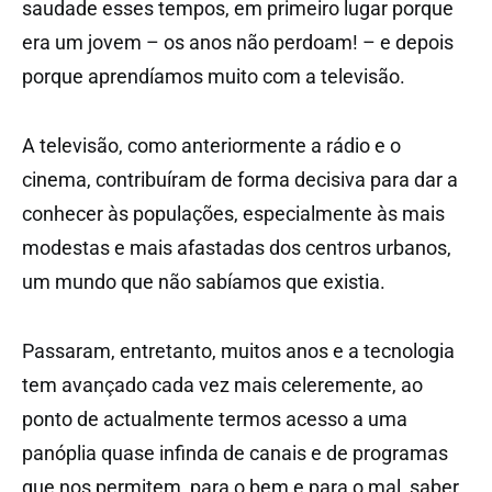
saudade esses tempos, em primeiro lugar porque
era um jovem – os anos não perdoam! – e depois
porque aprendíamos muito com a televisão.
A televisão, como anteriormente a rádio e o
cinema, contribuíram de forma decisiva para dar a
conhecer às populações, especialmente às mais
modestas e mais afastadas dos centros urbanos,
um mundo que não sabíamos que existia.
Passaram, entretanto, muitos anos e a tecnologia
tem avançado cada vez mais celeremente, ao
ponto de actualmente termos acesso a uma
panóplia quase infinda de canais e de programas
que nos permitem, para o bem e para o mal, saber