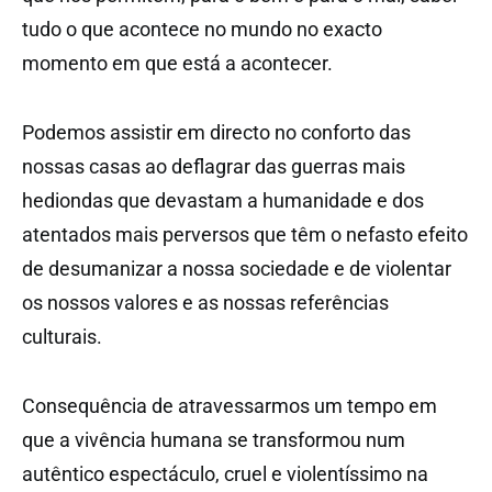
tudo o que acontece no mundo no exacto
momento em que está a acontecer.
Podemos assistir em directo no conforto das
nossas casas ao deflagrar das guerras mais
hediondas que devastam a humanidade e dos
atentados mais perversos que têm o nefasto efeito
de desumanizar a nossa sociedade e de violentar
os nossos valores e as nossas referências
culturais.
Consequência de atravessarmos um tempo em
que a vivência humana se transformou num
autêntico espectáculo, cruel e violentíssimo na