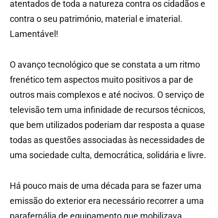
atentados de toda a natureza contra os cidadãos e
contra o seu património, material e imaterial.
Lamentável!
O avanço tecnológico que se constata a um ritmo
frenético tem aspectos muito positivos a par de
outros mais complexos e até nocivos. O serviço de
televisão tem uma infinidade de recursos técnicos,
que bem utilizados poderiam dar resposta a quase
todas as questões associadas às necessidades de
uma sociedade culta, democrática, solidária e livre.
Há pouco mais de uma década para se fazer uma
emissão do exterior era necessário recorrer a uma
parafernália de equipamento que mobilizava