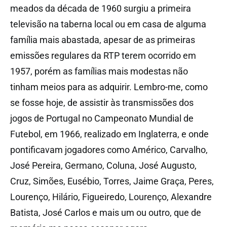
meados da década de 1960 surgiu a primeira
televisão na taberna local ou em casa de alguma
família mais abastada, apesar de as primeiras
emissões regulares da RTP terem ocorrido em
1957, porém as famílias mais modestas não
tinham meios para as adquirir. Lembro-me, como
se fosse hoje, de assistir às transmissões dos
jogos de Portugal no Campeonato Mundial de
Futebol, em 1966, realizado em Inglaterra, e onde
pontificavam jogadores como Américo, Carvalho,
José Pereira, Germano, Coluna, José Augusto,
Cruz, Simões, Eusébio, Torres, Jaime Graça, Peres,
Lourenço, Hilário, Figueiredo, Lourenço, Alexandre
Batista, José Carlos e mais um ou outro, que de