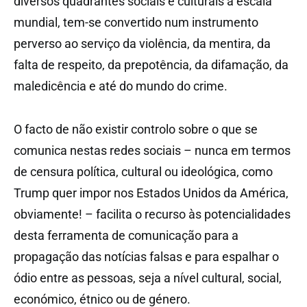
diversos quadrantes sociais e culturais à escala
mundial, tem-se convertido num instrumento
perverso ao serviço da violência, da mentira, da
falta de respeito, da prepotência, da difamação, da
maledicência e até do mundo do crime.
O facto de não existir controlo sobre o que se
comunica nestas redes sociais – nunca em termos
de censura política, cultural ou ideológica, como
Trump quer impor nos Estados Unidos da América,
obviamente! – facilita o recurso às potencialidades
desta ferramenta de comunicação para a
propagação das notícias falsas e para espalhar o
ódio entre as pessoas, seja a nível cultural, social,
económico, étnico ou de género.