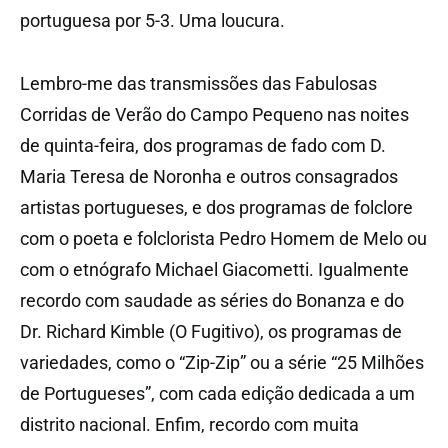
portuguesa por 5-3. Uma loucura.
Lembro-me das transmissões das Fabulosas
Corridas de Verão do Campo Pequeno nas noites
de quinta-feira, dos programas de fado com D.
Maria Teresa de Noronha e outros consagrados
artistas portugueses, e dos programas de folclore
com o poeta e folclorista Pedro Homem de Melo ou
com o etnógrafo Michael Giacometti. Igualmente
recordo com saudade as séries do Bonanza e do
Dr. Richard Kimble (O Fugitivo), os programas de
variedades, como o “Zip-Zip” ou a série “25 Milhões
de Portugueses”, com cada edição dedicada a um
distrito nacional. Enfim, recordo com muita