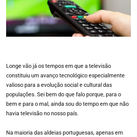
Longe vão já os tempos em que a televisão
constituiu um avanço tecnológico especialmente
valioso para a evolução social e cultural das
populações. Sei bem do que falo porque, para o
bem e para o mal, ainda sou do tempo em que não
havia televisão no nosso país.
Na maioria das aldeias portuguesas, apenas em