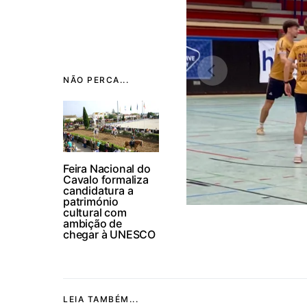
NÃO PERCA...
Feira Nacional do
Cavalo formaliza
candidatura a
património
cultural com
ambição de
chegar à UNESCO
LEIA TAMBÉM...