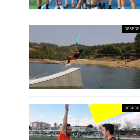
DESPOR
DESPOR