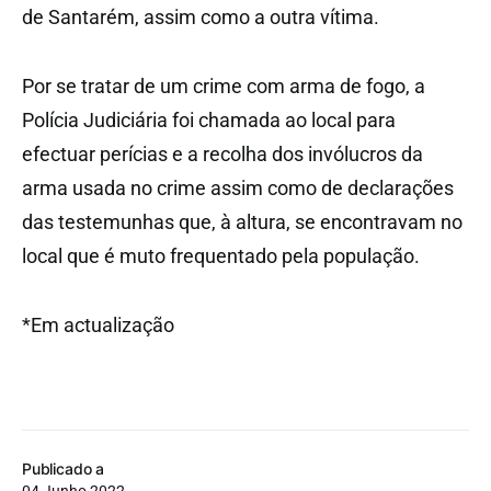
de Santarém, assim como a outra vítima.
Por se tratar de um crime com arma de fogo, a
Polícia Judiciária foi chamada ao local para
efectuar perícias e a recolha dos invólucros da
arma usada no crime assim como de declarações
das testemunhas que, à altura, se encontravam no
local que é muto frequentado pela população.
*Em actualização
Publicado a
04 Junho 2022