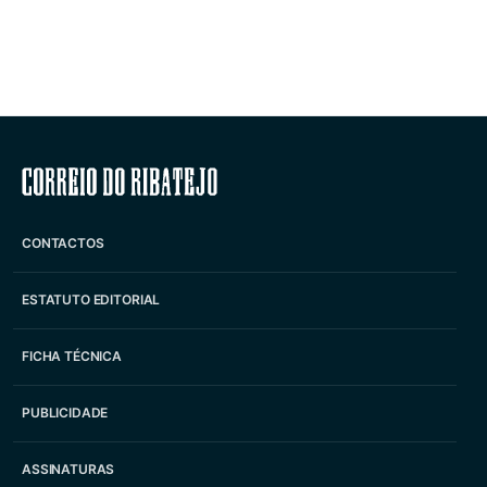
Correio do Ribatejo
CONTACTOS
ESTATUTO EDITORIAL
FICHA TÉCNICA
PUBLICIDADE
ASSINATURAS