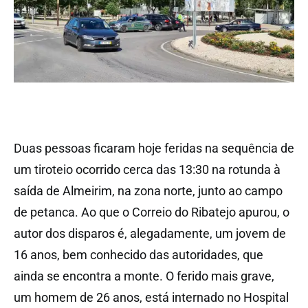
Duas pessoas ficaram hoje feridas na sequência de
um tiroteio ocorrido cerca das 13:30 na rotunda à
saída de Almeirim, na zona norte, junto ao campo
de petanca. Ao que o Correio do Ribatejo apurou, o
autor dos disparos é, alegadamente, um jovem de
16 anos, bem conhecido das autoridades, que
ainda se encontra a monte. O ferido mais grave,
um homem de 26 anos, está internado no Hospital