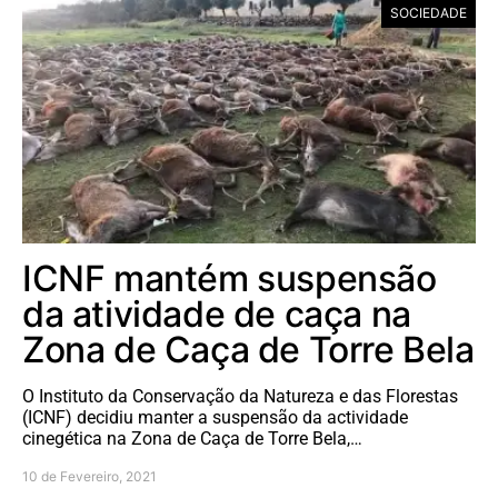
SOCIEDADE
ICNF mantém suspensão
da atividade de caça na
Zona de Caça de Torre Bela
O Instituto da Conservação da Natureza e das Florestas
(ICNF) decidiu manter a suspensão da actividade
cinegética na Zona de Caça de Torre Bela,…
10 de Fevereiro, 2021