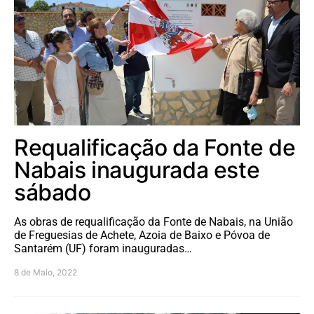
Requalificação da Fonte de
Nabais inaugurada este
sábado
As obras de requalificação da Fonte de Nabais, na União
de Freguesias de Achete, Azoia de Baixo e Póvoa de
Santarém (UF) foram inauguradas…
8 de Maio, 2022