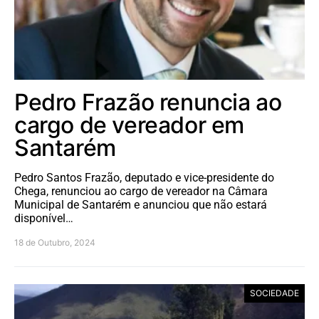
Pedro Frazão renuncia ao
cargo de vereador em
Santarém
Pedro Santos Frazão, deputado e vice-presidente do
Chega, renunciou ao cargo de vereador na Câmara
Municipal de Santarém e anunciou que não estará
disponível…
18 de Outubro, 2024
SOCIEDADE