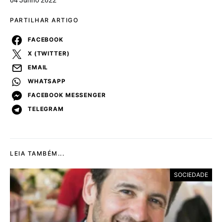
PARTILHAR ARTIGO
FACEBOOK
X (TWITTER)
EMAIL
WHATSAPP
FACEBOOK MESSENGER
TELEGRAM
LEIA TAMBÉM...
SOCIEDADE