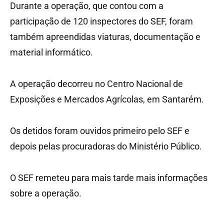
Durante a operação, que contou com a
participação de 120 inspectores do SEF, foram
também apreendidas viaturas, documentação e
material informático.
A operação decorreu no Centro Nacional de
Exposições e Mercados Agrícolas, em Santarém.
Os detidos foram ouvidos primeiro pelo SEF e
depois pelas procuradoras do Ministério Público.
O SEF remeteu para mais tarde mais informações
sobre a operação.