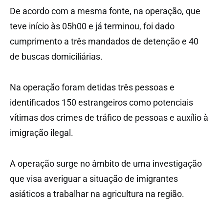
De acordo com a mesma fonte, na operação, que
teve início às 05h00 e já terminou, foi dado
cumprimento a três mandados de detenção e 40
de buscas domiciliárias.
Na operação foram detidas três pessoas e
identificados 150 estrangeiros como potenciais
vítimas dos crimes de tráfico de pessoas e auxílio à
imigração ilegal.
A operação surge no âmbito de uma investigação
que visa averiguar a situação de imigrantes
asiáticos a trabalhar na agricultura na região.