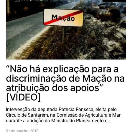
“Não há explicação para a
discriminação de Mação na
atribuição dos apoios”
[VÍDEO]
Intervenção da deputada Patrícia Fonseca, eleita pelo
Círculo de Santarém, na Comissão de Agricultura e Mar
durante a audição do Ministro do Planeamento e…
31 de Janeiro, 2019