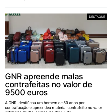
DESTAQUE
GNR apreende malas
contrafeitas no valor de
9500 euros
A GNR identificou um homem de 30 anos por
contrafacção e apreendeu material contrafeito no valor