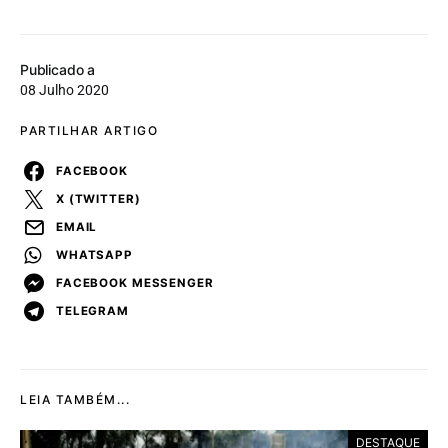
Publicado a
08 Julho 2020
PARTILHAR ARTIGO
FACEBOOK
X (TWITTER)
EMAIL
WHATSAPP
FACEBOOK MESSENGER
TELEGRAM
LEIA TAMBÉM...
DESTAQUE