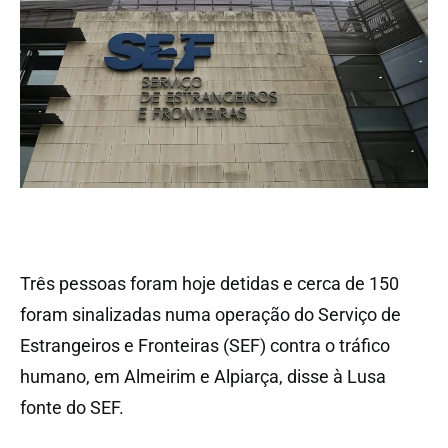
Três pessoas foram hoje detidas e cerca de 150
foram sinalizadas numa operação do Serviço de
Estrangeiros e Fronteiras (SEF) contra o tráfico
humano, em Almeirim e Alpiarça, disse à Lusa
fonte do SEF.