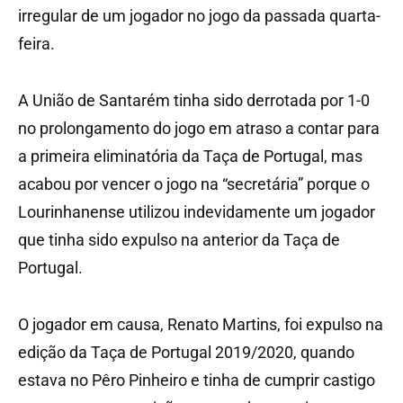
irregular de um jogador no jogo da passada quarta-
feira.
A União de Santarém tinha sido derrotada por 1-0
no prolongamento do jogo em atraso a contar para
a primeira eliminatória da Taça de Portugal, mas
acabou por vencer o jogo na “secretária” porque o
Lourinhanense utilizou indevidamente um jogador
que tinha sido expulso na anterior da Taça de
Portugal.
O jogador em causa, Renato Martins, foi expulso na
edição da Taça de Portugal 2019/2020, quando
estava no Pêro Pinheiro e tinha de cumprir castigo