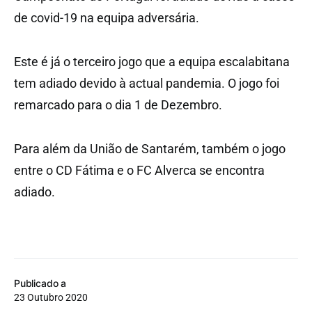
de covid-19 na equipa adversária.
Este é já o terceiro jogo que a equipa escalabitana
tem adiado devido à actual pandemia. O jogo foi
remarcado para o dia 1 de Dezembro.
Para além da União de Santarém, também o jogo
entre o CD Fátima e o FC Alverca se encontra
adiado.
Publicado a
23 Outubro 2020