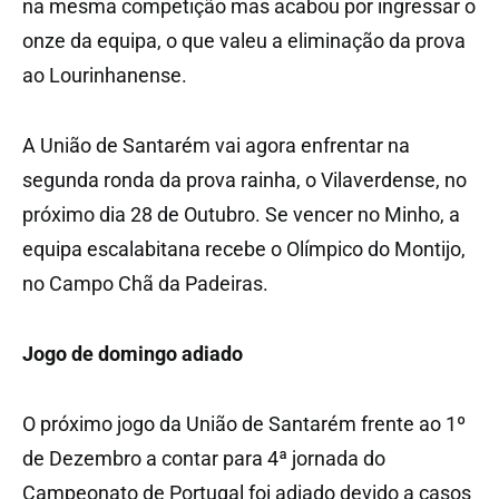
na mesma competição mas acabou por ingressar o
onze da equipa, o que valeu a eliminação da prova
ao Lourinhanense.
A União de Santarém vai agora enfrentar na
segunda ronda da prova rainha, o Vilaverdense, no
próximo dia 28 de Outubro. Se vencer no Minho, a
equipa escalabitana recebe o Olímpico do Montijo,
no Campo Chã da Padeiras.
Jogo de domingo adiado
O próximo jogo da União de Santarém frente ao 1º
de Dezembro a contar para 4ª jornada do
Campeonato de Portugal foi adiado devido a casos