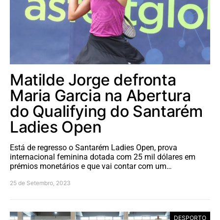
Matilde Jorge defronta
Maria Garcia na Abertura
do Qualifying do Santarém
Ladies Open
Está de regresso o Santarém Ladies Open, prova
internacional feminina dotada com 25 mil dólares em
prémios monetários e que vai contar com um…
25 de Setembro, 2023
DESPORTO