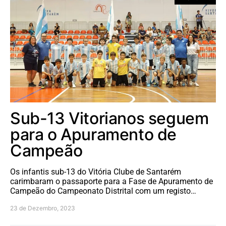
Sub-13 Vitorianos seguem
para o Apuramento de
Campeão
Os infantis sub-13 do Vitória Clube de Santarém
carimbaram o passaporte para a Fase de Apuramento de
Campeão do Campeonato Distrital com um registo…
23 de Dezembro, 2023