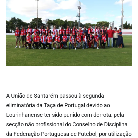
A União de Santarém passou à segunda
eliminatória da Taça de Portugal devido ao
Lourinhanense ter sido punido com derrota, pela
secção não profissional do Conselho de Disciplina
da Federação Portuguesa de Futebol, por utilização