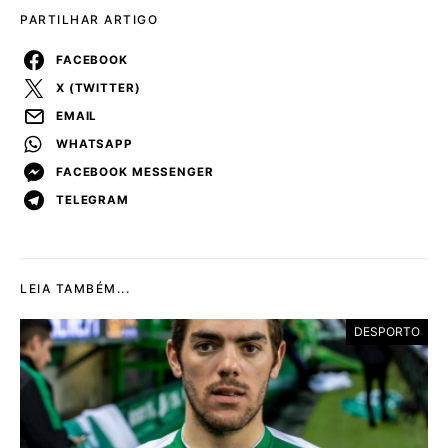
PARTILHAR ARTIGO
FACEBOOK
X (TWITTER)
EMAIL
WHATSAPP
FACEBOOK MESSENGER
TELEGRAM
LEIA TAMBÉM...
DESPORTO