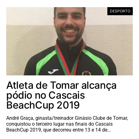
DESPORTO
Atleta de Tomar alcança
pódio no Cascais
BeachCup 2019
André Graça, ginasta/treinador Ginásio Clube de Tomar,
conquistou o terceiro lugar nas finais do Cascais
BeachCup 2019, que decorreu entre 13 e 14 de…