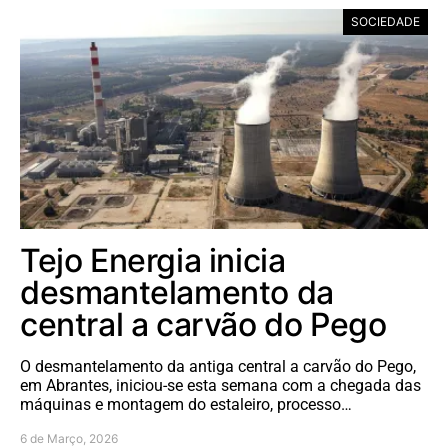
SOCIEDADE
Tejo Energia inicia
desmantelamento da
central a carvão do Pego
O desmantelamento da antiga central a carvão do Pego,
em Abrantes, iniciou-se esta semana com a chegada das
máquinas e montagem do estaleiro, processo…
6 de Março, 2026