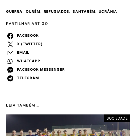
,
,
,
,
GUERRA
OURÉM
REFUGIADOS
SANTARÉM
UCRÂNIA
PARTILHAR ARTIGO
FACEBOOK
X (TWITTER)
EMAIL
WHATSAPP
FACEBOOK MESSENGER
TELEGRAM
LEIA TAMBÉM...
SOCIEDADE