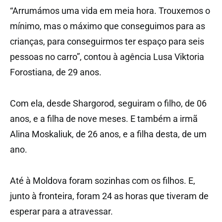
“Arrumámos uma vida em meia hora. Trouxemos o
mínimo, mas o máximo que conseguimos para as
crianças, para conseguirmos ter espaço para seis
pessoas no carro”, contou à agência Lusa Viktoria
Forostiana, de 29 anos.
Com ela, desde Shargorod, seguiram o filho, de 06
anos, e a filha de nove meses. E também a irmã
Alina Moskaliuk, de 26 anos, e a filha desta, de um
ano.
Até à Moldova foram sozinhas com os filhos. E,
junto à fronteira, foram 24 as horas que tiveram de
esperar para a atravessar.