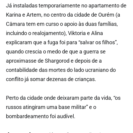
Já instaladas temporariamente no apartamento de
Karina e Artem, no centro da cidade de Ourém (a
Câmara tem em curso o apoio às duas famílias,
incluindo o realojamento), Viktoria e Alina
explicaram que a fuga foi para “salvar os filhos”,
quando crescia o medo de que a guerra se
aproximasse de Shargorod e depois de a
contabilidade das mortes do lado ucraniano do
conflito já somar dezenas de crianças.
Perto da cidade onde deixaram parte da vida, “os
russos atingiram uma base militar” e o
bombardeamento foi audível.