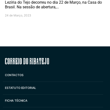
Lezíria do Tejo decorreu no dia 22 de Março, na Casa do
Brasil. Na sessão de abertura,…
24 de Março, 2023
Correio do Ribatejo
CONTACTOS
ESTATUTO EDITORIAL
FICHA TÉCNICA