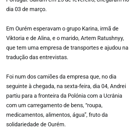
dia 03 de março.
Em Ourém esperavam o grupo Karina, irmã de
Viktoria e de Alina, e o marido, Artem Ratushnyy,
que tem uma empresa de transportes e ajudou na
tradução das entrevistas.
Foi num dos camiões da empresa que, no dia
seguinte à chegada, na sexta-feira, dia 04, Andrei
partiu para a fronteira da Polónia com a Ucrânia
com um carregamento de bens, “roupa,
medicamentos, alimentos, água”, fruto da
solidariedade de Ourém.