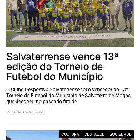
Salvaterrense vence 13ª
edição do Torneio de
Futebol do Município
O Clube Desportivo Salvaterrense foi o vencedor do 13º
Torneio de Futebol do Município de Salvaterra de Magos,
que decorreu no passado fim de…
12 de Setembro, 2023
CULTURA
DESTAQUE
SOCIEDADE