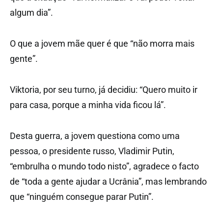
algum dia”.
O que a jovem mãe quer é que “não morra mais
gente”.
Viktoria, por seu turno, já decidiu: “Quero muito ir
para casa, porque a minha vida ficou lá”.
Desta guerra, a jovem questiona como uma
pessoa, o presidente russo, Vladimir Putin,
“embrulha o mundo todo nisto”, agradece o facto
de “toda a gente ajudar a Ucrânia”, mas lembrando
que “ninguém consegue parar Putin”.