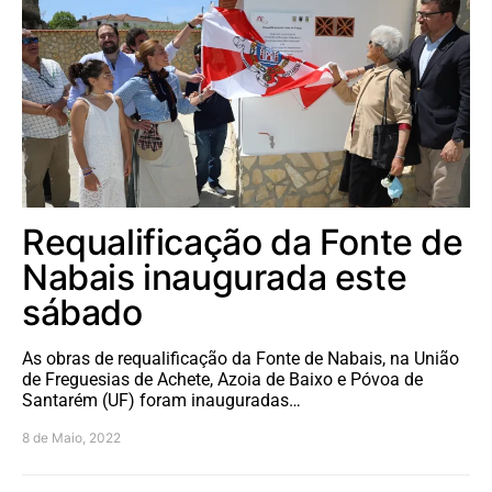
Requalificação da Fonte de
Nabais inaugurada este
sábado
As obras de requalificação da Fonte de Nabais, na União
de Freguesias de Achete, Azoia de Baixo e Póvoa de
Santarém (UF) foram inauguradas…
8 de Maio, 2022