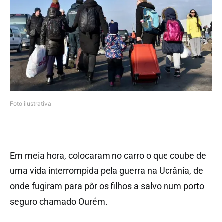
Foto ilustrativa
Em meia hora, colocaram no carro o que coube de
uma vida interrompida pela guerra na Ucrânia, de
onde fugiram para pôr os filhos a salvo num porto
seguro chamado Ourém.