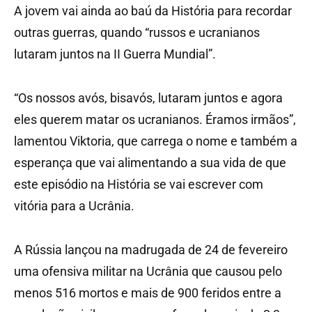
A jovem vai ainda ao baú da História para recordar
outras guerras, quando “russos e ucranianos
lutaram juntos na II Guerra Mundial”.
“Os nossos avós, bisavós, lutaram juntos e agora
eles querem matar os ucranianos. Éramos irmãos”,
lamentou Viktoria, que carrega o nome e também a
esperança que vai alimentando a sua vida de que
este episódio na História se vai escrever com
vitória para a Ucrânia.
A Rússia lançou na madrugada de 24 de fevereiro
uma ofensiva militar na Ucrânia que causou pelo
menos 516 mortos e mais de 900 feridos entre a