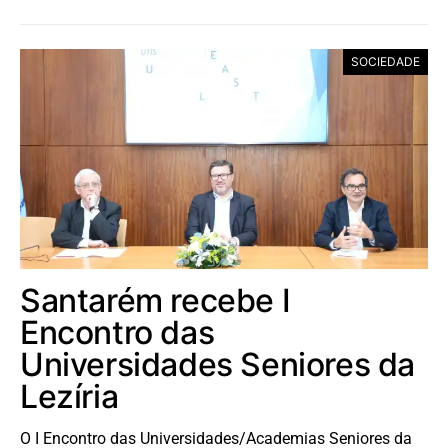
SOCIEDADE
Santarém recebe I
Encontro das
Universidades Seniores da
Lezíria
O I Encontro das Universidades/Academias Seniores da