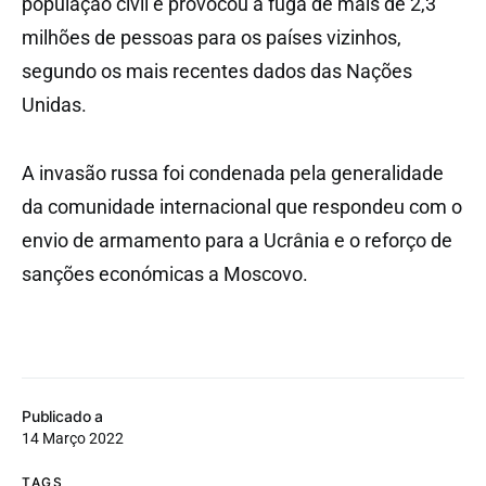
população civil e provocou a fuga de mais de 2,3
milhões de pessoas para os países vizinhos,
segundo os mais recentes dados das Nações
Unidas.
A invasão russa foi condenada pela generalidade
da comunidade internacional que respondeu com o
envio de armamento para a Ucrânia e o reforço de
sanções económicas a Moscovo.
Publicado a
14 Março 2022
TAGS