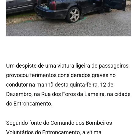
Um despiste de uma viatura ligeira de passageiros
provocou ferimentos considerados graves no
condutor na manhã desta quinta-feira, 12 de
Dezembro, na Rua dos Foros da Lameira, na cidade
do Entroncamento.
Segundo fonte do Comando dos Bombeiros
Voluntários do Entroncamento, a vítima