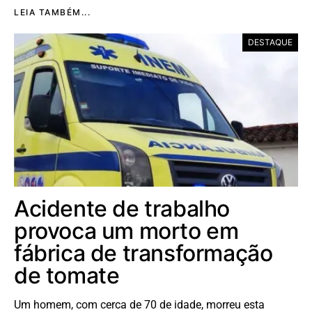
LEIA TAMBÉM...
DESTAQUE
Acidente de trabalho
provoca um morto em
fábrica de transformação
de tomate
Um homem, com cerca de 70 de idade, morreu esta