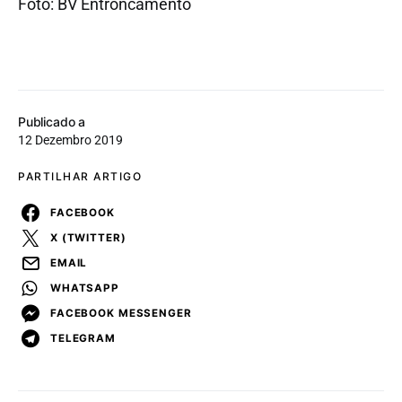
Foto: BV Entroncamento
Publicado a
12 Dezembro 2019
PARTILHAR ARTIGO
FACEBOOK
X (TWITTER)
EMAIL
WHATSAPP
FACEBOOK MESSENGER
TELEGRAM