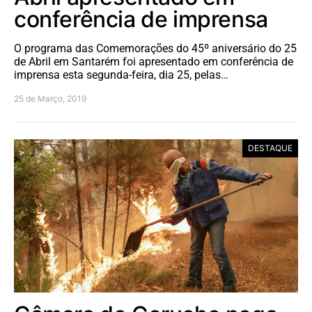
conferência de imprensa
O programa das Comemorações do 45º aniversário do 25
de Abril em Santarém foi apresentado em conferência de
imprensa esta segunda-feira, dia 25, pelas…
25 de Março, 2019
DESTAQUE