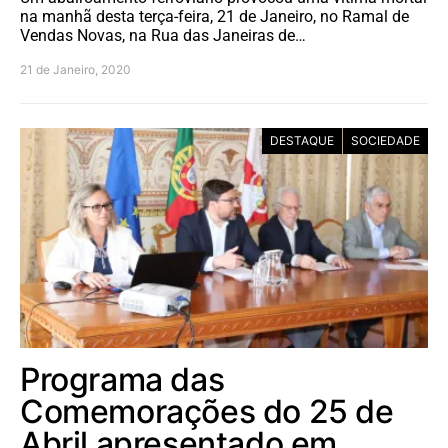
na manhã desta terça-feira, 21 de Janeiro, no Ramal de
Vendas Novas, na Rua das Janeiras de…
21 de Janeiro, 2020
DESTAQUE
SOCIEDADE
Programa das
Comemorações do 25 de
Abril apresentado em