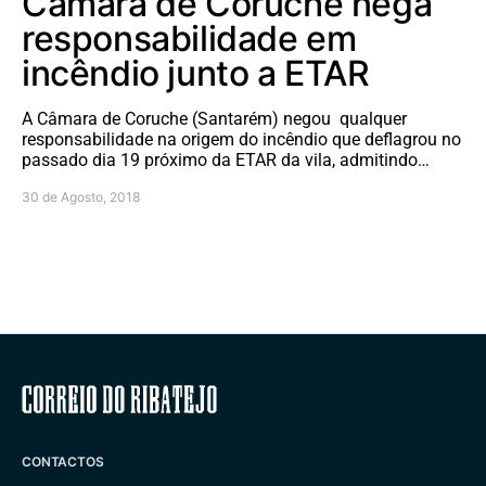
Câmara de Coruche nega
responsabilidade em
incêndio junto a ETAR
A Câmara de Coruche (Santarém) negou qualquer
responsabilidade na origem do incêndio que deflagrou no
passado dia 19 próximo da ETAR da vila, admitindo…
30 de Agosto, 2018
Correio do Ribatejo
CONTACTOS