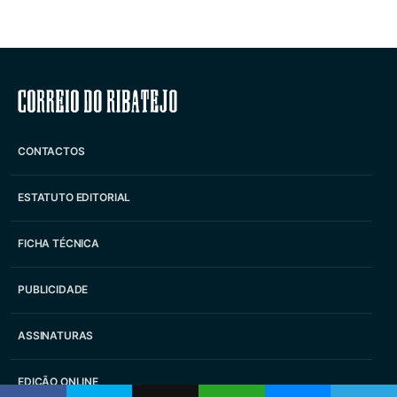
Correio do Ribatejo
CONTACTOS
ESTATUTO EDITORIAL
FICHA TÉCNICA
PUBLICIDADE
ASSINATURAS
EDIÇÃO ONLINE