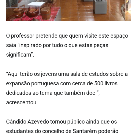
O professor pretende que quem visite este espaço
saia “inspirado por tudo o que estas peças
significam”.
“Aqui terão os jovens uma sala de estudos sobre a
expansão portuguesa com cerca de 500 livros
dedicados ao tema que também doei”,
acrescentou.
Cândido Azevedo tornou público ainda que os
estudantes do concelho de Santarém poderão