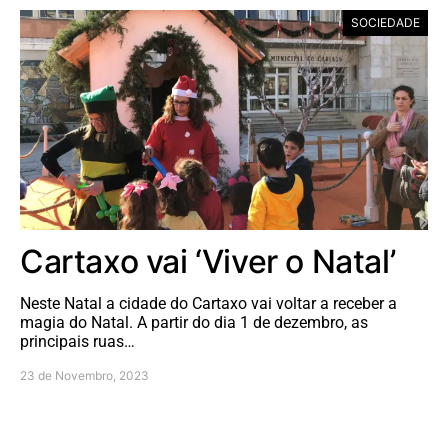
SOCIEDADE
Cartaxo vai ‘Viver o Natal’
Neste Natal a cidade do Cartaxo vai voltar a receber a
magia do Natal. A partir do dia 1 de dezembro, as
principais ruas…
23 de Novembro, 2023