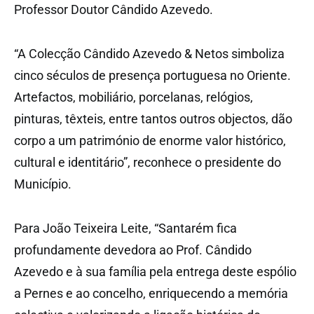
Professor Doutor Cândido Azevedo.
“A Colecção Cândido Azevedo & Netos simboliza
cinco séculos de presença portuguesa no Oriente.
Artefactos, mobiliário, porcelanas, relógios,
pinturas, têxteis, entre tantos outros objectos, dão
corpo a um património de enorme valor histórico,
cultural e identitário”, reconhece o presidente do
Município.
Para João Teixeira Leite, “Santarém fica
profundamente devedora ao Prof. Cândido
Azevedo e à sua família pela entrega deste espólio
a Pernes e ao concelho, enriquecendo a memória