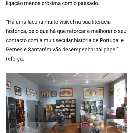
ligação menos próxima com o passado.
“Há uma lacuna muito visível na sua literacia
histórica, pelo que há que reforçar e melhorar o seu
contacto com a multisecular história de Portugal e
Pernes e Santarém vão desempenhar tal papel”,
reforça.