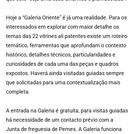
Hoje a “Galeria Oriente” é já uma realidade. Para os
interessados em explorar com maior detalhe os
temas das 22 vitrines ali patentes existe um roteiro
temático, ferramentas que aprofundam o contexto
histórico, detalhes técnicos, particularidades e
curiosidades de cada uma das peças e quadros
expostos. Haverá ainda visitadas guiadas sempre
que solicitadas para uma contextualização mais
completa.
A entrada na Galeria é gratuita, para visitas guiadas
há necessidade de um contacto prévio com a
Junta de freguesia de Pernes. A Galeria funciona