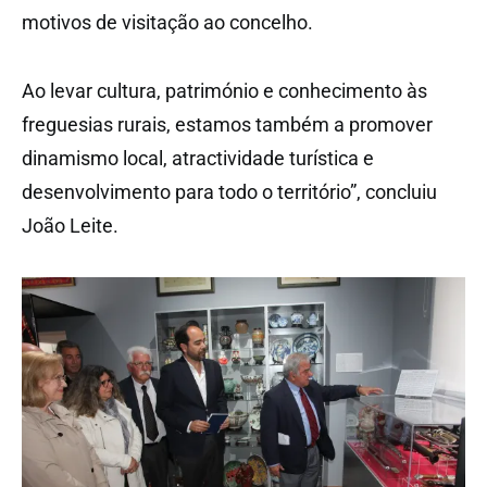
motivos de visitação ao concelho.
Ao levar cultura, património e conhecimento às
freguesias rurais, estamos também a promover
dinamismo local, atractividade turística e
desenvolvimento para todo o território”, concluiu
João Leite.