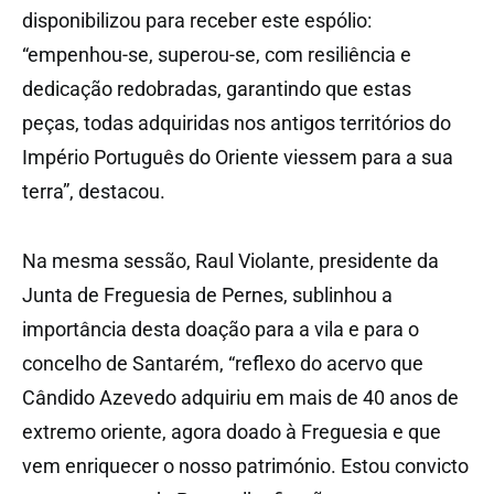
disponibilizou para receber este espólio:
“empenhou-se, superou-se, com resiliência e
dedicação redobradas, garantindo que estas
peças, todas adquiridas nos antigos territórios do
Império Português do Oriente viessem para a sua
terra”, destacou.
Na mesma sessão, Raul Violante, presidente da
Junta de Freguesia de Pernes, sublinhou a
importância desta doação para a vila e para o
concelho de Santarém, “reflexo do acervo que
Cândido Azevedo adquiriu em mais de 40 anos de
extremo oriente, agora doado à Freguesia e que
vem enriquecer o nosso património. Estou convicto