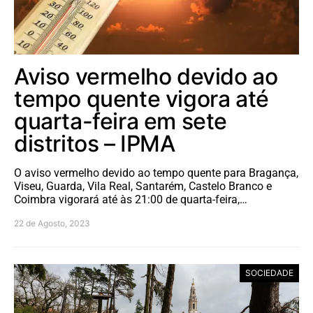
Aviso vermelho devido ao
tempo quente vigora até
quarta-feira em sete
distritos – IPMA
O aviso vermelho devido ao tempo quente para Bragança,
Viseu, Guarda, Vila Real, Santarém, Castelo Branco e
Coimbra vigorará até às 21:00 de quarta-feira,…
22 de Agosto, 2023
SOCIEDADE