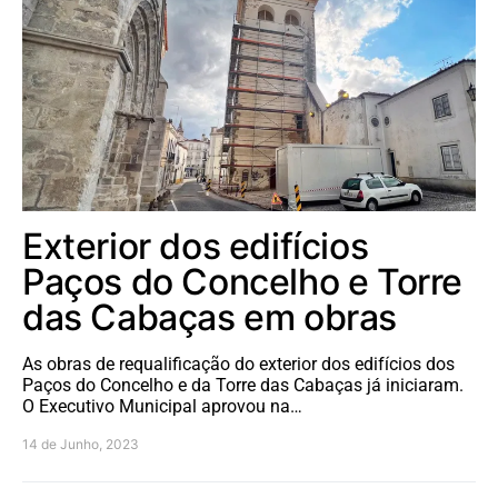
Exterior dos edifícios
Paços do Concelho e Torre
das Cabaças em obras
As obras de requalificação do exterior dos edifícios dos
Paços do Concelho e da Torre das Cabaças já iniciaram.
O Executivo Municipal aprovou na…
14 de Junho, 2023