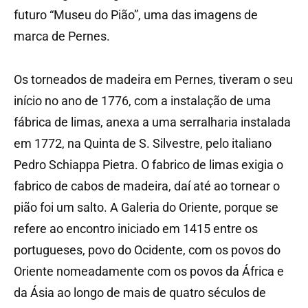
futuro “Museu do Pião”, uma das imagens de
marca de Pernes.
Os torneados de madeira em Pernes, tiveram o seu
início no ano de 1776, com a instalação de uma
fábrica de limas, anexa a uma serralharia instalada
em 1772, na Quinta de S. Silvestre, pelo italiano
Pedro Schiappa Pietra. O fabrico de limas exigia o
fabrico de cabos de madeira, daí até ao tornear o
pião foi um salto. A Galeria do Oriente, porque se
refere ao encontro iniciado em 1415 entre os
portugueses, povo do Ocidente, com os povos do
Oriente nomeadamente com os povos da África e
da Ásia ao longo de mais de quatro séculos de