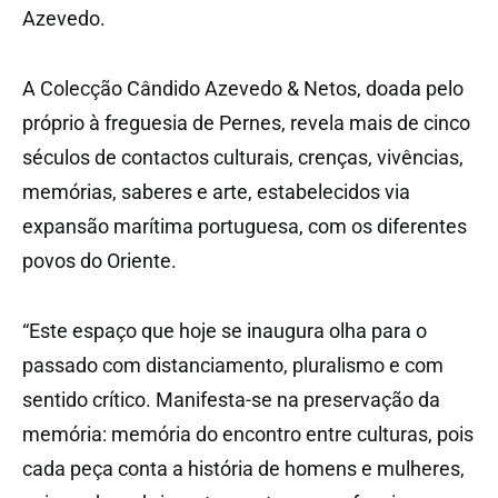
Azevedo.
A Colecção Cândido Azevedo & Netos, doada pelo
próprio à freguesia de Pernes, revela mais de cinco
séculos de contactos culturais, crenças, vivências,
memórias, saberes e arte, estabelecidos via
expansão marítima portuguesa, com os diferentes
povos do Oriente.
“Este espaço que hoje se inaugura olha para o
passado com distanciamento, pluralismo e com
sentido crítico. Manifesta-se na preservação da
memória: memória do encontro entre culturas, pois
cada peça conta a história de homens e mulheres,