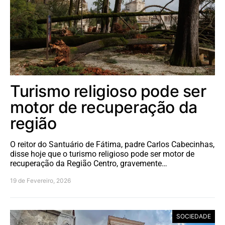
Turismo religioso pode ser
motor de recuperação da
região
O reitor do Santuário de Fátima, padre Carlos Cabecinhas,
disse hoje que o turismo religioso pode ser motor de
recuperação da Região Centro, gravemente…
19 de Fevereiro, 2026
SOCIEDADE