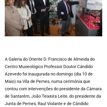
A Galeria do Oriente D. Francisco de Almeida do
Centro Museológico Professor Doutor Cândido
Azevedo foi inaugurada no domingo (dia 10 de
Maio) na Vila de Pernes, numa cerimónia que
contou com intervenções do presidente da Câmara
de Santarém, João Teixeira Leite, do presidente da
Junta de Pernes, Raul Violante e de Cândido