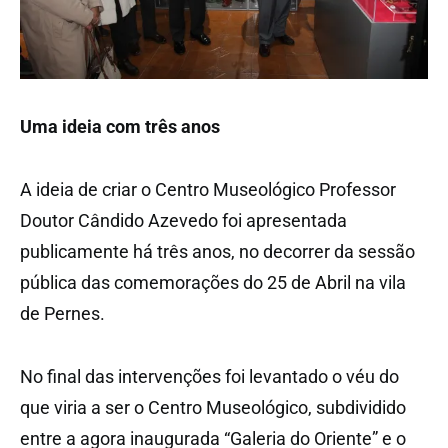
Uma ideia com três anos
A ideia de criar o Centro Museológico Professor
Doutor Cândido Azevedo foi apresentada
publicamente há três anos, no decorrer da sessão
pública das comemorações do 25 de Abril na vila
de Pernes.
No final das intervenções foi levantado o véu do
que viria a ser o Centro Museológico, subdividido
entre a agora inaugurada “Galeria do Oriente” e o