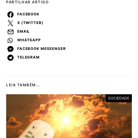
PARTILHAR ARTIGO
FACEBOOK
X (TWITTER)
EMAIL
WHATSAPP
FACEBOOK MESSENGER
TELEGRAM
LEIA TAMBÉM...
SOCIEDADE