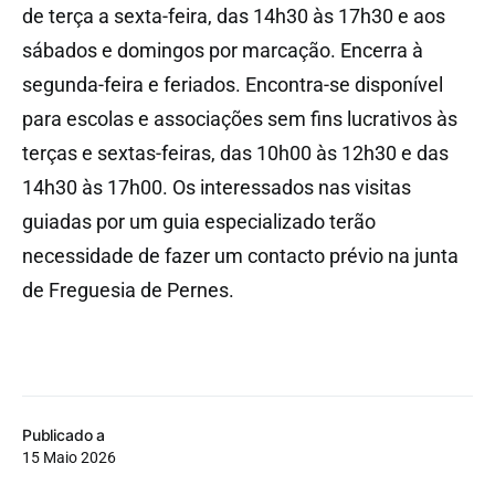
de terça a sexta-feira, das 14h30 às 17h30 e aos
sábados e domingos por marcação. Encerra à
segunda-feira e feriados. Encontra-se disponível
para escolas e associações sem fins lucrativos às
terças e sextas-feiras, das 10h00 às 12h30 e das
14h30 às 17h00. Os interessados nas visitas
guiadas por um guia especializado terão
necessidade de fazer um contacto prévio na junta
de Freguesia de Pernes.
Publicado a
15 Maio 2026