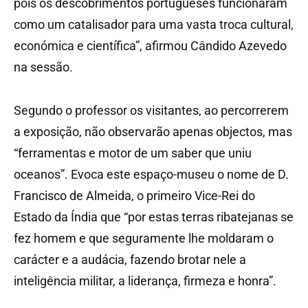
pois os descobrimentos portugueses funcionaram
como um catalisador para uma vasta troca cultural,
económica e científica”, afirmou Cândido Azevedo
na sessão.
Segundo o professor os visitantes, ao percorrerem
a exposição, não observarão apenas objectos, mas
“ferramentas e motor de um saber que uniu
oceanos”. Evoca este espaço-museu o nome de D.
Francisco de Almeida, o primeiro Vice-Rei do
Estado da Índia que “por estas terras ribatejanas se
fez homem e que seguramente lhe moldaram o
carácter e a audácia, fazendo brotar nele a
inteligência militar, a liderança, firmeza e honra”.