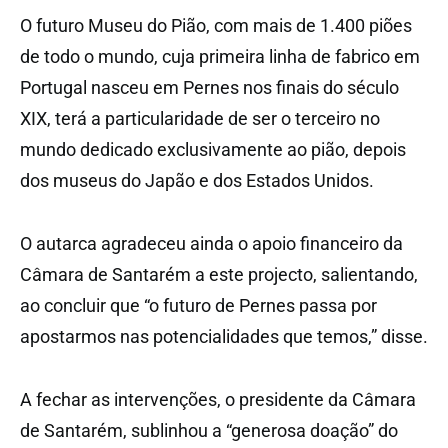
O futuro Museu do Pião, com mais de 1.400 piões
de todo o mundo, cuja primeira linha de fabrico em
Portugal nasceu em Pernes nos finais do século
XIX, terá a particularidade de ser o terceiro no
mundo dedicado exclusivamente ao pião, depois
dos museus do Japão e dos Estados Unidos.
O autarca agradeceu ainda o apoio financeiro da
Câmara de Santarém a este projecto, salientando,
ao concluir que “o futuro de Pernes passa por
apostarmos nas potencialidades que temos,” disse.
A fechar as intervenções, o presidente da Câmara
de Santarém, sublinhou a “generosa doação” do