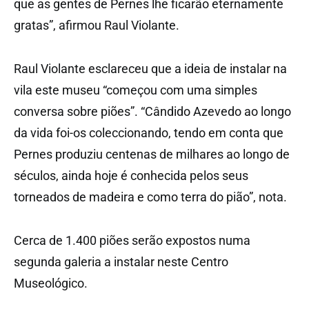
que as gentes de Pernes lhe ficarão eternamente
gratas”, afirmou Raul Violante.
Raul Violante esclareceu que a ideia de instalar na
vila este museu “começou com uma simples
conversa sobre piões”. “Cândido Azevedo ao longo
da vida foi-os coleccionando, tendo em conta que
Pernes produziu centenas de milhares ao longo de
séculos, ainda hoje é conhecida pelos seus
torneados de madeira e como terra do pião”, nota.
Cerca de 1.400 piões serão expostos numa
segunda galeria a instalar neste Centro
Museológico.