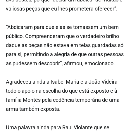
valiosas peças que eu lhes prometera oferecer”.
“Abdicaram para que elas se tornassem um bem
público. Compreenderam que o verdadeiro brilho
daquelas peças não estava em telas guardadas só
para si, permitindo a alegria de que outras pessoas
as pudessem descobrir”, afirmou, emocionado.
Agradeceu ainda a Isabel Maria e a João Videira
todo o apoio na escolha do que está exposto e à
família Montês pela cedência temporária de uma
arma também exposta.
Uma palavra ainda para Raul Violante que se