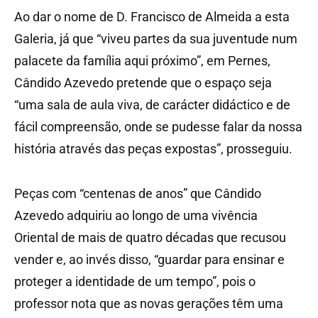
Ao dar o nome de D. Francisco de Almeida a esta
Galeria, já que “viveu partes da sua juventude num
palacete da família aqui próximo”, em Pernes,
Cândido Azevedo pretende que o espaço seja
“uma sala de aula viva, de carácter didáctico e de
fácil compreensão, onde se pudesse falar da nossa
história através das peças expostas”, prosseguiu.
Peças com “centenas de anos” que Cândido
Azevedo adquiriu ao longo de uma vivência
Oriental de mais de quatro décadas que recusou
vender e, ao invés disso, “guardar para ensinar e
proteger a identidade de um tempo”, pois o
professor nota que as novas gerações têm uma