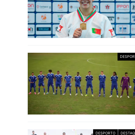
DESPOR
DESPORTO
DESTAQ