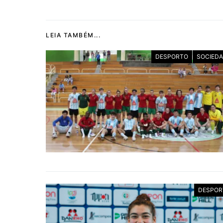
LEIA TAMBÉM...
DESPORTO
SOCIED
DESPOR