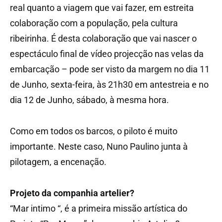
real quanto a viagem que vai fazer, em estreita
colaboração com a população, pela cultura
ribeirinha. É desta colaboração que vai nascer o
espectáculo final de vídeo projecção nas velas da
embarcação – pode ser visto da margem no dia 11
de Junho, sexta-feira, às 21h30 em antestreia e no
dia 12 de Junho, sábado, à mesma hora.
Como em todos os barcos, o piloto é muito
importante. Neste caso, Nuno Paulino junta à
pilotagem, a encenação.
Projeto da companhia artelier?
“Mar intimo “, é a primeira missão artística do