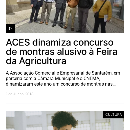
ACES dinamiza concurso
de montras alusivo à Feira
da Agricultura
A Associação Comercial e Empresarial de Santarém, em
parceria com a Câmara Municipal e o CNEMA,
dinamizaram este ano um concurso de montras nas…
1 de Junho, 2018
CULTURA