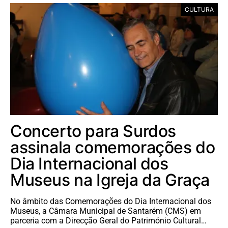
CULTURA
Concerto para Surdos
assinala comemorações do
Dia Internacional dos
Museus na Igreja da Graça
No âmbito das Comemorações do Dia Internacional dos
Museus, a Câmara Municipal de Santarém (CMS) em
parceria com a Direcção Geral do Património Cultural…