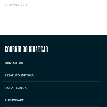
21 de Maio, 2018
Correio do Ribatejo
CONTACTOS
ESTATUTO EDITORIAL
FICHA TÉCNICA
PUBLICIDADE