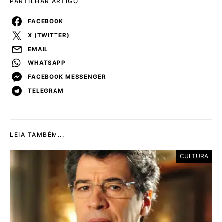
PARTILHAR ARTIGO
FACEBOOK
X (TWITTER)
EMAIL
WHATSAPP
FACEBOOK MESSENGER
TELEGRAM
LEIA TAMBÉM...
CULTURA