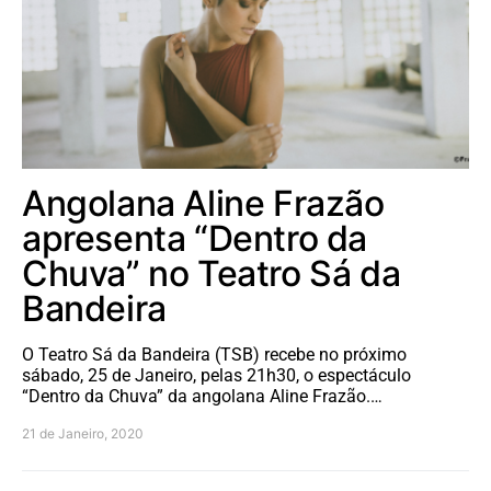
Angolana Aline Frazão
apresenta “Dentro da
Chuva” no Teatro Sá da
Bandeira
O Teatro Sá da Bandeira (TSB) recebe no próximo
sábado, 25 de Janeiro, pelas 21h30, o espectáculo
“Dentro da Chuva” da angolana Aline Frazão.…
21 de Janeiro, 2020