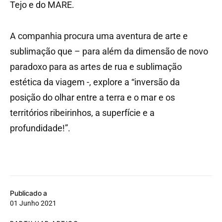
Tejo e do MARE.
A companhia procura uma aventura de arte e
sublimação que – para além da dimensão de novo
paradoxo para as artes de rua e sublimação
estética da viagem -, explore a “inversão da
posição do olhar entre a terra e o mar e os
territórios ribeirinhos, a superfície e a
profundidade!”.
Publicado a
01 Junho 2021