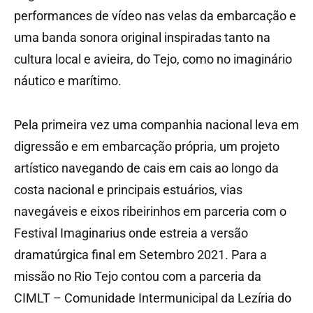
performances de vídeo nas velas da embarcação e
uma banda sonora original inspiradas tanto na
cultura local e avieira, do Tejo, como no imaginário
náutico e marítimo.
Pela primeira vez uma companhia nacional leva em
digressão e em embarcação própria, um projeto
artístico navegando de cais em cais ao longo da
costa nacional e principais estuários, vias
navegáveis e eixos ribeirinhos em parceria com o
Festival Imaginarius onde estreia a versão
dramatúrgica final em Setembro 2021. Para a
missão no Rio Tejo contou com a parceria da
CIMLT – Comunidade Intermunicipal da Lezíria do