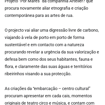
Projeto “Por Mares” da companhia Artelier? que
procura novamente aliar etnografia e criação
contemporânea para as artes de rua.
O projecto vai aliar uma digressão livre de carbono,
viajando à vela de porto em porto de forma
sustentável e em contacto com a natureza
procurando revelar a urgência da sua valorização e
defesa bem como dos seus habitantes, fauna e
flora, e claramente das suas águas e territórios
ribeirinhos visando a sua protecção.
As criações da “embarcação – centro cultural”
procuram apresentar em cada cais, momentos
originais de teatro circo e música, e contam com