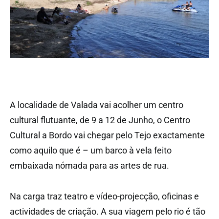
A localidade de Valada vai acolher um centro
cultural flutuante, de 9 a 12 de Junho, o Centro
Cultural a Bordo vai chegar pelo Tejo exactamente
como aquilo que é – um barco à vela feito
embaixada nómada para as artes de rua.
Na carga traz teatro e vídeo-projecção, oficinas e
actividades de criação. A sua viagem pelo rio é tão