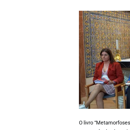
O livro “Metamorfoses