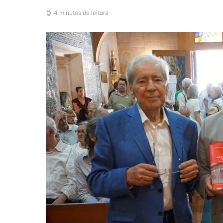
4 minutos de leitura