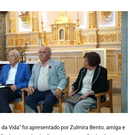
 da Vida” foi apresentado por Zulmira Bento, amiga e