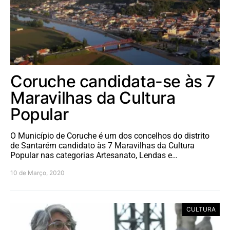
Coruche candidata-se às 7
Maravilhas da Cultura
Popular
O Município de Coruche é um dos concelhos do distrito
de Santarém candidato às 7 Maravilhas da Cultura
Popular nas categorias Artesanato, Lendas e…
10 de Março, 2020
CULTURA