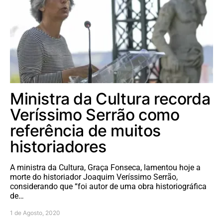
Ministra da Cultura recorda
Veríssimo Serrão como
referência de muitos
historiadores
A ministra da Cultura, Graça Fonseca, lamentou hoje a
morte do historiador Joaquim Veríssimo Serrão,
considerando que “foi autor de uma obra historiográfica
de…
1 de Agosto, 2020