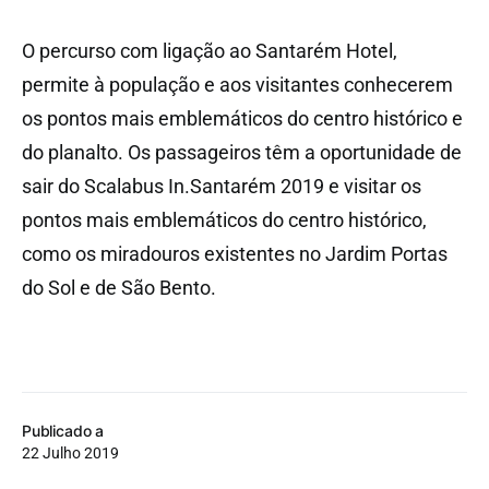
O percurso com ligação ao Santarém Hotel,
permite à população e aos visitantes conhecerem
os pontos mais emblemáticos do centro histórico e
do planalto. Os passageiros têm a oportunidade de
sair do Scalabus In.Santarém 2019 e visitar os
pontos mais emblemáticos do centro histórico,
como os miradouros existentes no Jardim Portas
do Sol e de São Bento.
Publicado a
22 Julho 2019