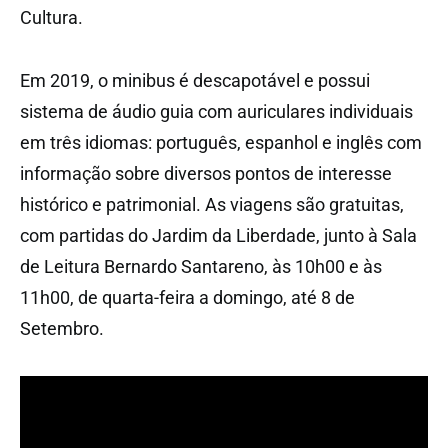
Cultura.
Em 2019, o minibus é descapotável e possui
sistema de áudio guia com auriculares individuais
em três idiomas: português, espanhol e inglês com
informação sobre diversos pontos de interesse
histórico e patrimonial. As viagens são gratuitas,
com partidas do Jardim da Liberdade, junto à Sala
de Leitura Bernardo Santareno, às 10h00 e às
11h00, de quarta-feira a domingo, até 8 de
Setembro.