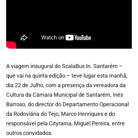
A viagem inaugural do ScalaBus In. Santarém –
que vai na quinta edição – teve lugar esta manhã,
dia 22 de Julho, com a presença da vereadora da
Cultura da Câmara Municipal de Santarém, Inês
Barroso, do director do Departamento Operacional
da Rodoviária do Tejo, Marco Henriques e do
responsável pela Cityrama, Miguel Pereira, entre
outros convidados.