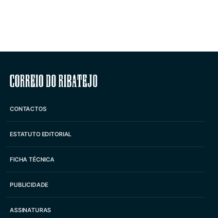
Correio do Ribatejo
CONTACTOS
ESTATUTO EDITORIAL
FICHA TÉCNICA
PUBLICIDADE
ASSINATURAS