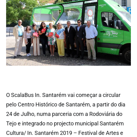
O ScalaBus In. Santarém vai começar a circular
pelo Centro Histórico de Santarém, a partir do dia
24 de Julho, numa parceria com a Rodoviária do
Tejo e integrado no projecto municipal Santarém
Cultura/ In. Santarém 2019 – Festival de Artes e