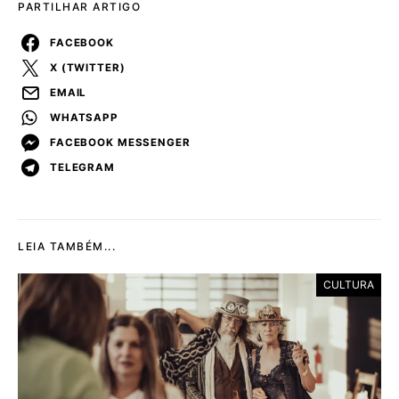
PARTILHAR ARTIGO
FACEBOOK
X (TWITTER)
EMAIL
WHATSAPP
FACEBOOK MESSENGER
TELEGRAM
LEIA TAMBÉM...
CULTURA