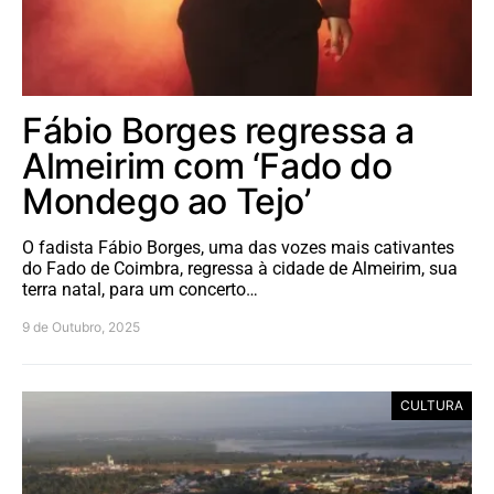
Fábio Borges regressa a
Almeirim com ‘Fado do
Mondego ao Tejo’
O fadista Fábio Borges, uma das vozes mais cativantes
do Fado de Coimbra, regressa à cidade de Almeirim, sua
terra natal, para um concerto…
9 de Outubro, 2025
CULTURA