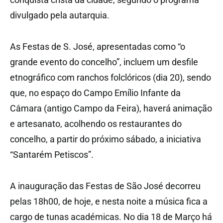
divulgado pela autarquia.
As Festas de S. José, apresentadas como “o
grande evento do concelho”, incluem um desfile
etnográfico com ranchos folclóricos (dia 20), sendo
que, no espaço do Campo Emílio Infante da
Câmara (antigo Campo da Feira), haverá animação
e artesanato, acolhendo os restaurantes do
concelho, a partir do próximo sábado, a iniciativa
“Santarém Petiscos”.
A inauguração das Festas de São José decorreu
pelas 18h00, de hoje, e nesta noite a música fica a
cargo de tunas académicas. No dia 18 de Março há