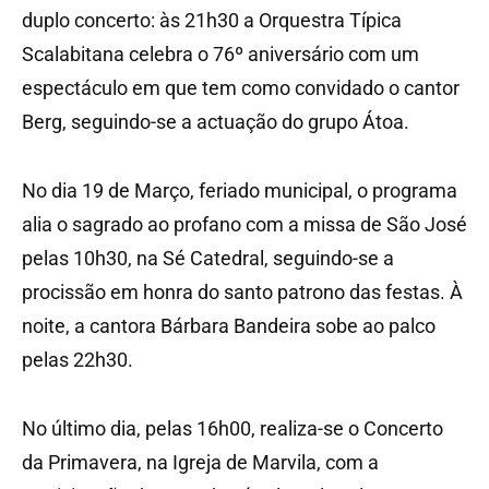
duplo concerto: às 21h30 a Orquestra Típica
Scalabitana celebra o 76º aniversário com um
espectáculo em que tem como convidado o cantor
Berg, seguindo-se a actuação do grupo Átoa.
No dia 19 de Março, feriado municipal, o programa
alia o sagrado ao profano com a missa de São José
pelas 10h30, na Sé Catedral, seguindo-se a
procissão em honra do santo patrono das festas. À
noite, a cantora Bárbara Bandeira sobe ao palco
pelas 22h30.
No último dia, pelas 16h00, realiza-se o Concerto
da Primavera, na Igreja de Marvila, com a