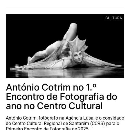
CULTURA
António Cotrim no 1.º
Encontro de Fotografia do
ano no Centro Cultural
António Cotrim, fotógrafo na Agência Lusa, é o convidado
do Centro Cultural Regional de Santarém (CCRS) para o
Primeiro Encontro de Fotografia de 2025,…