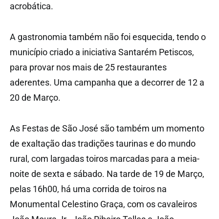
acrobática.
A gastronomia também não foi esquecida, tendo o
município criado a iniciativa Santarém Petiscos,
para provar nos mais de 25 restaurantes
aderentes. Uma campanha que a decorrer de 12 a
20 de Março.
As Festas de São José são também um momento
de exaltação das tradições taurinas e do mundo
rural, com largadas toiros marcadas para a meia-
noite de sexta e sábado. Na tarde de 19 de Março,
pelas 16h00, há uma corrida de toiros na
Monumental Celestino Graça, com os cavaleiros