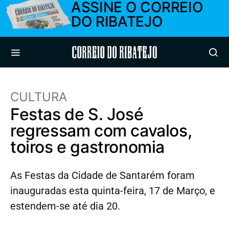
ASSINE O CORREIO
DO RIBATEJO
Correio do Ribatejo
CULTURA
Festas de S. José
regressam com cavalos,
toiros e gastronomia
As Festas da Cidade de Santarém foram
inauguradas esta quinta-feira, 17 de Março, e
estendem-se até dia 20.