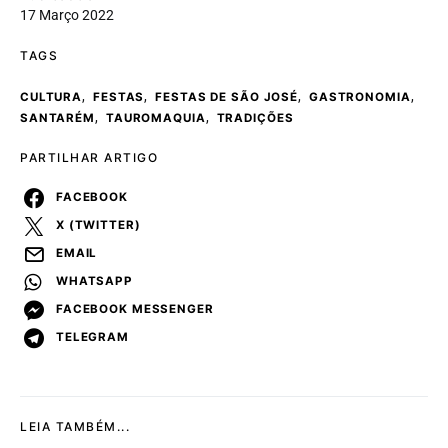
17 Março 2022
TAGS
,
,
,
,
CULTURA
FESTAS
FESTAS DE SÃO JOSÉ
GASTRONOMIA
,
,
SANTARÉM
TAUROMAQUIA
TRADIÇÕES
PARTILHAR ARTIGO
FACEBOOK
X (TWITTER)
EMAIL
WHATSAPP
FACEBOOK MESSENGER
TELEGRAM
LEIA TAMBÉM...