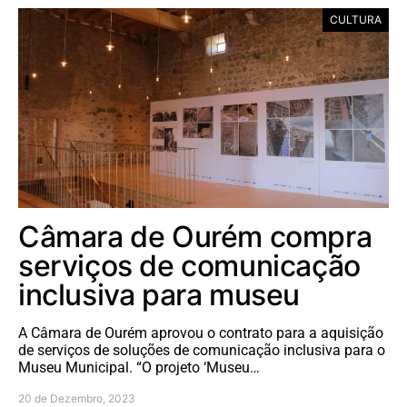
CULTURA
Câmara de Ourém compra
serviços de comunicação
inclusiva para museu
A Câmara de Ourém aprovou o contrato para a aquisição
de serviços de soluções de comunicação inclusiva para o
Museu Municipal. “O projeto ‘Museu…
20 de Dezembro, 2023