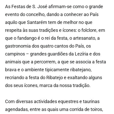
As Festas de S. José afirmam-se como o grande
evento do concelho, dando a conhecer ao País
aquilo que Santarém tem de melhor no que
respeita às suas tradições e ícones: o folclore, em
que o fandango é o rei da festa, o artesanato, a
gastronomia dos quatro cantos do País, os
campinos – grandes guardiões da Lezíria e dos
animais que a percorrem, a que se associa a festa
brava e o ambiente tipicamente ribatejano,
recriando a festa do Ribatejo e exaltando alguns
dos seus ícones, marca da nossa tradição.
Com diversas actividades equestres e taurinas
agendadas, entre as quais uma corrida de toiros,