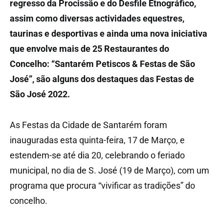
regresso da Procissão e do Desfile Etnográfico,
assim como diversas actividades equestres,
taurinas e desportivas e ainda uma nova iniciativa
que envolve mais de 25 Restaurantes do
Concelho: “Santarém Petiscos & Festas de São
José”, são alguns dos destaques das Festas de
São José 2022.
As Festas da Cidade de Santarém foram
inauguradas esta quinta-feira, 17 de Março, e
estendem-se até dia 20, celebrando o feriado
municipal, no dia de S. José (19 de Março), com um
programa que procura “vivificar as tradições” do
concelho.