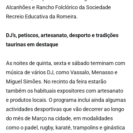
Alcanhões e Rancho Folclórico da Sociedade
Recreio Educativa da Romeira.
DJ’s, petiscos, artesanato, desporto e tradições
taurinas em destaque
As noites de quinta, sexta e sábado terminam com
música de vários DJ, como Vassalo, Menasso e
Miguel Simões. No recinto da feira estarão
também os habituais expositores com artesanato
e produtos locais. O programa inclui ainda algumas
actividades desportivas que vão decorrer ao longo
do mês de Março na cidade, em modalidades
como o padel, rugby, karaté, trampolins e ginástica