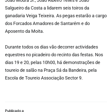
João Moura Jr., João Ribeiro Telles e João
Salgueiro da Costa a lidarem seis toiros da
ganadaria Veiga Teixeira. As pegas estarão a cargo
dos Forcados Amadores de Santarém e do
Aposento da Moita.
Durante todos os dias vão decorrer actividades
equestres no picadeiro do recinto das festas. Nos
dias 19 e 20, pelas 10h00, há demonstrações de
toureio de salão na Praça Sá da Bandeira, pela
Escola de Toureio Associação Sector 9.
Publicado a