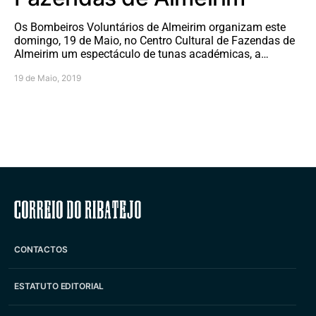
Os Bombeiros Voluntários de Almeirim organizam este
domingo, 19 de Maio, no Centro Cultural de Fazendas de
Almeirim um espectáculo de tunas académicas, a…
19 de Maio, 2019
Correio do Ribatejo
CONTACTOS
ESTATUTO EDITORIAL