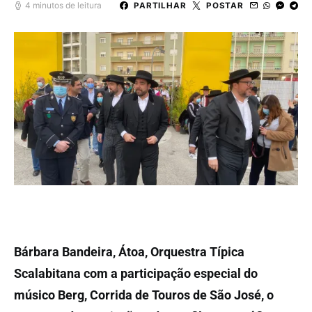
4 minutos de leitura
PARTILHAR
POSTAR
Bárbara Bandeira, Átoa, Orquestra Típica
Scalabitana com a participação especial do
músico Berg, Corrida de Touros de São José, o