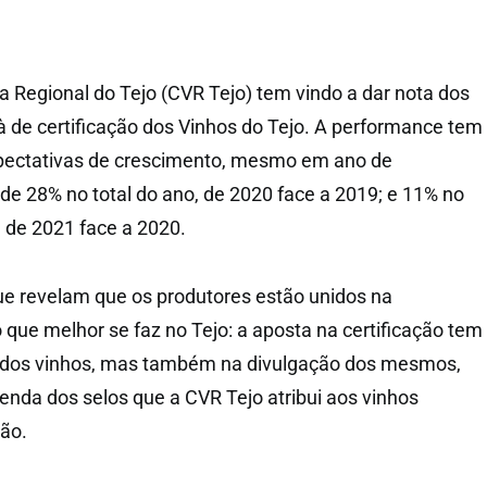
a Regional do Tejo (CVR Tejo) tem vindo a dar nota dos
 de certificação dos Vinhos do Tejo. A performance tem
pectativas de crescimento, mesmo em ano de
 28% no total do ano, de 2020 face a 2019; e 11% no
 de 2021 face a 2020.
ue revelam que os produtores estão unidos na
que melhor se faz no Tejo: a aposta na certificação tem
 dos vinhos, mas também na divulgação dos mesmos,
nda dos selos que a CVR Tejo atribui aos vinhos
ão.