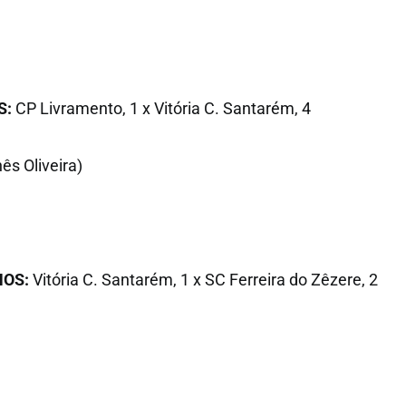
S:
CP Livramento, 1 x Vitória C. Santarém, 4
ês Oliveira)
NOS:
Vitória C. Santarém, 1 x SC Ferreira do Zêzere, 2