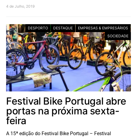
4 de Julho, 2019
DESPORTO
DESTAQUE
EMPRESAS & EMPRESÁRIOS
SOCIEDADE
Festival Bike Portugal abre
portas na próxima sexta-
feira
A 15ª edição do Festival Bike Portugal – Festival