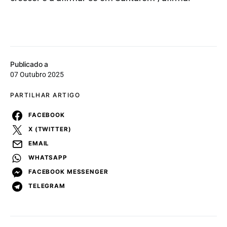
Publicado a
07 Outubro 2025
PARTILHAR ARTIGO
FACEBOOK
X (TWITTER)
EMAIL
WHATSAPP
FACEBOOK MESSENGER
TELEGRAM