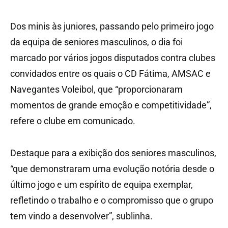
Dos minis às juniores, passando pelo primeiro jogo
da equipa de seniores masculinos, o dia foi
marcado por vários jogos disputados contra clubes
convidados entre os quais o CD Fátima, AMSAC e
Navegantes Voleibol, que “proporcionaram
momentos de grande emoção e competitividade”,
refere o clube em comunicado.
Destaque para a exibição dos seniores masculinos,
“que demonstraram uma evolução notória desde o
último jogo e um espírito de equipa exemplar,
refletindo o trabalho e o compromisso que o grupo
tem vindo a desenvolver”, sublinha.