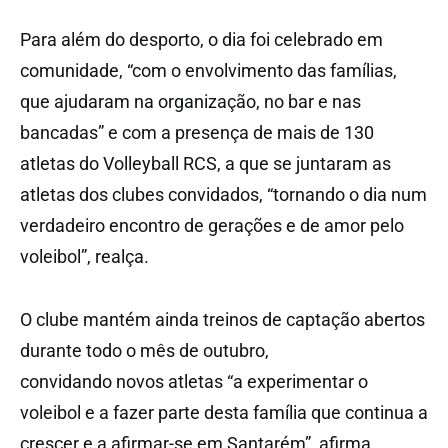
Para além do desporto, o dia foi celebrado em
comunidade, “com o envolvimento das famílias,
que ajudaram na organização, no bar e nas
bancadas” e com a presença de mais de 130
atletas do Volleyball RCS, a que se juntaram as
atletas dos clubes convidados, “tornando o dia num
verdadeiro encontro de gerações e de amor pelo
voleibol”, realça.
O clube mantém ainda treinos de captação abertos
durante todo o mês de outubro,
convidando novos atletas “a experimentar o
voleibol e a fazer parte desta família que continua a
crescer e a afirmar-se em Santarém”, afirma.