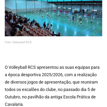
Foto: Volleyball RCS
O Volleyball RCS apresentou as suas equipas para
a época desportiva 2025/2026, com a realização
de diversos jogos de apresentação, que reuniram
todos os escalões do clube, no passado dia 5 de
Outubro, no pavilhão da antiga Escola Prática de
Cavalaria.