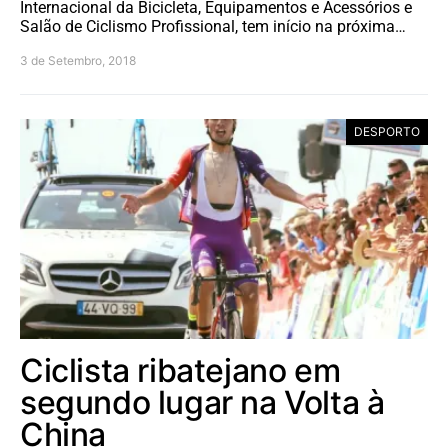
Internacional da Bicicleta, Equipamentos e Acessórios e
Salão de Ciclismo Profissional, tem início na próxima…
3 de Setembro, 2018
DESPORTO
Ciclista ribatejano em
segundo lugar na Volta à
China