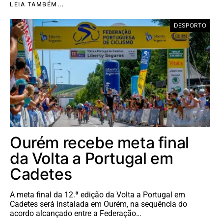
LEIA TAMBÉM...
DESPORTO
Ourém recebe meta final
da Volta a Portugal em
Cadetes
A meta final da 12.ª edição da Volta a Portugal em
Cadetes será instalada em Ourém, na sequência do
acordo alcançado entre a Federação…