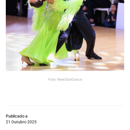
Foto: NewStarDance
Publicado a
21 Outubro 2025