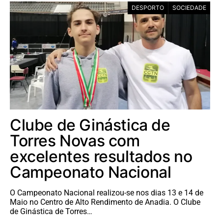
DESPORTO
SOCIEDADE
Clube de Ginástica de
Torres Novas com
excelentes resultados no
Campeonato Nacional
O Campeonato Nacional realizou-se nos dias 13 e 14 de
Maio no Centro de Alto Rendimento de Anadia. O Clube
de Ginástica de Torres…