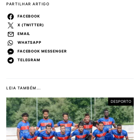
PARTILHAR ARTIGO
FACEBOOK
X (TWITTER)
EMAIL
WHATSAPP
FACEBOOK MESSENGER
TELEGRAM
LEIA TAMBÉM...
DESPORTO