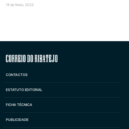
16 de Maio, 2023
Correio do Ribatejo
CONTACTOS
ESTATUTO EDITORIAL
FICHA TÉCNICA
PUBLICIDADE