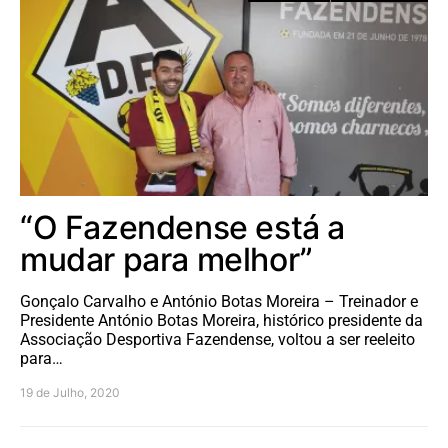
“O Fazendense está a
mudar para melhor”
Gonçalo Carvalho e António Botas Moreira – Treinador e
Presidente António Botas Moreira, histórico presidente da
Associação Desportiva Fazendense, voltou a ser reeleito
para…
19 de Julho, 2020