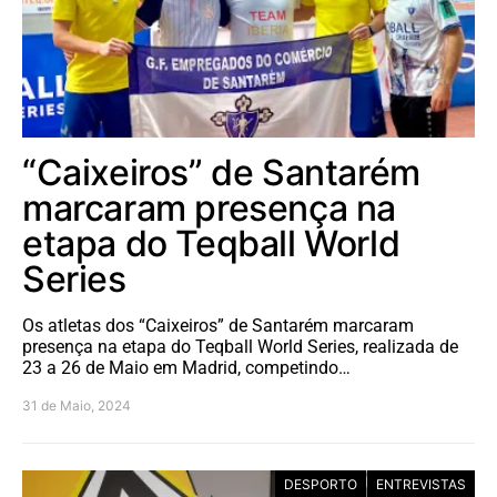
“Caixeiros” de Santarém
marcaram presença na
etapa do Teqball World
Series
Os atletas dos “Caixeiros” de Santarém marcaram
presença na etapa do Teqball World Series, realizada de
23 a 26 de Maio em Madrid, competindo…
31 de Maio, 2024
DESPORTO
ENTREVISTAS