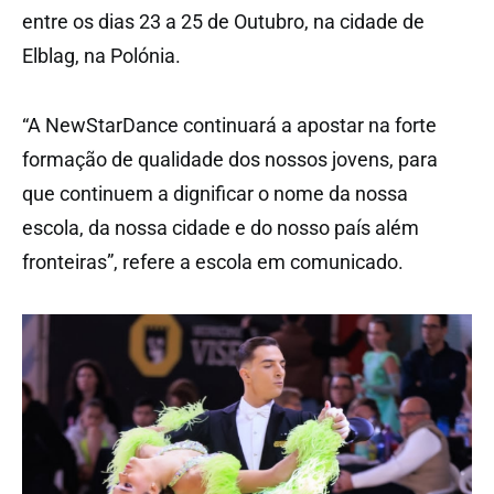
entre os dias 23 a 25 de Outubro, na cidade de
Elblag, na Polónia.
“A NewStarDance continuará a apostar na forte
formação de qualidade dos nossos jovens, para
que continuem a dignificar o nome da nossa
escola, da nossa cidade e do nosso país além
fronteiras”, refere a escola em comunicado.