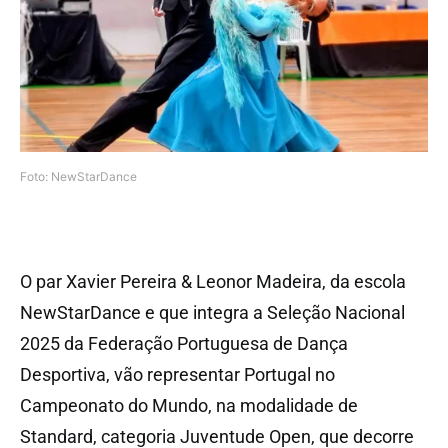
Foto: NewStarDance
O par Xavier Pereira & Leonor Madeira, da escola
NewStarDance e que integra a Seleção Nacional
2025 da Federação Portuguesa de Dança
Desportiva, vão representar Portugal no
Campeonato do Mundo, na modalidade de
Standard, categoria Juventude Open, que decorre