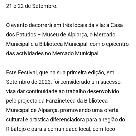
21 e 22 de Setembro.
O evento decorrerá em três locais da vila: a Casa
dos Patudos – Museu de Alpiarça, o Mercado
Municipal e a Biblioteca Municipal, com o epicentro
das actividades no Mercado Municipal.
Este Festival, que na sua primeira edição, em
Setembro de 2023, foi considerado um sucesso,
visa dar continuidade ao trabalho desenvolvido
pelo projecto da Fanzineteca da Biblioteca
Municipal de Alpiarça, promovendo uma oferta
cultural e artística diferenciadora para a região do
Ribatejo e para a comunidade local, com foco