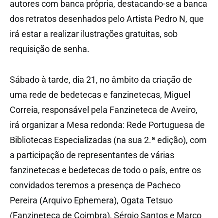
autores com banca própria, destacando-se a banca
dos retratos desenhados pelo Artista Pedro N, que
irá estar a realizar ilustrações gratuitas, sob
requisição de senha.
Sábado à tarde, dia 21, no âmbito da criação de
uma rede de bedetecas e fanzinetecas, Miguel
Correia, responsável pela Fanzineteca de Aveiro,
irá organizar a Mesa redonda: Rede Portuguesa de
Bibliotecas Especializadas (na sua 2.ª edição), com
a participação de representantes de várias
fanzinetecas e bedetecas de todo o país, entre os
convidados teremos a presença de Pacheco
Pereira (Arquivo Ephemera), Ogata Tetsuo
(Fanzineteca de Coimbra), Sérgio Santos e Marco