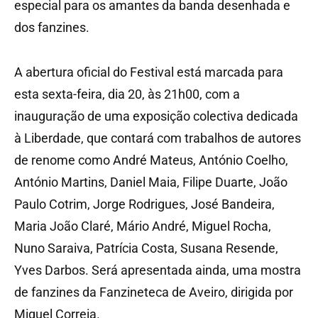
especial para os amantes da banda desenhada e
dos fanzines.
A abertura oficial do Festival está marcada para
esta sexta-feira, dia 20, às 21h00, com a
inauguração de uma exposição colectiva dedicada
à Liberdade, que contará com trabalhos de autores
de renome como André Mateus, António Coelho,
António Martins, Daniel Maia, Filipe Duarte, João
Paulo Cotrim, Jorge Rodrigues, José Bandeira,
Maria João Claré, Mário André, Miguel Rocha,
Nuno Saraiva, Patrícia Costa, Susana Resende,
Yves Darbos. Será apresentada ainda, uma mostra
de fanzines da Fanzineteca de Aveiro, dirigida por
Miguel Correia.