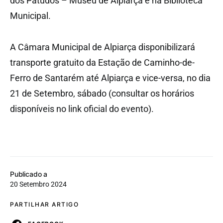
dos Patudos – Museu de Alpiarça e na Biblioteca
Municipal.
A Câmara Municipal de Alpiarça disponibilizará
transporte gratuito da Estação de Caminho-de-
Ferro de Santarém até Alpiarça e vice-versa, no dia
21 de Setembro, sábado (consultar os horários
disponíveis no link oficial do evento).
Publicado a
20 Setembro 2024
PARTILHAR ARTIGO