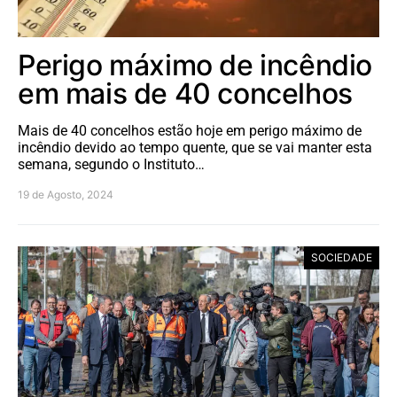
Perigo máximo de incêndio
em mais de 40 concelhos
Mais de 40 concelhos estão hoje em perigo máximo de
incêndio devido ao tempo quente, que se vai manter esta
semana, segundo o Instituto…
19 de Agosto, 2024
SOCIEDADE