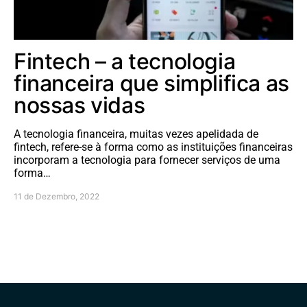
Fintech – a tecnologia
financeira que simplifica as
nossas vidas
A tecnologia financeira, muitas vezes apelidada de
fintech, refere-se à forma como as instituições financeiras
incorporam a tecnologia para fornecer serviços de uma
forma…
11 de Dezembro, 2022