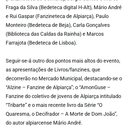
Fraga da Silva (Bedeteca digital H-Alt), Mário André
e Rui Gaspar (Fanzineteca de Alpiarça), Paulo
Monteiro (Bedeteca de Beja), Carla Gonçalves
(Biblioteca das Caldas da Rainha) e Marcos
Farrajota (Bedeteca de Lisboa).
Seguir-se-á outro dos pontos mais altos do evento,
as apresentações de Livros/fanzines, que
decorrerão no Mercado Municipal, destacando-se o
“Alzine – Fanzine de Alpiarça”; o “AmonGuse –
Fanzine do coletivo de jovens de Alpiarça intitulado
“Tribarte” e o mais recente livro da Série “O
Quaresma, o Decifrador – A Morte de Dom João”,
do autor alpiarcense Mário André.