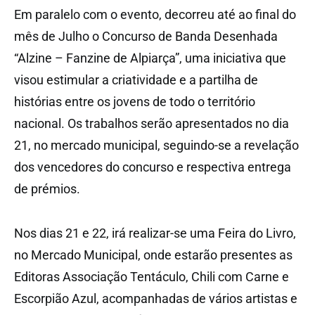
Em paralelo com o evento, decorreu até ao final do
mês de Julho o Concurso de Banda Desenhada
“Alzine – Fanzine de Alpiarça”, uma iniciativa que
visou estimular a criatividade e a partilha de
histórias entre os jovens de todo o território
nacional. Os trabalhos serão apresentados no dia
21, no mercado municipal, seguindo-se a revelação
dos vencedores do concurso e respectiva entrega
de prémios.
Nos dias 21 e 22, irá realizar-se uma Feira do Livro,
no Mercado Municipal, onde estarão presentes as
Editoras Associação Tentáculo, Chili com Carne e
Escorpião Azul, acompanhadas de vários artistas e