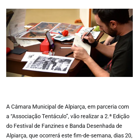
A Câmara Municipal de Alpiarça, em parceria com
a “Associação Tentáculo”, vão realizar a 2.ª Edição
do Festival de Fanzines e Banda Desenhada de
Alpiarça, que ocorrerá este fim-de-semana, dias 20,