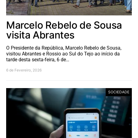
Marcelo Rebelo de Sousa
visita Abrantes
O Presidente da República, Marcelo Rebelo de Sousa,
visitou Abrantes e Rossio ao Sul do Tejo ao início da
tarde desta sexta-feira, 6 de…
6 de Fevereiro, 2026
SOCIEDADE