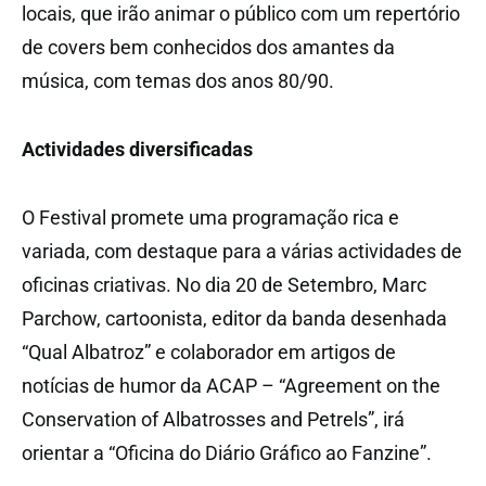
locais, que irão animar o público com um repertório
de covers bem conhecidos dos amantes da
música, com temas dos anos 80/90.
Actividades diversificadas
O Festival promete uma programação rica e
variada, com destaque para a várias actividades de
oficinas criativas. No dia 20 de Setembro, Marc
Parchow, cartoonista, editor da banda desenhada
“Qual Albatroz” e colaborador em artigos de
notícias de humor da ACAP – “Agreement on the
Conservation of Albatrosses and Petrels”, irá
orientar a “Oficina do Diário Gráfico ao Fanzine”.