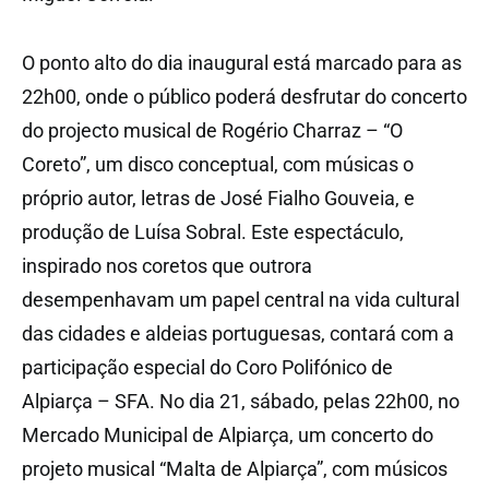
O ponto alto do dia inaugural está marcado para as
22h00, onde o público poderá desfrutar do concerto
do projecto musical de Rogério Charraz – “O
Coreto”, um disco conceptual, com músicas o
próprio autor, letras de José Fialho Gouveia, e
produção de Luísa Sobral. Este espectáculo,
inspirado nos coretos que outrora
desempenhavam um papel central na vida cultural
das cidades e aldeias portuguesas, contará com a
participação especial do Coro Polifónico de
Alpiarça – SFA. No dia 21, sábado, pelas 22h00, no
Mercado Municipal de Alpiarça, um concerto do
projeto musical “Malta de Alpiarça”, com músicos