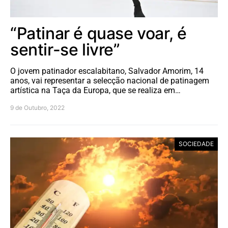
“Patinar é quase voar, é
sentir-se livre”
O jovem patinador escalabitano, Salvador Amorim, 14
anos, vai representar a selecção nacional de patinagem
artística na Taça da Europa, que se realiza em…
9 de Outubro, 2022
SOCIEDADE