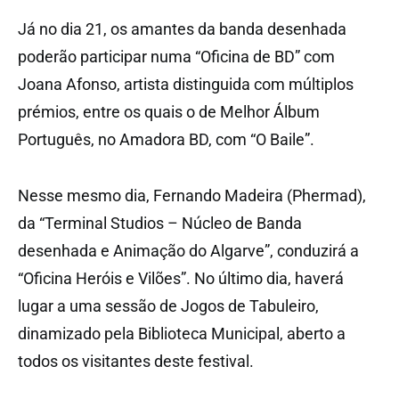
Já no dia 21, os amantes da banda desenhada
poderão participar numa “Oficina de BD” com
Joana Afonso, artista distinguida com múltiplos
prémios, entre os quais o de Melhor Álbum
Português, no Amadora BD, com “O Baile”.
Nesse mesmo dia, Fernando Madeira (Phermad),
da “Terminal Studios – Núcleo de Banda
desenhada e Animação do Algarve”, conduzirá a
“Oficina Heróis e Vilões”. No último dia, haverá
lugar a uma sessão de Jogos de Tabuleiro,
dinamizado pela Biblioteca Municipal, aberto a
todos os visitantes deste festival.