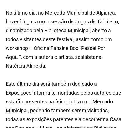
No último dia, no Mercado Municipal de Alpiarça,
haverá lugar a uma sessão de Jogos de Tabuleiro,
dinamizado pela Biblioteca Municipal, aberto a
todos visitantes deste festival, assim como um
workshop – Oficina Fanzine Box “Passei Por
Aqui…”, com a autora e artista, scalabitana,
Natércia Almeida.
Este último dia será também dedicado a
Exposições informais, montadas pelos autores que
estarão presentes na feira do Livro no Mercado
Municipal, podendo também serem visitadas,
todas as exposições patentes e a decorrer na Casa