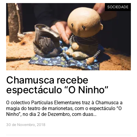
SOCIEDADE
Chamusca recebe
espectáculo “O Ninho”
O colectivo Partículas Elementares traz à Chamusca a
magia do teatro de marionetas, com o espectáculo “O
Ninho”, no dia 2 de Dezembro, com duas…
30 de Novembro, 2018