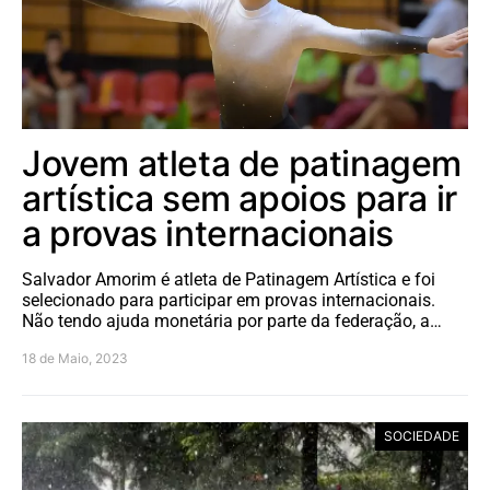
Jovem atleta de patinagem
artística sem apoios para ir
a provas internacionais
Salvador Amorim é atleta de Patinagem Artística e foi
selecionado para participar em provas internacionais.
Não tendo ajuda monetária por parte da federação, a…
18 de Maio, 2023
SOCIEDADE