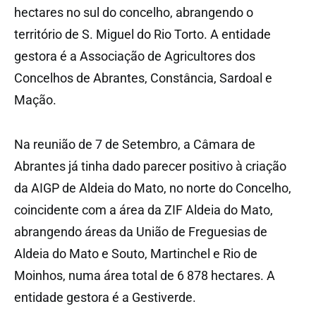
hectares no sul do concelho, abrangendo o
território de S. Miguel do Rio Torto. A entidade
gestora é a Associação de Agricultores dos
Concelhos de Abrantes, Constância, Sardoal e
Mação.
Na reunião de 7 de Setembro, a Câmara de
Abrantes já tinha dado parecer positivo à criação
da AIGP de Aldeia do Mato, no norte do Concelho,
coincidente com a área da ZIF Aldeia do Mato,
abrangendo áreas da União de Freguesias de
Aldeia do Mato e Souto, Martinchel e Rio de
Moinhos, numa área total de 6 878 hectares. A
entidade gestora é a Gestiverde.