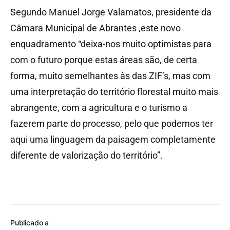
Segundo Manuel Jorge Valamatos, presidente da
Câmara Municipal de Abrantes ,este novo
enquadramento “deixa-nos muito optimistas para
com o futuro porque estas áreas são, de certa
forma, muito semelhantes às das ZIF’s, mas com
uma interpretação do território florestal muito mais
abrangente, com a agricultura e o turismo a
fazerem parte do processo, pelo que podemos ter
aqui uma linguagem da paisagem completamente
diferente de valorização do território”.
Publicado a