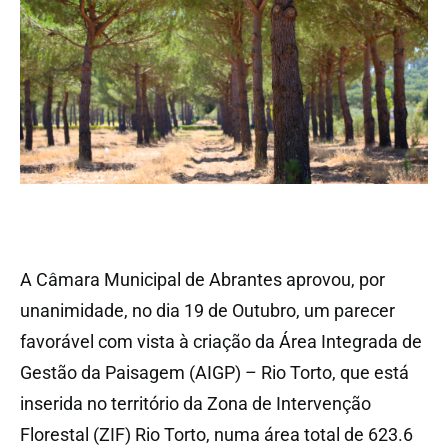
A Câmara Municipal de Abrantes aprovou, por
unanimidade, no dia 19 de Outubro, um parecer
favorável com vista à criação da Área Integrada de
Gestão da Paisagem (AIGP) – Rio Torto, que está
inserida no território da Zona de Intervenção
Florestal (ZIF) Rio Torto, numa área total de 623.6