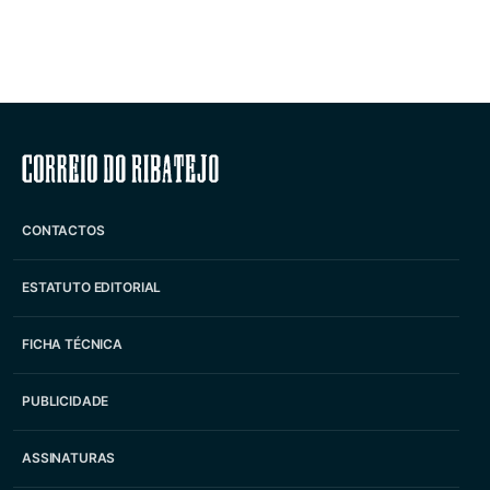
Correio do Ribatejo
CONTACTOS
ESTATUTO EDITORIAL
FICHA TÉCNICA
PUBLICIDADE
ASSINATURAS