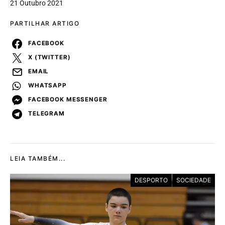
21 Outubro 2021
PARTILHAR ARTIGO
FACEBOOK
X (TWITTER)
EMAIL
WHATSAPP
FACEBOOK MESSENGER
TELEGRAM
LEIA TAMBÉM...
DESPORTO
SOCIEDADE