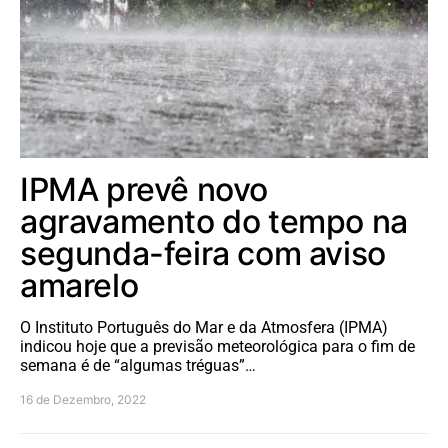
IPMA prevê novo
agravamento do tempo na
segunda-feira com aviso
amarelo
O Instituto Português do Mar e da Atmosfera (IPMA)
indicou hoje que a previsão meteorológica para o fim de
semana é de “algumas tréguas”…
16 de Dezembro, 2022