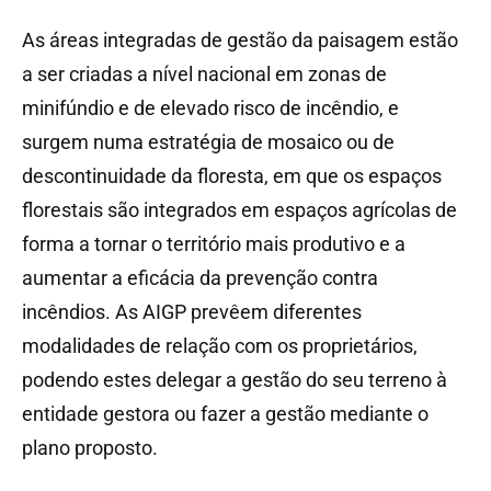
As áreas integradas de gestão da paisagem estão
a ser criadas a nível nacional em zonas de
minifúndio e de elevado risco de incêndio, e
surgem numa estratégia de mosaico ou de
descontinuidade da floresta, em que os espaços
florestais são integrados em espaços agrícolas de
forma a tornar o território mais produtivo e a
aumentar a eficácia da prevenção contra
incêndios. As AIGP prevêem diferentes
modalidades de relação com os proprietários,
podendo estes delegar a gestão do seu terreno à
entidade gestora ou fazer a gestão mediante o
plano proposto.