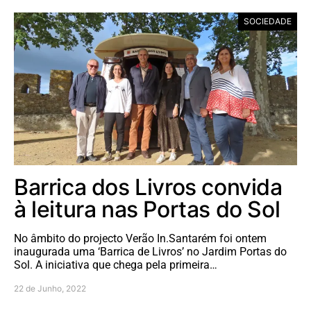
SOCIEDADE
Barrica dos Livros convida
à leitura nas Portas do Sol
No âmbito do projecto Verão In.Santarém foi ontem
inaugurada uma ‘Barrica de Livros’ no Jardim Portas do
Sol. A iniciativa que chega pela primeira…
22 de Junho, 2022