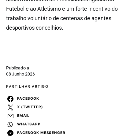
Futebol e ao Atletismo e um forte incentivo do
trabalho voluntário de centenas de agentes
desportivos concelhios.
Publicado a
08 Junho 2026
PARTILHAR ARTIGO
FACEBOOK
X (TWITTER)
EMAIL
WHATSAPP
FACEBOOK MESSENGER