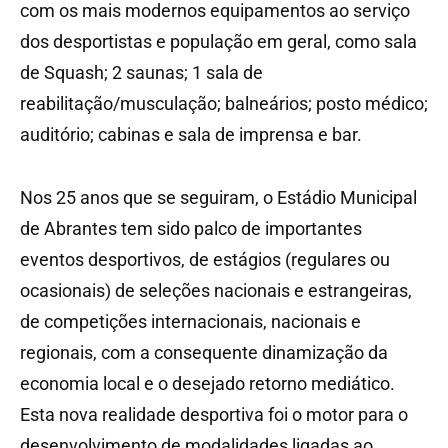
com os mais modernos equipamentos ao serviço
dos desportistas e população em geral, como sala
de Squash; 2 saunas; 1 sala de
reabilitação/musculação; balneários; posto médico;
auditório; cabinas e sala de imprensa e bar.
Nos 25 anos que se seguiram, o Estádio Municipal
de Abrantes tem sido palco de importantes
eventos desportivos, de estágios (regulares ou
ocasionais) de seleções nacionais e estrangeiras,
de competições internacionais, nacionais e
regionais, com a consequente dinamização da
economia local e o desejado retorno mediático.
Esta nova realidade desportiva foi o motor para o
desenvolvimento de modalidades ligadas ao