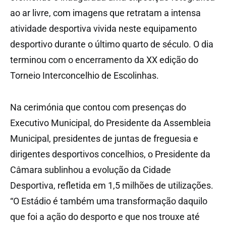
ao ar livre, com imagens que retratam a intensa
atividade desportiva vivida neste equipamento
desportivo durante o último quarto de século. O dia
terminou com o encerramento da XX edição do
Torneio Interconcelhio de Escolinhas.
Na cerimónia que contou com presenças do
Executivo Municipal, do Presidente da Assembleia
Municipal, presidentes de juntas de freguesia e
dirigentes desportivos concelhios, o Presidente da
Câmara sublinhou a evolução da Cidade
Desportiva, refletida em 1,5 milhões de utilizações.
“O Estádio é também uma transformação daquilo
que foi a ação do desporto e que nos trouxe até