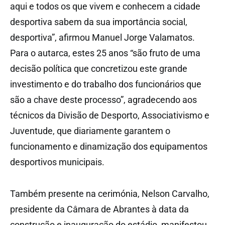
aqui e todos os que vivem e conhecem a cidade
desportiva sabem da sua importância social,
desportiva”, afirmou Manuel Jorge Valamatos.
Para o autarca, estes 25 anos “são fruto de uma
decisão política que concretizou este grande
investimento e do trabalho dos funcionários que
são a chave deste processo”, agradecendo aos
técnicos da Divisão de Desporto, Associativismo e
Juventude, que diariamente garantem o
funcionamento e dinamização dos equipamentos
desportivos municipais.
Também presente na cerimónia, Nelson Carvalho,
presidente da Câmara de Abrantes à data da
construção e inauguração do estádio, manifestou