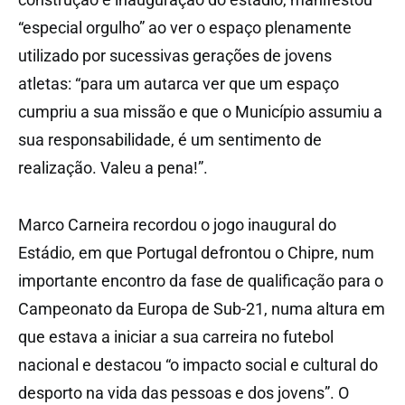
“especial orgulho” ao ver o espaço plenamente
utilizado por sucessivas gerações de jovens
atletas: “para um autarca ver que um espaço
cumpriu a sua missão e que o Município assumiu a
sua responsabilidade, é um sentimento de
realização. Valeu a pena!”.
Marco Carneira recordou o jogo inaugural do
Estádio, em que Portugal defrontou o Chipre, num
importante encontro da fase de qualificação para o
Campeonato da Europa de Sub-21, numa altura em
que estava a iniciar a sua carreira no futebol
nacional e destacou “o impacto social e cultural do
desporto na vida das pessoas e dos jovens”. O