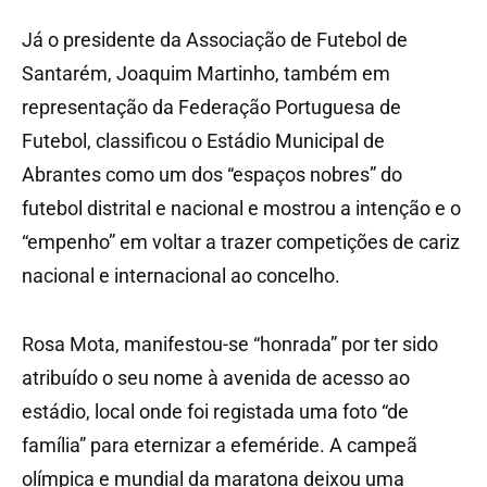
Já o presidente da Associação de Futebol de
Santarém, Joaquim Martinho, também em
representação da Federação Portuguesa de
Futebol, classificou o Estádio Municipal de
Abrantes como um dos “espaços nobres” do
futebol distrital e nacional e mostrou a intenção e o
“empenho” em voltar a trazer competições de cariz
nacional e internacional ao concelho.
Rosa Mota, manifestou-se “honrada” por ter sido
atribuído o seu nome à avenida de acesso ao
estádio, local onde foi registada uma foto “de
família” para eternizar a efeméride. A campeã
olímpica e mundial da maratona deixou uma