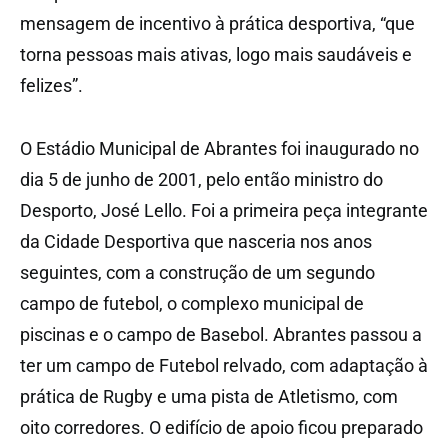
mensagem de incentivo à prática desportiva, “que
torna pessoas mais ativas, logo mais saudáveis e
felizes”.
O Estádio Municipal de Abrantes foi inaugurado no
dia 5 de junho de 2001, pelo então ministro do
Desporto, José Lello. Foi a primeira peça integrante
da Cidade Desportiva que nasceria nos anos
seguintes, com a construção de um segundo
campo de futebol, o complexo municipal de
piscinas e o campo de Basebol. Abrantes passou a
ter um campo de Futebol relvado, com adaptação à
prática de Rugby e uma pista de Atletismo, com
oito corredores. O edifício de apoio ficou preparado