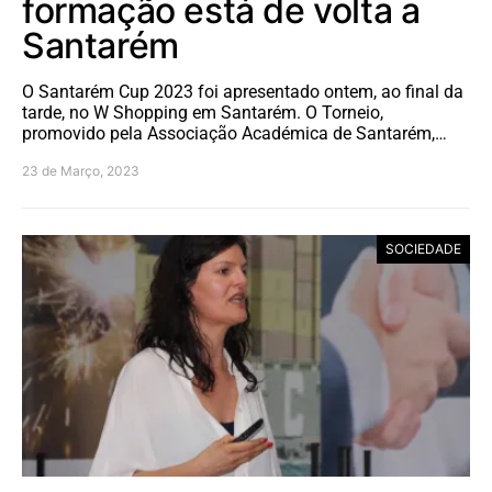
formação está de volta a
Santarém
O Santarém Cup 2023 foi apresentado ontem, ao final da
tarde, no W Shopping em Santarém. O Torneio,
promovido pela Associação Académica de Santarém,…
23 de Março, 2023
SOCIEDADE