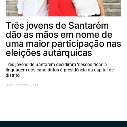
Três jovens de Santarém
dão as mãos em nome de
uma maior participação nas
eleições autárquicas
Três jovens de Santarém decidiram ‘descodificar’ a
linguagem dos candidatos à presidência da capital de
distrito.
9 de Setembro, 2021