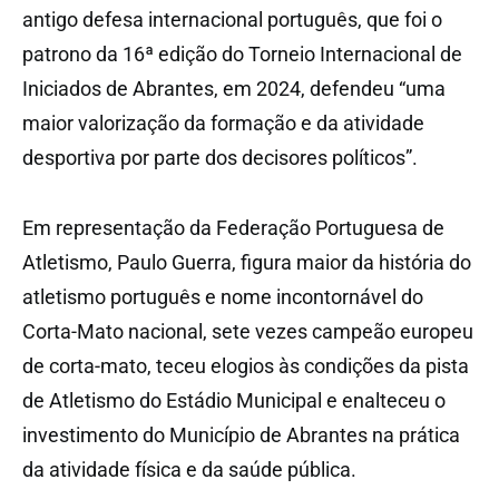
antigo defesa internacional português, que foi o
patrono da 16ª edição do Torneio Internacional de
Iniciados de Abrantes, em 2024, defendeu “uma
maior valorização da formação e da atividade
desportiva por parte dos decisores políticos”.
Em representação da Federação Portuguesa de
Atletismo, Paulo Guerra, figura maior da história do
atletismo português e nome incontornável do
Corta-Mato nacional, sete vezes campeão europeu
de corta-mato, teceu elogios às condições da pista
de Atletismo do Estádio Municipal e enalteceu o
investimento do Município de Abrantes na prática
da atividade física e da saúde pública.