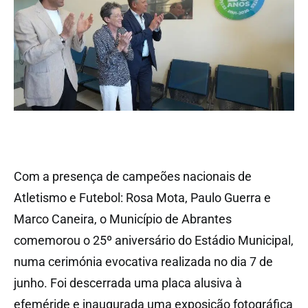
Com a presença de campeões nacionais de
Atletismo e Futebol: Rosa Mota, Paulo Guerra e
Marco Caneira, o Município de Abrantes
comemorou o 25º aniversário do Estádio Municipal,
numa cerimónia evocativa realizada no dia 7 de
junho. Foi descerrada uma placa alusiva à
efeméride e inaugurada uma exposição fotográfica