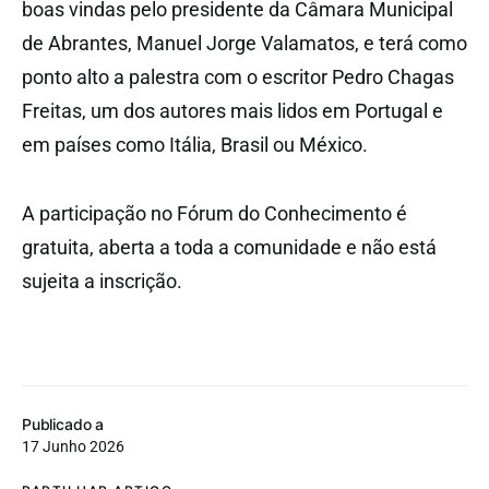
boas vindas pelo presidente da Câmara Municipal
de Abrantes, Manuel Jorge Valamatos, e terá como
ponto alto a palestra com o escritor Pedro Chagas
Freitas, um dos autores mais lidos em Portugal e
em países como Itália, Brasil ou México.
A participação no Fórum do Conhecimento é
gratuita, aberta a toda a comunidade e não está
sujeita a inscrição.
Publicado a
17 Junho 2026