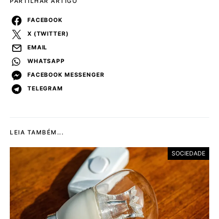
PARTILHAR ARTIGO
FACEBOOK
X (TWITTER)
EMAIL
WHATSAPP
FACEBOOK MESSENGER
TELEGRAM
LEIA TAMBÉM...
SOCIEDADE