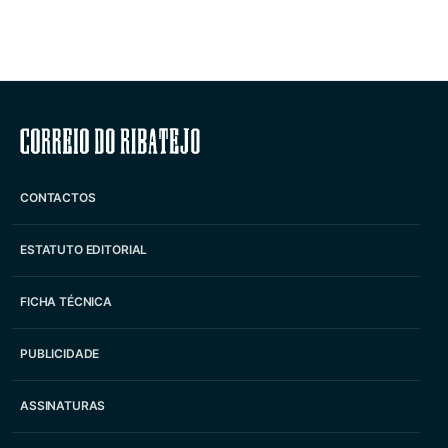
Correio do Ribatejo
CONTACTOS
ESTATUTO EDITORIAL
FICHA TÉCNICA
PUBLICIDADE
ASSINATURAS