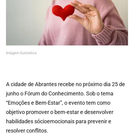
Imagem Ilustrativa
A cidade de Abrantes recebe no próximo dia 25 de
junho o Fórum do Conhecimento. Sob o tema
“Emoções e Bem-Estar”, o evento tem como
objetivo promover o bem-estar e desenvolver
habilidades sócioemocionais para prevenir e
resolver conflitos.