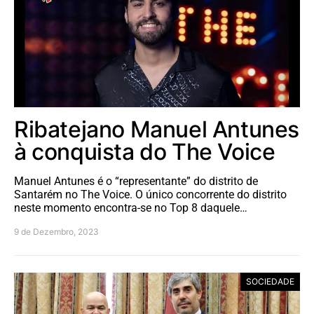
Ribatejano Manuel Antunes
à conquista do The Voice
Manuel Antunes é o “representante” do distrito de
Santarém no The Voice. O único concorrente do distrito
neste momento encontra-se no Top 8 daquele…
9 de Dezembro, 2023
SOCIEDADE