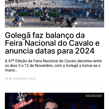
Golegã faz balanço da
Feira Nacional do Cavalo e
anuncia datas para 2024
A 47ª Edição da Feira Nacional do Cavalo decorreu entre
os dias 3 e 12 de Novembro, com a Golegã a tornar-se o
maior…
16 de Novembro, 2023
SOCIEDADE