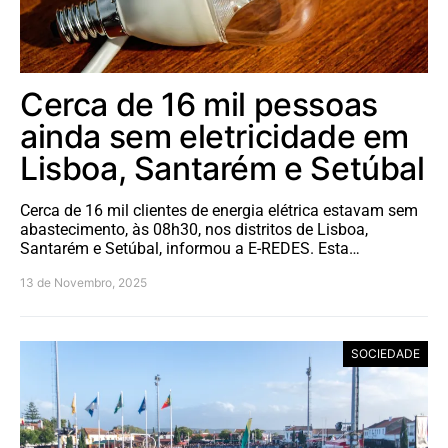
Cerca de 16 mil pessoas
ainda sem eletricidade em
Lisboa, Santarém e Setúbal
Cerca de 16 mil clientes de energia elétrica estavam sem
abastecimento, às 08h30, nos distritos de Lisboa,
Santarém e Setúbal, informou a E-REDES. Esta…
13 de Novembro, 2025
SOCIEDADE