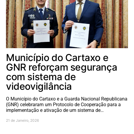
Município do Cartaxo e
GNR reforçam segurança
com sistema de
videovigilância
O Município do Cartaxo e a Guarda Nacional Republicana
(GNR) celebraram um Protocolo de Cooperação para a
implementação e ativação de um sistema de…
21 de Janeiro, 2026