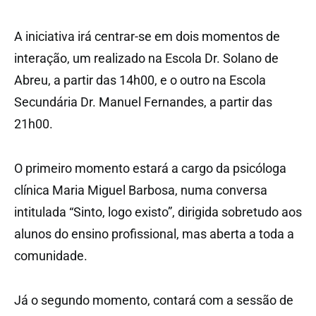
A iniciativa irá centrar-se em dois momentos de
interação, um realizado na Escola Dr. Solano de
Abreu, a partir das 14h00, e o outro na Escola
Secundária Dr. Manuel Fernandes, a partir das
21h00.
O primeiro momento estará a cargo da psicóloga
clínica Maria Miguel Barbosa, numa conversa
intitulada “Sinto, logo existo”, dirigida sobretudo aos
alunos do ensino profissional, mas aberta a toda a
comunidade.
Já o segundo momento, contará com a sessão de