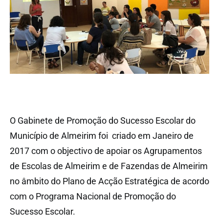
O Gabinete de Promoção do Sucesso Escolar do
Município de Almeirim foi criado em Janeiro de
2017 com o objectivo de apoiar os Agrupamentos
de Escolas de Almeirim e de Fazendas de Almeirim
no âmbito do Plano de Acção Estratégica de acordo
com o Programa Nacional de Promoção do
Sucesso Escolar.