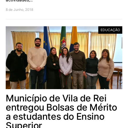
8 de Junho, 2018
EDUCAÇÃO
Município de Vila de Rei
entregou Bolsas de Mérito
a estudantes do Ensino
Superior