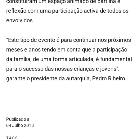
constituíram um espaço animado de partilha e
reflexão com uma participação activa de todos os
envolvidos.
“Este tipo de evento é para continuar nos próximos
meses e anos tendo em conta que a participação
da família, de uma forma articulada, é fundamental
para o sucesso das nossas crianças e jovens”,
garante o presidente da autarquia, Pedro Ribeiro.
Publicado a
04 Julho 2018
TAGS