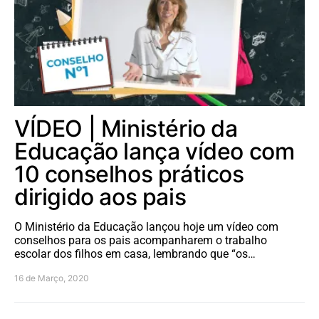
VÍDEO | Ministério da
Educação lança vídeo com
10 conselhos práticos
dirigido aos pais
O Ministério da Educação lançou hoje um vídeo com
conselhos para os pais acompanharem o trabalho
escolar dos filhos em casa, lembrando que “os…
16 de Março, 2020