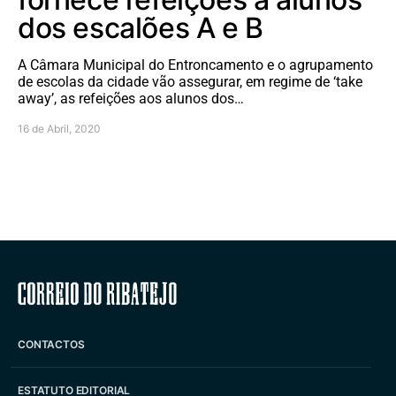
dos escalões A e B
A Câmara Municipal do Entroncamento e o agrupamento
de escolas da cidade vão assegurar, em regime de ‘take
away’, as refeições aos alunos dos…
16 de Abril, 2020
Correio do Ribatejo
CONTACTOS
ESTATUTO EDITORIAL