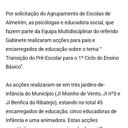
Por solicitação do Agrupamento de Escolas de
Almeirim, as psicólogas e educadora social, que
fazem parte da Equipa Multidisciplinar do referido
Gabinete realizaram acções para pais e
encarregados de educação sobre o tema “
Transição do Pré-Escolar para o 1º Ciclo do Ensino
Básico”.
As acções realizaram-se em três jardins-de-
infância do Município (JI Moinho de Vento, JI nº3 e
JI Benfica do Ribatejo), estando no total 45
encarregados de educação, cinco educadoras de
Infância e uma animadora. Estas acções