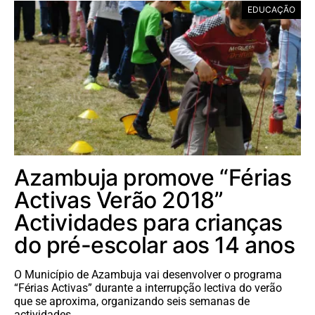
EDUCAÇÃO
Azambuja promove “Férias
Activas Verão 2018”
Actividades para crianças
do pré-escolar aos 14 anos
O Município de Azambuja vai desenvolver o programa
“Férias Activas” durante a interrupção lectiva do verão
que se aproxima, organizando seis semanas de
actividades,…