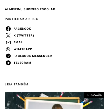
,
ALMEIRIM
SUCESSO ESCOLAR
PARTILHAR ARTIGO
FACEBOOK
X (TWITTER)
EMAIL
WHATSAPP
FACEBOOK MESSENGER
TELEGRAM
LEIA TAMBÉM...
EDUCAÇÃO