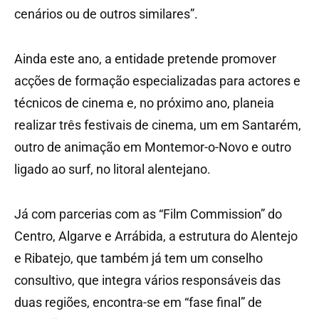
cenários ou de outros similares”.
Ainda este ano, a entidade pretende promover
acções de formação especializadas para actores e
técnicos de cinema e, no próximo ano, planeia
realizar três festivais de cinema, um em Santarém,
outro de animação em Montemor-o-Novo e outro
ligado ao surf, no litoral alentejano.
Já com parcerias com as “Film Commission” do
Centro, Algarve e Arrábida, a estrutura do Alentejo
e Ribatejo, que também já tem um conselho
consultivo, que integra vários responsáveis das
duas regiões, encontra-se em “fase final” de