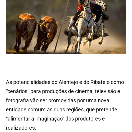
As potencialidades do Alentejo e do Ribatejo como
“cenários” para produções de cinema, televisão e
fotografia vão ser promovidas por uma nova
entidade comum às duas regiões, que pretende
“alimentar a imaginação” dos produtores e
realizadores.