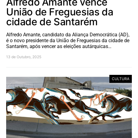
Alfredo Amante vence
União de Freguesias da
cidade de Santarém
Alfredo Amante, candidato da Aliança Democrática (AD),
é o novo presidente da União de Freguesias da cidade de
Santarém, após vencer as eleições autárquicas…
13 de Outubro, 2025
CULTURA