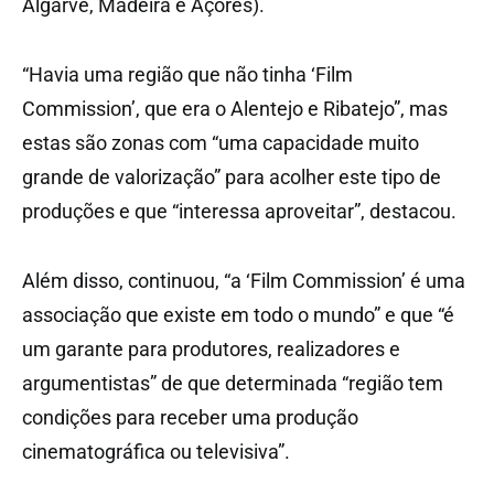
Algarve, Madeira e Açores).
“Havia uma região que não tinha ‘Film
Commission’, que era o Alentejo e Ribatejo”, mas
estas são zonas com “uma capacidade muito
grande de valorização” para acolher este tipo de
produções e que “interessa aproveitar”, destacou.
Além disso, continuou, “a ‘Film Commission’ é uma
associação que existe em todo o mundo” e que “é
um garante para produtores, realizadores e
argumentistas” de que determinada “região tem
condições para receber uma produção
cinematográfica ou televisiva”.