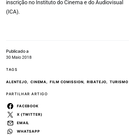
inscrição no Instituto do Cinema e do Audiovisual
(ICA).
Publicado a
30 Maio 2018
TAGS
,
,
,
,
ALENTEJO
CINEMA
FILM COMISSION
RIBATEJO
TURISMO
PARTILHAR ARTIGO
FACEBOOK
X (TWITTER)
EMAIL
WHATSAPP