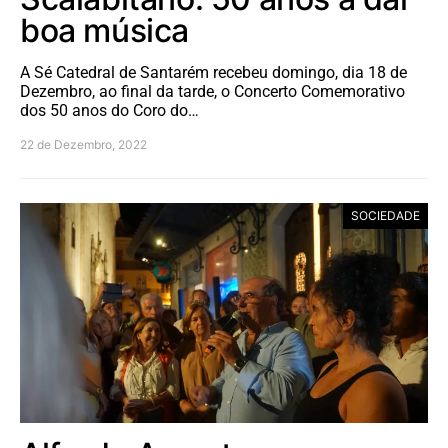
boa música
A Sé Catedral de Santarém recebeu domingo, dia 18 de
Dezembro, ao final da tarde, o Concerto Comemorativo
dos 50 anos do Coro do…
22 de Dezembro, 2022
SOCIEDADE