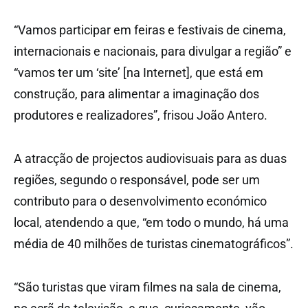
“Vamos participar em feiras e festivais de cinema,
internacionais e nacionais, para divulgar a região” e
“vamos ter um ‘site’ [na Internet], que está em
construção, para alimentar a imaginação dos
produtores e realizadores”, frisou João Antero.
A atracção de projectos audiovisuais para as duas
regiões, segundo o responsável, pode ser um
contributo para o desenvolvimento económico
local, atendendo a que, “em todo o mundo, há uma
média de 40 milhões de turistas cinematográficos”.
“São turistas que viram filmes na sala de cinema,