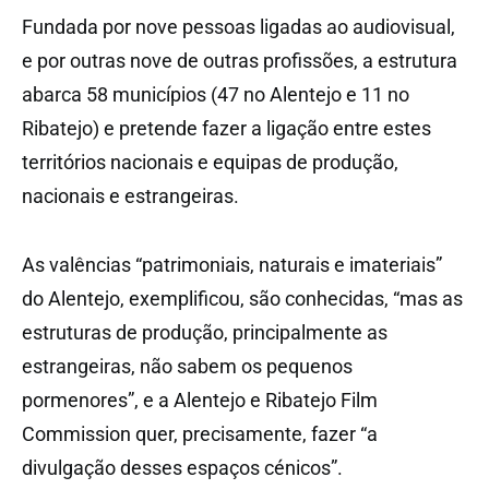
Fundada por nove pessoas ligadas ao audiovisual,
e por outras nove de outras profissões, a estrutura
abarca 58 municípios (47 no Alentejo e 11 no
Ribatejo) e pretende fazer a ligação entre estes
territórios nacionais e equipas de produção,
nacionais e estrangeiras.
As valências “patrimoniais, naturais e imateriais”
do Alentejo, exemplificou, são conhecidas, “mas as
estruturas de produção, principalmente as
estrangeiras, não sabem os pequenos
pormenores”, e a Alentejo e Ribatejo Film
Commission quer, precisamente, fazer “a
divulgação desses espaços cénicos”.