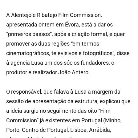
A Alentejo e Ribatejo Film Commission,
apresentada ontem em Évora, está a dar os
“primeiros passos”, após a criação formal, e quer
promover as duas regiões “em termos
cinematográficos, televisivos e fotográficos”, disse
à agência Lusa um dos sócios fundadores, o
produtor e realizador João Antero.
O responsável, que falava à Lusa à margem da
sessão de apresentação da estrutura, explicou que
a ideia surgiu no seguimento das oito “Film
Commission” já existentes em Portugal (Minho,
Porto, Centro de Portugal, Lisboa, Arrábida,