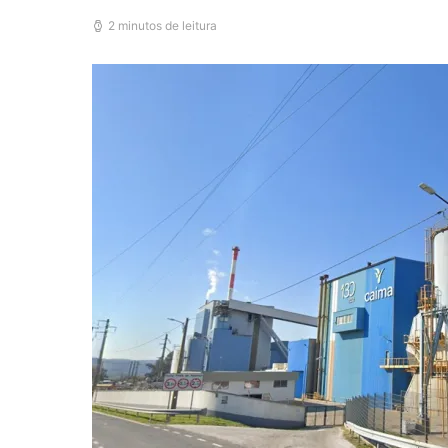
2 minutos de leitura