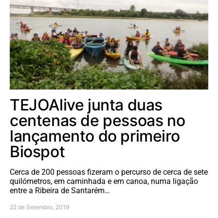
TEJOAlive junta duas
centenas de pessoas no
lançamento do primeiro
Biospot
Cerca de 200 pessoas fizeram o percurso de cerca de sete
quilómetros, em caminhada e em canoa, numa ligação
entre a Ribeira de Santarém…
22 de Setembro, 2019