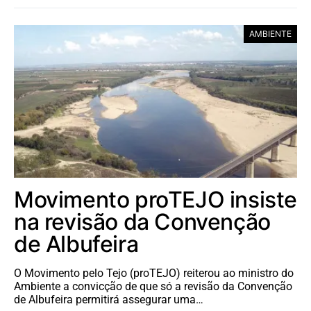
AMBIENTE
Movimento proTEJO insiste
na revisão da Convenção
de Albufeira
O Movimento pelo Tejo (proTEJO) reiterou ao ministro do
Ambiente a convicção de que só a revisão da Convenção
de Albufeira permitirá assegurar uma…