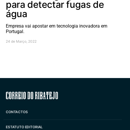
para detectar fugas de
água
Empresa vai apostar em tecnologia inovadora em
Portugal.
24 de Março, 2022
Correio do Ribatejo
CONTACTOS
ESTATUTO EDITORIAL