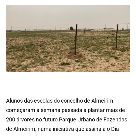
Alunos das escolas do concelho de Almeirim
começaram a semana passada a plantar mais de
200 árvores no futuro Parque Urbano de Fazendas
de Almeirim, numa iniciativa que assinala o Dia