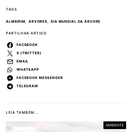
TAGS
,
,
ALMEIRIM
ÁRVORES
DIA MUNDIAL DA ÁRVORE
PARTILHAR ARTIGO
FACEBOOK
X (TWITTER)
EMAIL
WHATSAPP
FACEBOOK MESSENGER
TELEGRAM
LEIA TAMBÉM...
AMBIENTE