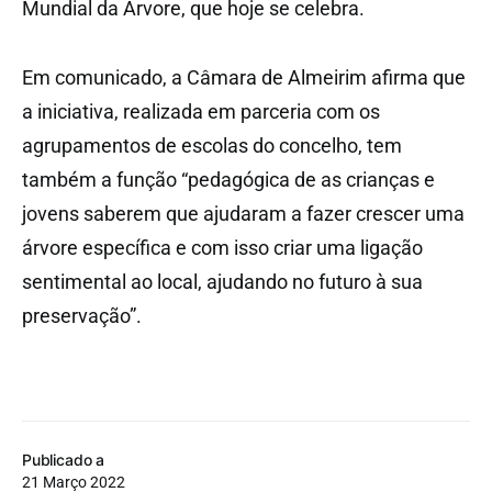
Mundial da Árvore, que hoje se celebra.
Em comunicado, a Câmara de Almeirim afirma que
a iniciativa, realizada em parceria com os
agrupamentos de escolas do concelho, tem
também a função “pedagógica de as crianças e
jovens saberem que ajudaram a fazer crescer uma
árvore específica e com isso criar uma ligação
sentimental ao local, ajudando no futuro à sua
preservação”.
Publicado a
21 Março 2022