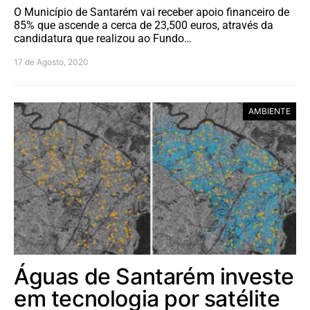
O Município de Santarém vai receber apoio financeiro de
85% que ascende a cerca de 23,500 euros, através da
candidatura que realizou ao Fundo…
17 de Agosto, 2020
AMBIENTE
Águas de Santarém investe
em tecnologia por satélite