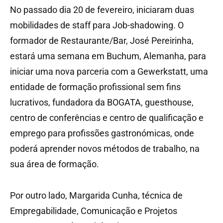
No passado dia 20 de fevereiro, iniciaram duas
mobilidades de staff para Job-shadowing. O
formador de Restaurante/Bar, José Pereirinha,
estará uma semana em Buchum, Alemanha, para
iniciar uma nova parceria com a Gewerkstatt, uma
entidade de formação profissional sem fins
lucrativos, fundadora da BOGATA, guesthouse,
centro de conferências e centro de qualificação e
emprego para profissões gastronómicas, onde
poderá aprender novos métodos de trabalho, na
sua área de formação.
Por outro lado, Margarida Cunha, técnica de
Empregabilidade, Comunicação e Projetos