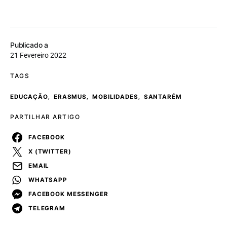
Publicado a
21 Fevereiro 2022
TAGS
,
,
,
EDUCAÇÃO
ERASMUS
MOBILIDADES
SANTARÉM
PARTILHAR ARTIGO
FACEBOOK
X (TWITTER)
EMAIL
WHATSAPP
FACEBOOK MESSENGER
TELEGRAM