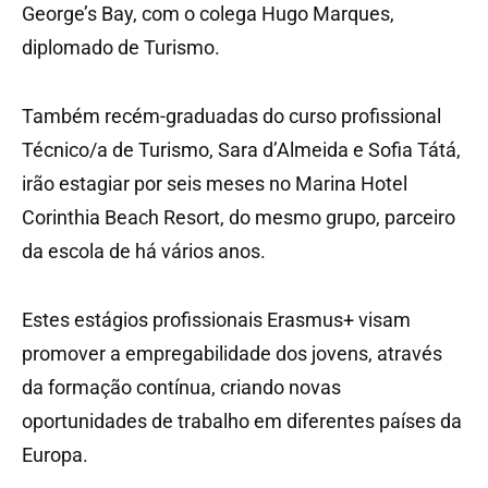
George’s Bay, com o colega Hugo Marques,
diplomado de Turismo.
Também recém-graduadas do curso profissional
Técnico/a de Turismo, Sara d’Almeida e Sofia Tátá,
irão estagiar por seis meses no Marina Hotel
Corinthia Beach Resort, do mesmo grupo, parceiro
da escola de há vários anos.
Estes estágios profissionais Erasmus+ visam
promover a empregabilidade dos jovens, através
da formação contínua, criando novas
oportunidades de trabalho em diferentes países da
Europa.