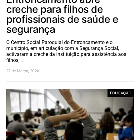
creche para filhos de
profissionais de saúde e
segurança
O Centro Social Paroquial do Entroncamento e o
município, em articulação com a Segurança Social,
activaram a creche da instituição para assistência aos
filhos,…
27 de Março, 2020
EDUCAÇÃO