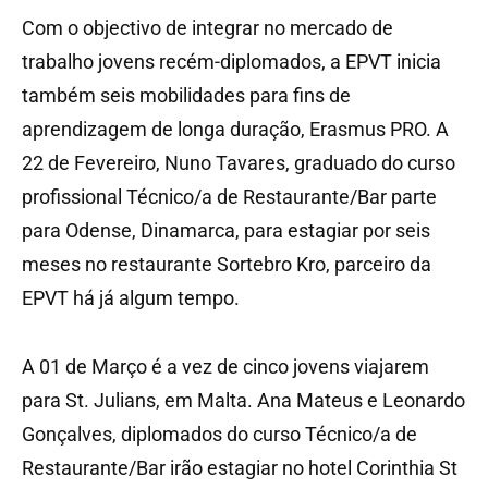
Com o objectivo de integrar no mercado de
trabalho jovens recém-diplomados, a EPVT inicia
também seis mobilidades para fins de
aprendizagem de longa duração, Erasmus PRO. A
22 de Fevereiro, Nuno Tavares, graduado do curso
profissional Técnico/a de Restaurante/Bar parte
para Odense, Dinamarca, para estagiar por seis
meses no restaurante Sortebro Kro, parceiro da
EPVT há já algum tempo.
A 01 de Março é a vez de cinco jovens viajarem
para St. Julians, em Malta. Ana Mateus e Leonardo
Gonçalves, diplomados do curso Técnico/a de
Restaurante/Bar irão estagiar no hotel Corinthia St