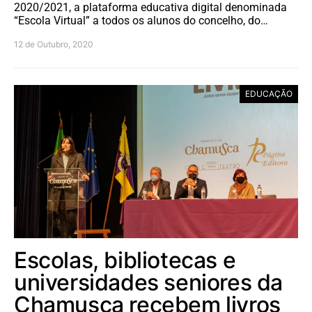
2020/2021, a plataforma educativa digital denominada
“Escola Virtual” a todos os alunos do concelho, do…
12 de Outubro, 2020
EDUCAÇÃO
Escolas, bibliotecas e
universidades seniores da
Chamusca recebem livros