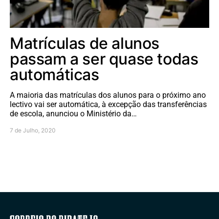
Matrículas de alunos
passam a ser quase todas
automáticas
A maioria das matrículas dos alunos para o próximo ano
lectivo vai ser automática, à excepção das transferências
de escola, anunciou o Ministério da…
7 de Julho, 2020