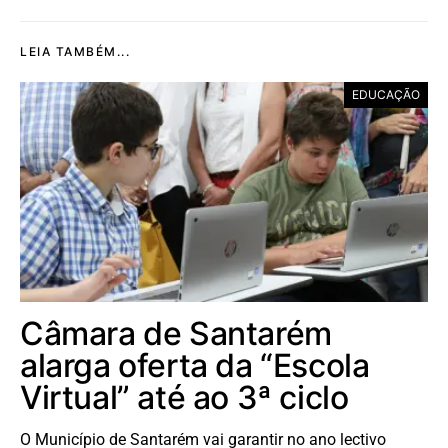
LEIA TAMBÉM...
EDUCAÇÃO
Câmara de Santarém
alarga oferta da “Escola
Virtual” até ao 3ª ciclo
O Município de Santarém vai garantir no ano lectivo