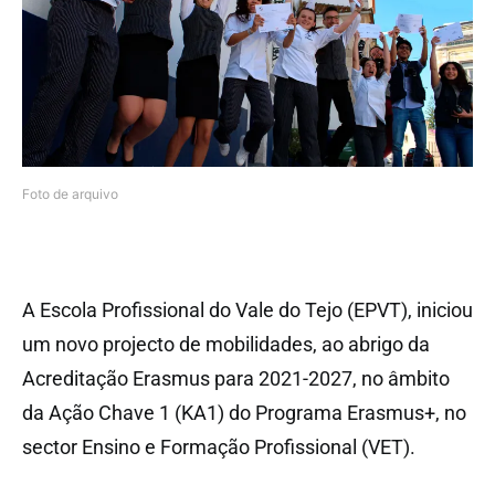
Foto de arquivo
A Escola Profissional do Vale do Tejo (EPVT), iniciou
um novo projecto de mobilidades, ao abrigo da
Acreditação Erasmus para 2021-2027, no âmbito
da Ação Chave 1 (KA1) do Programa Erasmus+, no
sector Ensino e Formação Profissional (VET).