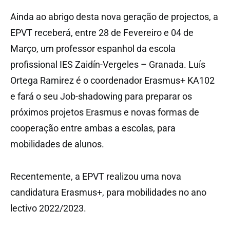
Ainda ao abrigo desta nova geração de projectos, a
EPVT receberá, entre 28 de Fevereiro e 04 de
Março, um professor espanhol da escola
profissional IES Zaidín-Vergeles – Granada. Luís
Ortega Ramirez é o coordenador Erasmus+ KA102
e fará o seu Job-shadowing para preparar os
próximos projetos Erasmus e novas formas de
cooperação entre ambas a escolas, para
mobilidades de alunos.
Recentemente, a EPVT realizou uma nova
candidatura Erasmus+, para mobilidades no ano
lectivo 2022/2023.