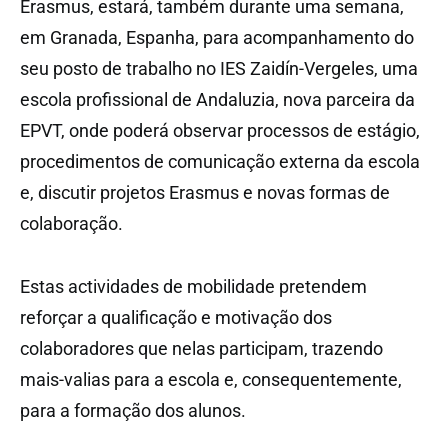
Erasmus, estará, também durante uma semana,
em Granada, Espanha, para acompanhamento do
seu posto de trabalho no IES Zaidín-Vergeles, uma
escola profissional de Andaluzia, nova parceira da
EPVT, onde poderá observar processos de estágio,
procedimentos de comunicação externa da escola
e, discutir projetos Erasmus e novas formas de
colaboração.
Estas actividades de mobilidade pretendem
reforçar a qualificação e motivação dos
colaboradores que nelas participam, trazendo
mais-valias para a escola e, consequentemente,
para a formação dos alunos.