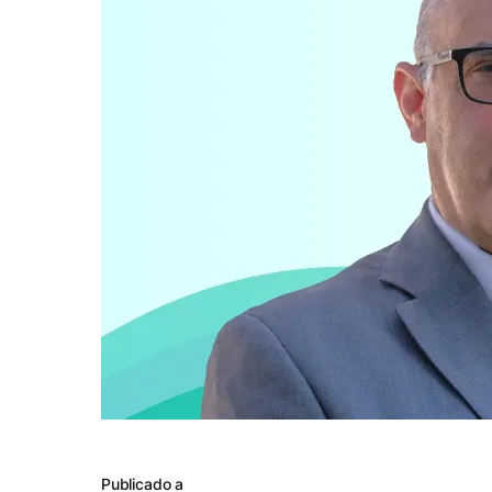
Publicado a