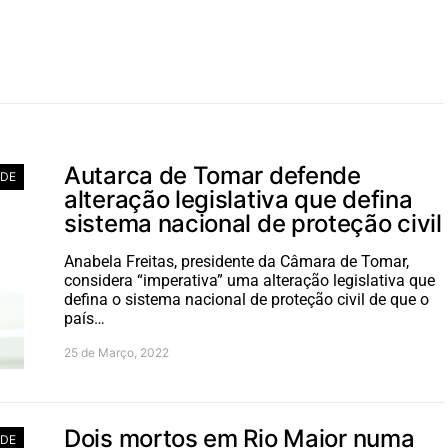
Autarca de Tomar defende
ADE
alteração legislativa que defina
sistema nacional de proteção civil
Anabela Freitas, presidente da Câmara de Tomar,
considera “imperativa” uma alteração legislativa que
defina o sistema nacional de proteção civil de que o
país…
25 de Março, 2022
Dois mortos em Rio Maior numa
ADE