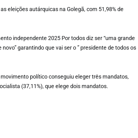
as eleições autárquicas na Golegã, com 51,98% de
ento independente 2025 Por todos diz ser “uma grande
de novo” garantindo que vai ser o ” presidente de todos os
 movimento político conseguiu eleger três mandatos,
ocialista (37,11%), que elege dois mandatos.