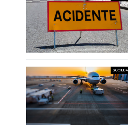
SOCIED