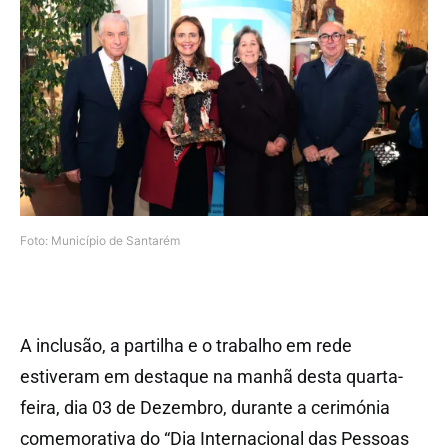
Foto: Município de Santarém
A inclusão, a partilha e o trabalho em rede
estiveram em destaque na manhã desta quarta-
feira, dia 03 de Dezembro, durante a cerimónia
comemorativa do “Dia Internacional das Pessoas