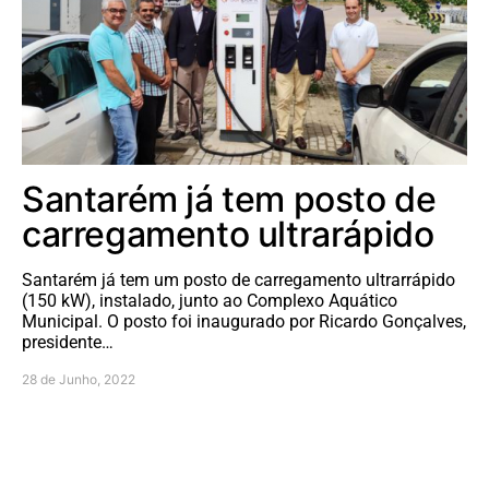
Santarém já tem posto de
carregamento ultrarápido
Santarém já tem um posto de carregamento ultrarrápido
(150 kW), instalado, junto ao Complexo Aquático
Municipal. O posto foi inaugurado por Ricardo Gonçalves,
presidente…
28 de Junho, 2022