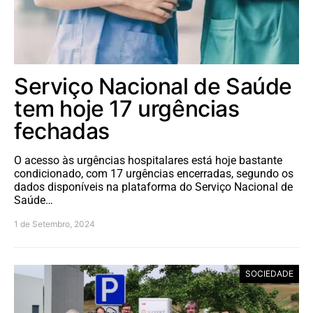
Serviço Nacional de Saúde
tem hoje 17 urgências
fechadas
O acesso às urgências hospitalares está hoje bastante
condicionado, com 17 urgências encerradas, segundo os
dados disponíveis na plataforma do Serviço Nacional de
Saúde…
1 de Setembro, 2024
SOCIEDADE