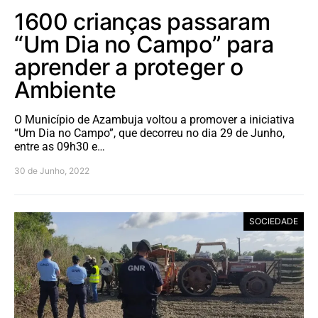
1600 crianças passaram
“Um Dia no Campo” para
aprender a proteger o
Ambiente
O Município de Azambuja voltou a promover a iniciativa
“Um Dia no Campo”, que decorreu no dia 29 de Junho,
entre as 09h30 e…
30 de Junho, 2022
SOCIEDADE