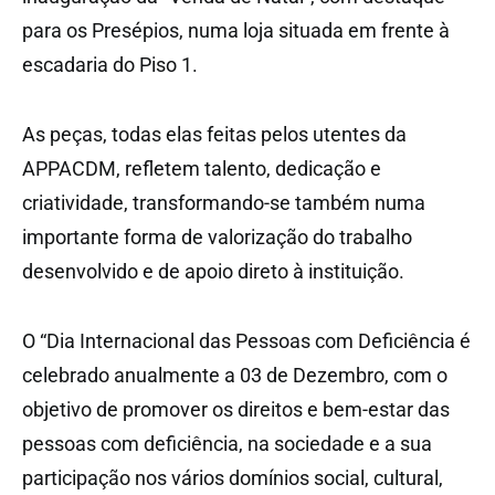
para os Presépios, numa loja situada em frente à
escadaria do Piso 1.
As peças, todas elas feitas pelos utentes da
APPACDM, refletem talento, dedicação e
criatividade, transformando-se também numa
importante forma de valorização do trabalho
desenvolvido e de apoio direto à instituição.
O “Dia Internacional das Pessoas com Deficiência é
celebrado anualmente a 03 de Dezembro, com o
objetivo de promover os direitos e bem-estar das
pessoas com deficiência, na sociedade e a sua
participação nos vários domínios social, cultural,