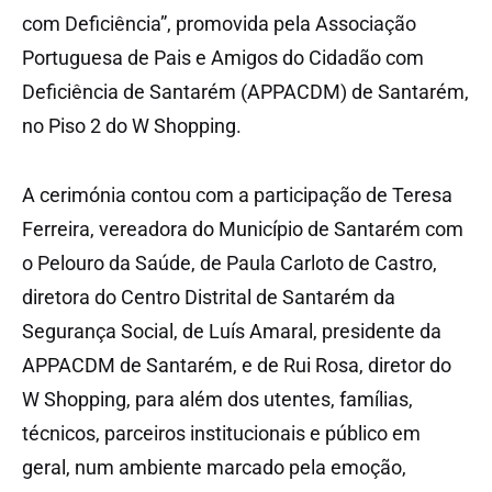
com Deficiência”, promovida pela Associação
Portuguesa de Pais e Amigos do Cidadão com
Deficiência de Santarém (APPACDM) de Santarém,
no Piso 2 do W Shopping.
A cerimónia contou com a participação de Teresa
Ferreira, vereadora do Município de Santarém com
o Pelouro da Saúde, de Paula Carloto de Castro,
diretora do Centro Distrital de Santarém da
Segurança Social, de Luís Amaral, presidente da
APPACDM de Santarém, e de Rui Rosa, diretor do
W Shopping, para além dos utentes, famílias,
técnicos, parceiros institucionais e público em
geral, num ambiente marcado pela emoção,