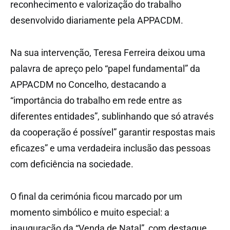
reconhecimento e valorização do trabalho
desenvolvido diariamente pela APPACDM.
Na sua intervenção, Teresa Ferreira deixou uma
palavra de apreço pelo “papel fundamental” da
APPACDM no Concelho, destacando a
“importância do trabalho em rede entre as
diferentes entidades”, sublinhando que só através
da cooperação é possível” garantir respostas mais
eficazes” e uma verdadeira inclusão das pessoas
com deficiência na sociedade.
O final da cerimónia ficou marcado por um
momento simbólico e muito especial: a
inauguração da “Venda de Natal”, com destaque