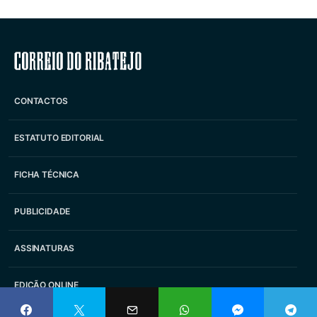
Correio do Ribatejo
CONTACTOS
ESTATUTO EDITORIAL
FICHA TÉCNICA
PUBLICIDADE
ASSINATURAS
EDIÇÃO ONLINE