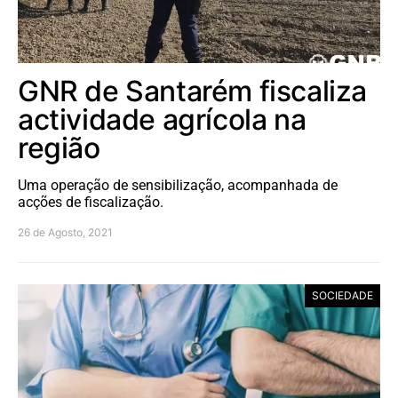
GNR de Santarém fiscaliza
actividade agrícola na
região
Uma operação de sensibilização, acompanhada de
acções de fiscalização.
26 de Agosto, 2021
SOCIEDADE