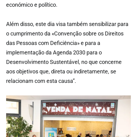
económico e político.
Além disso, este dia visa também sensibilizar para
o cumprimento da «Convenção sobre os Direitos
das Pessoas com Deficiência» e para a
implementação da Agenda 2030 para o
Desenvolvimento Sustentável, no que concerne
aos objetivos que, direta ou indiretamente, se
relacionam com esta causa”.