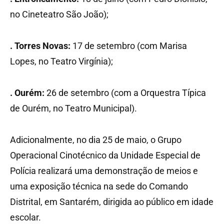
no Cineteatro São João);
. Torres Novas:
17 de setembro (com Marisa
Lopes, no Teatro Virgínia);
. Ourém:
26 de setembro (com a Orquestra Típica
de Ourém, no Teatro Municipal).
Adicionalmente, no dia 25 de maio, o Grupo
Operacional Cinotécnico da Unidade Especial de
Polícia realizará uma demonstração de meios e
uma exposição técnica na sede do Comando
Distrital, em Santarém, dirigida ao público em idade
escolar.