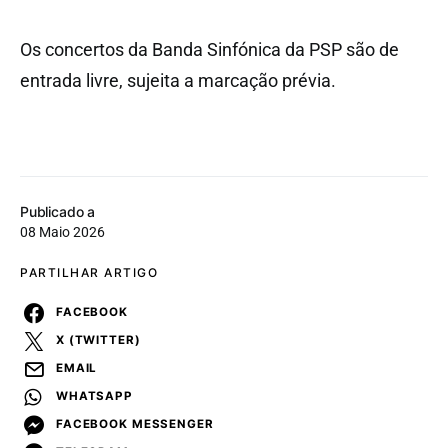
Os concertos da Banda Sinfónica da PSP são de
entrada livre, sujeita a marcação prévia.
Publicado a
08 Maio 2026
PARTILHAR ARTIGO
FACEBOOK
X (TWITTER)
EMAIL
WHATSAPP
FACEBOOK MESSENGER