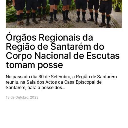
Órgãos Regionais da
Região de Santarém do
Corpo Nacional de Escutas
tomam posse
No passado dia 30 de Setembro, a Região de Santarém
reuniu, na Sala dos Actos da Casa Episcopal de
Santarém, para a posse dos…
13 de Outubro, 2023