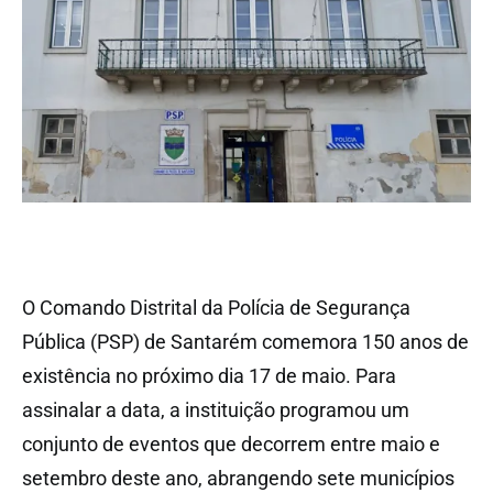
O Comando Distrital da Polícia de Segurança
Pública (PSP) de Santarém comemora 150 anos de
existência no próximo dia 17 de maio. Para
assinalar a data, a instituição programou um
conjunto de eventos que decorrem entre maio e
setembro deste ano, abrangendo sete municípios