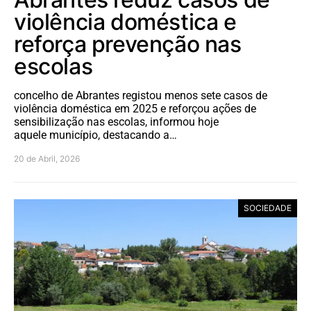
violência doméstica e
reforça prevenção nas
escolas
concelho de Abrantes registou menos sete casos de
violência doméstica em 2025 e reforçou ações de
sensibilização nas escolas, informou hoje
aquele município, destacando a…
20 de Abril, 2026
SOCIEDADE