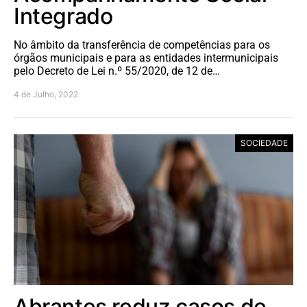
Integrado
No âmbito da transferência de competências para os
órgãos municipais e para as entidades intermunicipais
pelo Decreto de Lei n.º 55/2020, de 12 de…
4 de Julho, 2022
SOCIEDADE
Abrantes reduz casos de