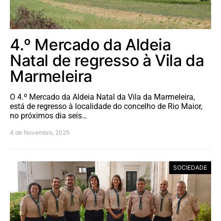
4.º Mercado da Aldeia
Natal de regresso à Vila da
Marmeleira
O 4.º Mercado da Aldeia Natal da Vila da Marmeleira,
está de regresso à localidade do concelho de Rio Maior,
no próximos dia seis…
4 de Novembro, 2025
SOCIEDADE