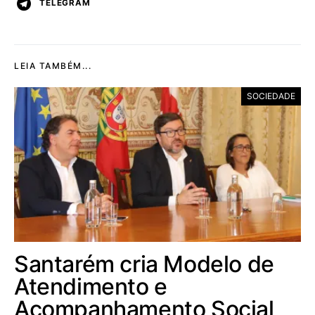
TELEGRAM
LEIA TAMBÉM...
SOCIEDADE
Santarém cria Modelo de
Atendimento e
Acompanhamento Social