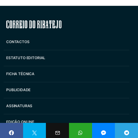
Correio do Ribatejo
CONTACTOS
ESTATUTO EDITORIAL
FICHA TÉCNICA
PUBLICIDADE
ASSINATURAS
EDIÇÃO ONLINE