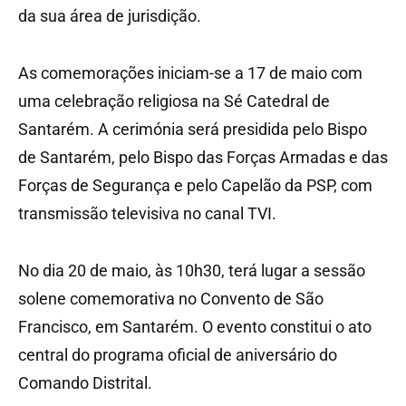
da sua área de jurisdição.
As comemorações iniciam-se a 17 de maio com
uma celebração religiosa na Sé Catedral de
Santarém. A cerimónia será presidida pelo Bispo
de Santarém, pelo Bispo das Forças Armadas e das
Forças de Segurança e pelo Capelão da PSP, com
transmissão televisiva no canal TVI.
No dia 20 de maio, às 10h30, terá lugar a sessão
solene comemorativa no Convento de São
Francisco, em Santarém. O evento constitui o ato
central do programa oficial de aniversário do
Comando Distrital.