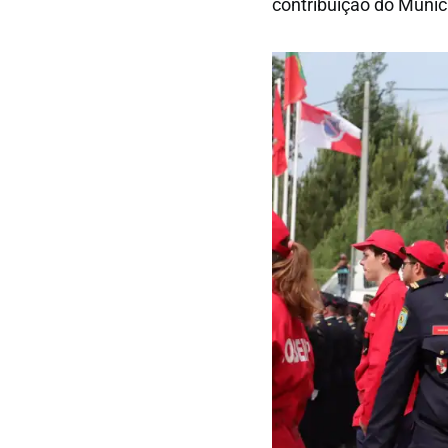
contribuição do Munic