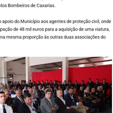
elos Bombeiros de Caxarias.
 apoio do Município aos agentes de proteção civil, onde
pação de 48 mil euros para a aquisição de uma viatura,
e na mesma proporção às outras duas associações do