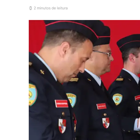
2 minutos de leitura