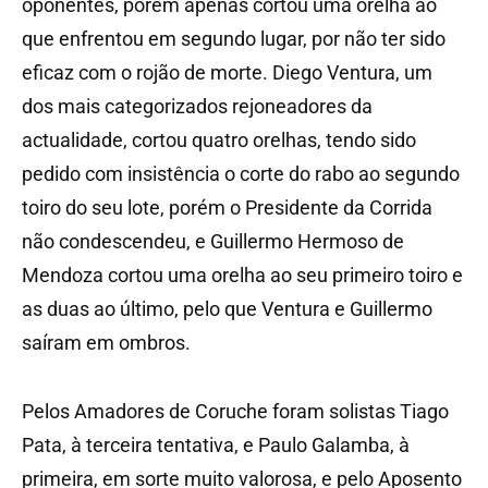
oponentes, porém apenas cortou uma orelha ao
que enfrentou em segundo lugar, por não ter sido
eficaz com o rojão de morte. Diego Ventura, um
dos mais categorizados rejoneadores da
actualidade, cortou quatro orelhas, tendo sido
pedido com insistência o corte do rabo ao segundo
toiro do seu lote, porém o Presidente da Corrida
não condescendeu, e Guillermo Hermoso de
Mendoza cortou uma orelha ao seu primeiro toiro e
as duas ao último, pelo que Ventura e Guillermo
saíram em ombros.
Pelos Amadores de Coruche foram solistas Tiago
Pata, à terceira tentativa, e Paulo Galamba, à
primeira, em sorte muito valorosa, e pelo Aposento