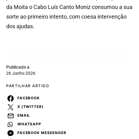
da Moita o Cabo Luís Canto Moniz consumou a sua
sorte ao primeiro intento, com coesa intervenção
dos ajudas.
Publicado a
26 Junho 2026
PARTILHAR ARTIGO
FACEBOOK
X (TWITTER)
EMAIL
WHATSAPP
FACEBOOK MESSENGER