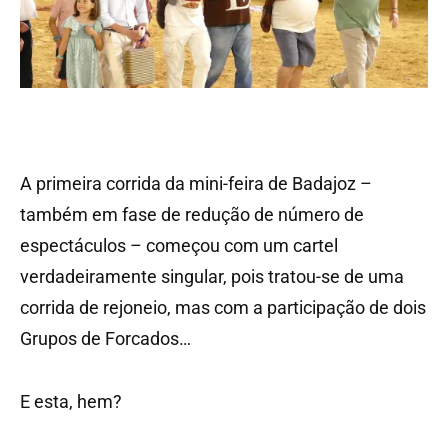
A primeira corrida da mini-feira de Badajoz –
também em fase de redução de número de
espectáculos – começou com um cartel
verdadeiramente singular, pois tratou-se de uma
corrida de rejoneio, mas com a participação de dois
Grupos de Forcados…
E esta, hem?