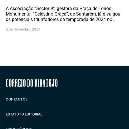
A Associação “Sector 9”, gestora da Praça de Toiros
Monumental “Celestino Graça”, de Santarém, já divulgou
os potenciais triunfadores da temporada de 2024 no…
9 de Novembro, 2024
Correio do Ribatejo
CONTACTOS
ESTATUTO EDITORIAL