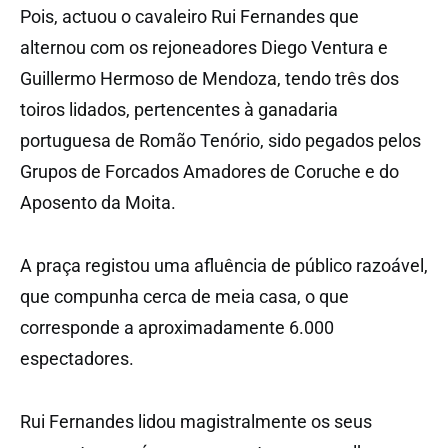
Pois, actuou o cavaleiro Rui Fernandes que
alternou com os rejoneadores Diego Ventura e
Guillermo Hermoso de Mendoza, tendo três dos
toiros lidados, pertencentes à ganadaria
portuguesa de Romão Tenório, sido pegados pelos
Grupos de Forcados Amadores de Coruche e do
Aposento da Moita.
A praça registou uma afluência de público razoável,
que compunha cerca de meia casa, o que
corresponde a aproximadamente 6.000
espectadores.
Rui Fernandes lidou magistralmente os seus