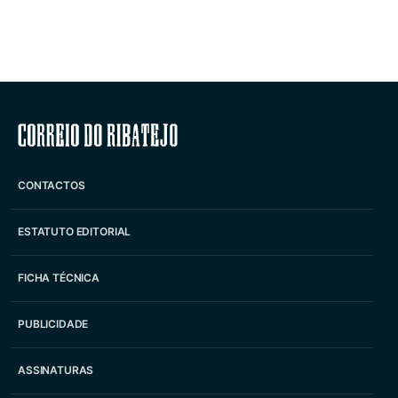
Correio do Ribatejo
CONTACTOS
ESTATUTO EDITORIAL
FICHA TÉCNICA
PUBLICIDADE
ASSINATURAS