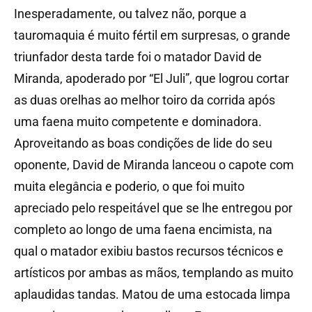
Inesperadamente, ou talvez não, porque a
tauromaquia é muito fértil em surpresas, o grande
triunfador desta tarde foi o matador David de
Miranda, apoderado por “El Juli”, que logrou cortar
as duas orelhas ao melhor toiro da corrida após
uma faena muito competente e dominadora.
Aproveitando as boas condições de lide do seu
oponente, David de Miranda lanceou o capote com
muita elegância e poderio, o que foi muito
apreciado pelo respeitável que se lhe entregou por
completo ao longo de uma faena encimista, na
qual o matador exibiu bastos recursos técnicos e
artísticos por ambas as mãos, templando as muito
aplaudidas tandas. Matou de uma estocada limpa