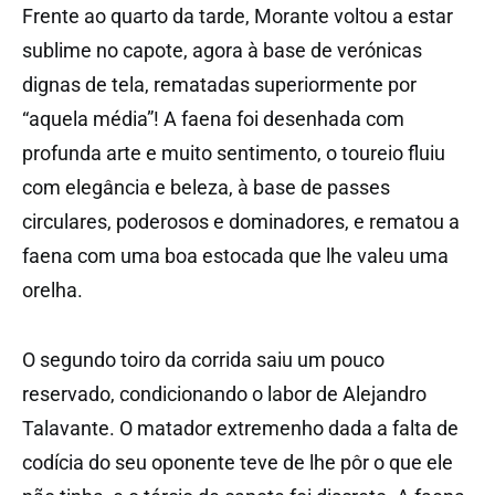
Frente ao quarto da tarde, Morante voltou a estar
sublime no capote, agora à base de verónicas
dignas de tela, rematadas superiormente por
“aquela média”! A faena foi desenhada com
profunda arte e muito sentimento, o toureio fluiu
com elegância e beleza, à base de passes
circulares, poderosos e dominadores, e rematou a
faena com uma boa estocada que lhe valeu uma
orelha.
O segundo toiro da corrida saiu um pouco
reservado, condicionando o labor de Alejandro
Talavante. O matador extremenho dada a falta de
codícia do seu oponente teve de lhe pôr o que ele