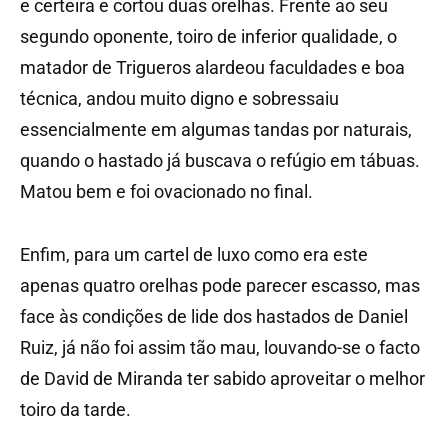
e certeira e cortou duas orelhas. Frente ao seu
segundo oponente, toiro de inferior qualidade, o
matador de Trigueros alardeou faculdades e boa
técnica, andou muito digno e sobressaiu
essencialmente em algumas tandas por naturais,
quando o hastado já buscava o refúgio em tábuas.
Matou bem e foi ovacionado no final.
Enfim, para um cartel de luxo como era este
apenas quatro orelhas pode parecer escasso, mas
face às condições de lide dos hastados de Daniel
Ruiz, já não foi assim tão mau, louvando-se o facto
de David de Miranda ter sabido aproveitar o melhor
toiro da tarde.