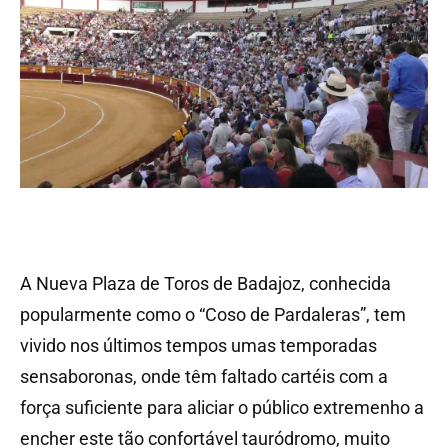
A Nueva Plaza de Toros de Badajoz, conhecida
popularmente como o “Coso de Pardaleras”, tem
vivido nos últimos tempos umas temporadas
sensaboronas, onde têm faltado cartéis com a
força suficiente para aliciar o público extremenho a
encher este tão confortável tauródromo, muito