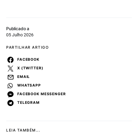
Publicado a
05 Julho 2026
PARTILHAR ARTIGO
FACEBOOK
X (TWITTER)
EMAIL
WHATSAPP
FACEBOOK MESSENGER
TELEGRAM
LEIA TAMBÉM...