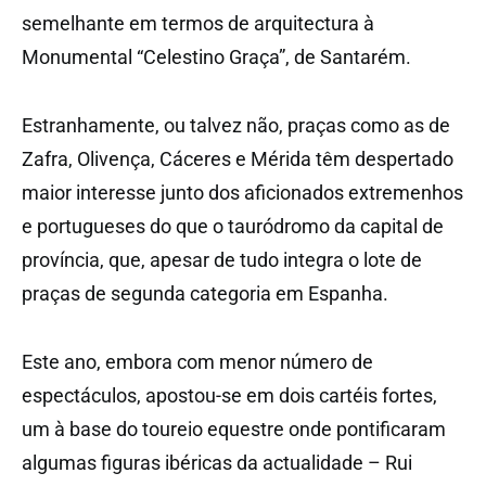
semelhante em termos de arquitectura à
Monumental “Celestino Graça”, de Santarém.
Estranhamente, ou talvez não, praças como as de
Zafra, Olivença, Cáceres e Mérida têm despertado
maior interesse junto dos aficionados extremenhos
e portugueses do que o tauródromo da capital de
província, que, apesar de tudo integra o lote de
praças de segunda categoria em Espanha.
Este ano, embora com menor número de
espectáculos, apostou-se em dois cartéis fortes,
um à base do toureio equestre onde pontificaram
algumas figuras ibéricas da actualidade – Rui