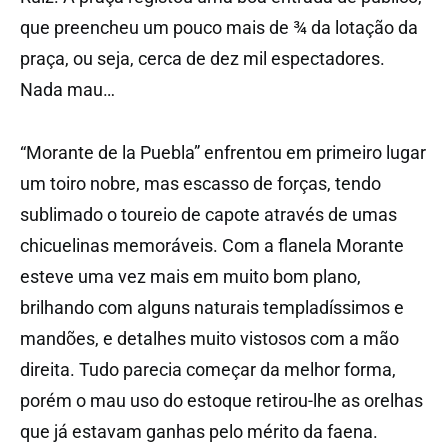
que preencheu um pouco mais de ¾ da lotação da
praça, ou seja, cerca de dez mil espectadores.
Nada mau…
“Morante de la Puebla” enfrentou em primeiro lugar
um toiro nobre, mas escasso de forças, tendo
sublimado o toureio de capote através de umas
chicuelinas memoráveis. Com a flanela Morante
esteve uma vez mais em muito bom plano,
brilhando com alguns naturais templadíssimos e
mandões, e detalhes muito vistosos com a mão
direita. Tudo parecia começar da melhor forma,
porém o mau uso do estoque retirou-lhe as orelhas
que já estavam ganhas pelo mérito da faena.